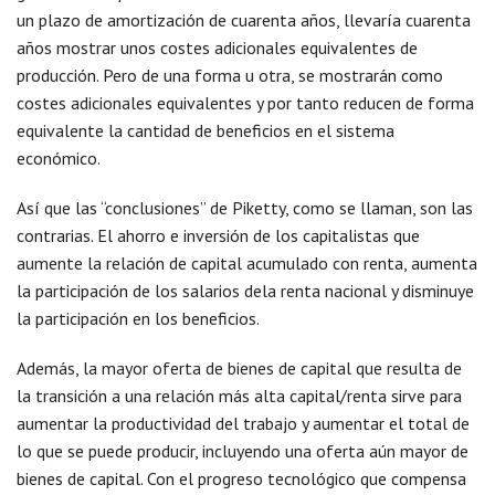
un plazo de amortización de cuarenta años, llevaría cuarenta
años mostrar unos costes adicionales equivalentes de
producción. Pero de una forma u otra, se mostrarán como
costes adicionales equivalentes y por tanto reducen de forma
equivalente la cantidad de beneficios en el sistema
económico.
Así que las “conclusiones” de Piketty, como se llaman, son las
contrarias. El ahorro e inversión de los capitalistas que
aumente la relación de capital acumulado con renta, aumenta
la participación de los salarios dela renta nacional y disminuye
la participación en los beneficios.
Además, la mayor oferta de bienes de capital que resulta de
la transición a una relación más alta capital/renta sirve para
aumentar la productividad del trabajo y aumentar el total de
lo que se puede producir, incluyendo una oferta aún mayor de
bienes de capital. Con el progreso tecnológico que compensa