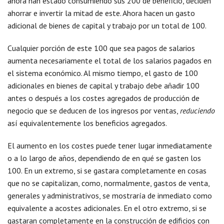
ahora han estado consumiendo sus 200 de beneficio, deciden
ahorrar e invertir la mitad de este. Ahora hacen un gasto
adicional de bienes de capital y trabajo por un total de 100.
Cualquier porción de este 100 que sea pagos de salarios
aumenta necesariamente el total de los salarios pagados en
el sistema económico. Al mismo tiempo, el gasto de 100
adicionales en bienes de capital y trabajo debe añadir 100
antes o después a los costes agregados de producción de
negocio que se deducen de los ingresos por ventas,
reduciendo
así equivalentemente los beneficios agregados.
El aumento en los costes puede tener lugar inmediatamente
o a lo largo de años, dependiendo de en qué se gasten los
100. En un extremo, si se gastara completamente en cosas
que no se capitalizan, como, normalmente, gastos de venta,
generales y administrativos, se mostraría de inmediato como
equivalente a acostes adicionales. En el otro extremo, si se
gastaran completamente en la construcción de edificios con