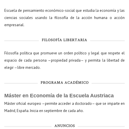
Escuela de pensamiento económico-social que estudia la economía y las
ciencias sociales usando la filosofía de la acción humana o acción
empresarial.
FILOSOFÍA LIBERTARIA
Filosofía política que promueve un orden político y legal que respete el
espacio de cada persona —propiedad privada— y permita la libertad de
elegir —libre mercado.
PROGRAMA ACADÉMICO
Máster en Economía de la Escuela Austriaca
Máster oficial europeo —permite acceder a doctorado— que se imparte en
Madrid, España. Inicia en septiembre de cada año.
ANUNCIOS