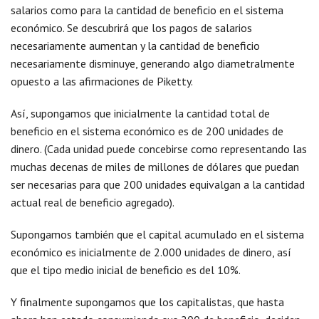
salarios como para la cantidad de beneficio en el sistema
económico. Se descubrirá que los pagos de salarios
necesariamente aumentan y la cantidad de beneficio
necesariamente disminuye, generando algo diametralmente
opuesto a las afirmaciones de Piketty.
Así, supongamos que inicialmente la cantidad total de
beneficio en el sistema económico es de 200 unidades de
dinero. (Cada unidad puede concebirse como representando las
muchas decenas de miles de millones de dólares que puedan
ser necesarias para que 200 unidades equivalgan a la cantidad
actual real de beneficio agregado).
Supongamos también que el capital acumulado en el sistema
económico es inicialmente de 2.000 unidades de dinero, así
que el tipo medio inicial de beneficio es del 10%.
Y finalmente supongamos que los capitalistas, que hasta