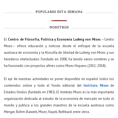
POPULARES ESTA SEMANA
NOSOTROS
El
Centro de Filosofía, Política y Economía Ludwig von Mises
—Centro
Mises— ofrece educación y noticias desde el enfoque de la escuela
austriaca de economía y la filosofía de libertad de Ludwig von Mises y sus
herederos intelectuales. Fundado en 2008, ha tenido varios nombres y se
ha fusionado con proyectos afines como Mises Hispano (2011-2018).
El eje de nuestras actividades es poner disponible en español todos los
contenidos online y todo el fondo editorial del
Instituto Mises
de
Estados Unidos (fundado en 1982). El Instituto Mises es la más importante
organización dedicada al estudio de la economía de mercado en todo el
mundo y publica a los grandes maestros de la escuela austriaca como
Menger, Böhm-Bawerk, Mises, Hayek, Rothbard, entre otros.