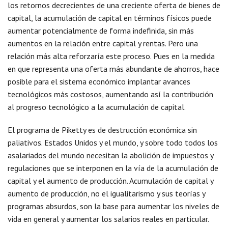
los retornos decrecientes de una creciente oferta de bienes de
capital, la acumulación de capital en términos físicos puede
aumentar potencialmente de forma indefinida, sin más
aumentos en la relación entre capital y rentas. Pero una
relación más alta reforzaría este proceso. Pues en la medida
en que representa una oferta más abundante de ahorros, hace
posible para el sistema económico implantar avances
tecnológicos más costosos, aumentando así la contribución
al progreso tecnológico a la acumulación de capital.
El programa de Piketty es de destrucción económica sin
paliativos. Estados Unidos y el mundo, y sobre todo todos los
asalariados del mundo necesitan la abolición de impuestos y
regulaciones que se interponen en la vía de la acumulación de
capital y el aumento de producción. Acumulación de capital y
aumento de producción, no el igualitarismo y sus teorías y
programas absurdos, son la base para aumentar los niveles de
vida en general y aumentar los salarios reales en particular.