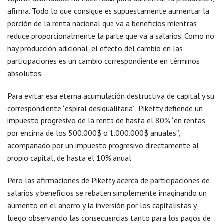
afirma. Todo lo que consigue es supuestamente aumentar la
porción de la renta nacional que va a beneficios mientras
reduce proporcionalmente la parte que va a salarios. Como no
hay producción adicional, el efecto del cambio en las
participaciones es un cambio correspondiente en términos
absolutos.
Para evitar esa eterna acumulación destructiva de capital y su
correspondiente “espiral desigualitaria”, Piketty defiende un
impuesto progresivo de la renta de hasta el 80% “en rentas
por encima de los 500.000$ o 1.000.000$ anuales”,
acompañado por un impuesto progresivo directamente al
propio capital, de hasta el 10% anual.
Pero las afirmaciones de Piketty acerca de participaciones de
salarios y beneficios se rebaten simplemente imaginando un
aumento en el ahorro y la inversión por los capitalistas y
luego observando las consecuencias tanto para los pagos de