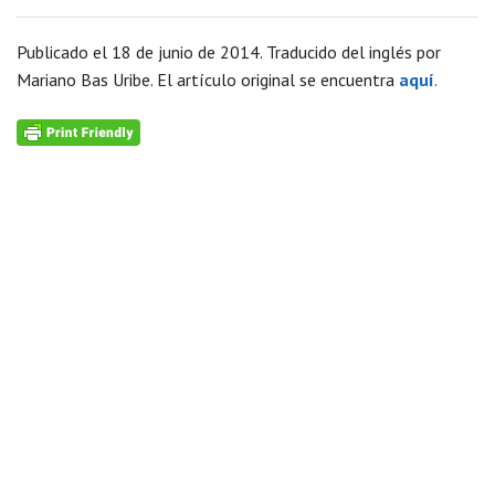
Publicado el 18 de junio de 2014. Traducido del inglés por
Mariano Bas Uribe. El artículo original se encuentra
aquí
.