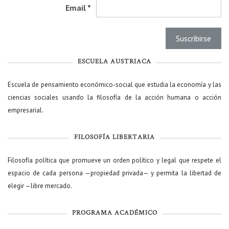
Email
*
ESCUELA AUSTRIACA
Escuela de pensamiento económico-social que estudia la economía y las
ciencias sociales usando la filosofía de la acción humana o acción
empresarial.
FILOSOFÍA LIBERTARIA
Filosofía política que promueve un orden político y legal que respete el
espacio de cada persona —propiedad privada— y permita la libertad de
elegir —libre mercado.
PROGRAMA ACADÉMICO