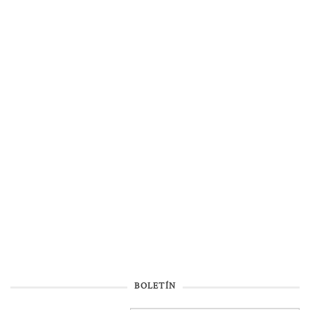
BOLETÍN