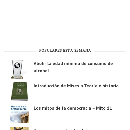
POPULARES ESTA SEMANA
Abolir la edad mínima de consumo de
alcohol
Introducción de Mises a Teoría e historia
Los mitos de la democracia – Mito 11