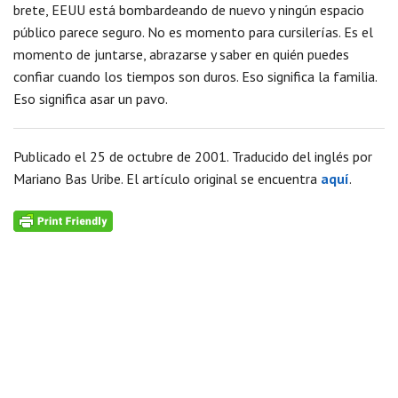
brete, EEUU está bombardeando de nuevo y ningún espacio
público parece seguro. No es momento para cursilerías. Es el
momento de juntarse, abrazarse y saber en quién puedes
confiar cuando los tiempos son duros. Eso significa la familia.
Eso significa asar un pavo.
Publicado el 25 de octubre de 2001. Traducido del inglés por
Mariano Bas Uribe. El artículo original se encuentra
aquí
.