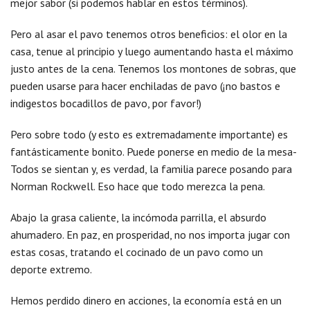
mejor sabor (si podemos hablar en estos términos).
Pero al asar el pavo tenemos otros beneficios: el olor en la
casa, tenue al principio y luego aumentando hasta el máximo
justo antes de la cena. Tenemos los montones de sobras, que
pueden usarse para hacer enchiladas de pavo (¡no bastos e
indigestos bocadillos de pavo, por favor!)
Pero sobre todo (y esto es extremadamente importante) es
fantásticamente bonito. Puede ponerse en medio de la mesa-
Todos se sientan y, es verdad, la familia parece posando para
Norman Rockwell. Eso hace que todo merezca la pena.
Abajo la grasa caliente, la incómoda parrilla, el absurdo
ahumadero. En paz, en prosperidad, no nos importa jugar con
estas cosas, tratando el cocinado de un pavo como un
deporte extremo.
Hemos perdido dinero en acciones, la economía está en un