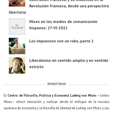
Revolución francesa, desde una perspectiva
libertaria
Mises en los medios de comunicación
hispanos: 27-VI-2012
Los impuestos son un robo, parte 1
Liberalismo en sentido amplio y en sentido
estricto
NOSOTROS
El
Centro de Filosofía, Política y Economía Ludwig von Mises
—Centro
Mises— ofrece educación y noticias desde el enfoque de la escuela
austriaca de economía y la filosofía de libertad de Ludwig von Mises y sus