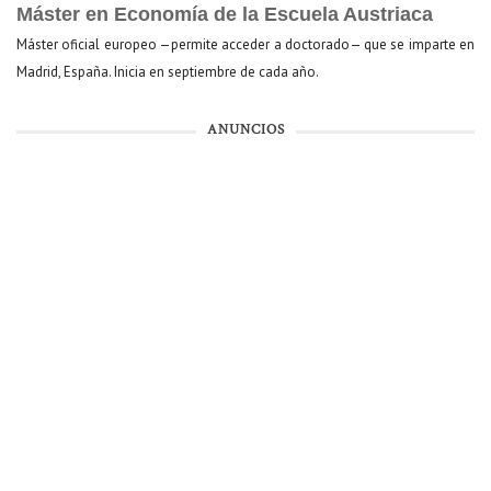
Máster en Economía de la Escuela Austriaca
Máster oficial europeo —permite acceder a doctorado— que se imparte en
Madrid, España. Inicia en septiembre de cada año.
ANUNCIOS