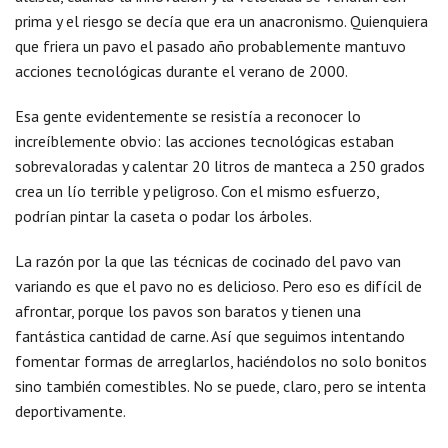
prima y el riesgo se decía que era un anacronismo. Quienquiera
que friera un pavo el pasado año probablemente mantuvo
acciones tecnológicas durante el verano de 2000.
Esa gente evidentemente se resistía a reconocer lo
increíblemente obvio: las acciones tecnológicas estaban
sobrevaloradas y calentar 20 litros de manteca a 250 grados
crea un lío terrible y peligroso. Con el mismo esfuerzo,
podrían pintar la caseta o podar los árboles.
La razón por la que las técnicas de cocinado del pavo van
variando es que el pavo no es delicioso. Pero eso es difícil de
afrontar, porque los pavos son baratos y tienen una
fantástica cantidad de carne. Así que seguimos intentando
fomentar formas de arreglarlos, haciéndolos no solo bonitos
sino también comestibles. No se puede, claro, pero se intenta
deportivamente.