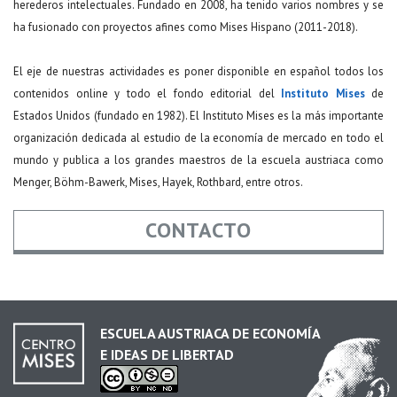
herederos intelectuales. Fundado en 2008, ha tenido varios nombres y se
ha fusionado con proyectos afines como Mises Hispano (2011-2018).
El eje de nuestras actividades es poner disponible en español todos los
contenidos online y todo el fondo editorial del
Instituto Mises
de
Estados Unidos (fundado en 1982). El Instituto Mises es la más importante
organización dedicada al estudio de la economía de mercado en todo el
mundo y publica a los grandes maestros de la escuela austriaca como
Menger, Böhm-Bawerk, Mises, Hayek, Rothbard, entre otros.
CONTACTO
Nombre
*
ESCUELA AUSTRIACA DE ECONOMÍA
E IDEAS DE LIBERTAD
Email
*