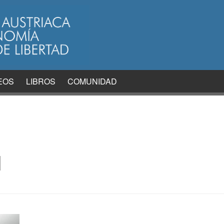
EOS
LIBROS
COMUNIDAD