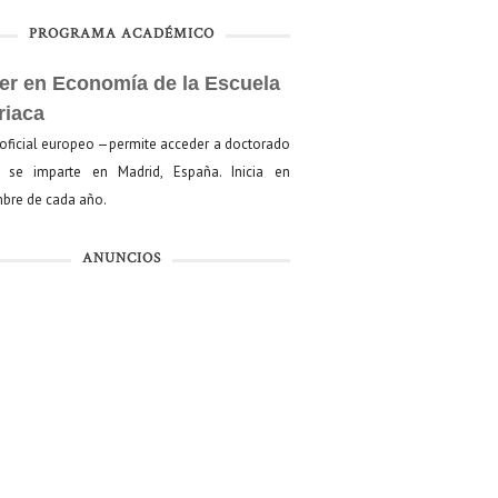
PROGRAMA ACADÉMICO
er en Economía de la Escuela
riaca
oficial europeo —permite acceder a doctorado
se imparte en Madrid, España. Inicia en
bre de cada año.
ANUNCIOS