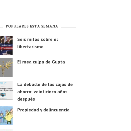
POPULARES ESTA SEMANA
Seis mitos sobre el
libertarismo
El mea culpa de Gupta
La debacle de las cajas de
ahorro: veinticinco años
después
Propiedad y delincuencia