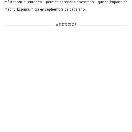
Máster oficial europeo —permite acceder a doctorado— que se imparte en
Madrid, España. Inicia en septiembre de cada año.
ANUNCIOS