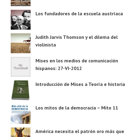
Los fundadores de la escuela austríaca
Judith Jarvis Thomson y el dilema del
violinista
Mises en los medios de comunicación
hispanos: 27-VI-2012
Introducción de Mises a Teoría e historia
Los mitos de la democracia – Mito 11
América necesita el patrón oro más que