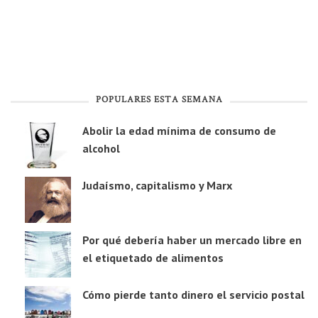
POPULARES ESTA SEMANA
Abolir la edad mínima de consumo de
alcohol
Judaísmo, capitalismo y Marx
Por qué debería haber un mercado libre en
el etiquetado de alimentos
Cómo pierde tanto dinero el servicio postal