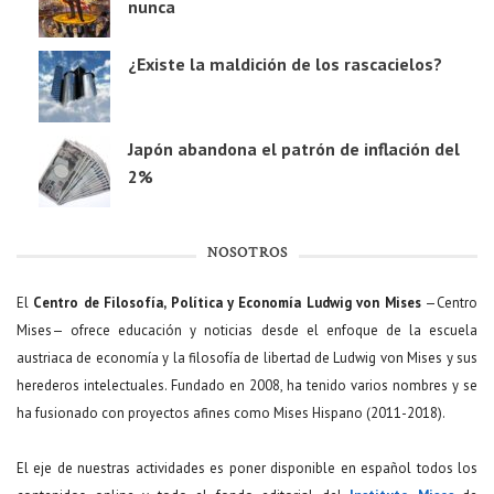
nunca
¿Existe la maldición de los rascacielos?
Japón abandona el patrón de inflación del
2%
NOSOTROS
El
Centro de Filosofía, Política y Economía Ludwig von Mises
—Centro
Mises— ofrece educación y noticias desde el enfoque de la escuela
austriaca de economía y la filosofía de libertad de Ludwig von Mises y sus
herederos intelectuales. Fundado en 2008, ha tenido varios nombres y se
ha fusionado con proyectos afines como Mises Hispano (2011-2018).
El eje de nuestras actividades es poner disponible en español todos los