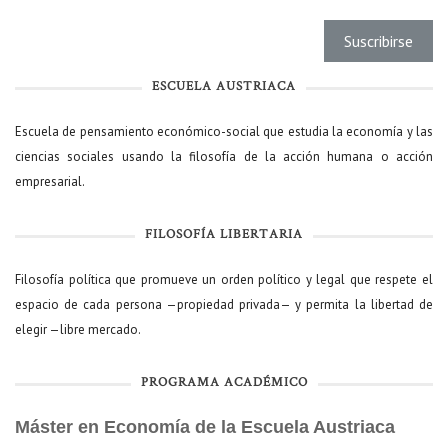
ESCUELA AUSTRIACA
Escuela de pensamiento económico-social que estudia la economía y las
ciencias sociales usando la filosofía de la acción humana o acción
empresarial.
FILOSOFÍA LIBERTARIA
Filosofía política que promueve un orden político y legal que respete el
espacio de cada persona —propiedad privada— y permita la libertad de
elegir —libre mercado.
PROGRAMA ACADÉMICO
Máster en Economía de la Escuela Austriaca