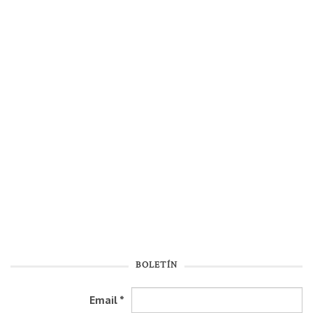
BOLETÍN
Email
*