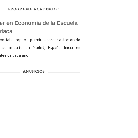
PROGRAMA ACADÉMICO
er en Economía de la Escuela
riaca
oficial europeo —permite acceder a doctorado
se imparte en Madrid, España. Inicia en
bre de cada año.
ANUNCIOS