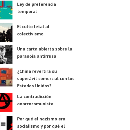
Ley de preferencia
temporal
El culto letal al
colectivismo
Una carta abierta sobre la
paranoia antirrusa
¿China revertirá su
superávit comercial con los
Estados Unidos?
La contradicción
anarcocomunista
Por qué el nazismo era
socialismo y por qué el