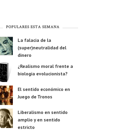
POPULARES ESTA SEMANA
La falacia de la
(super)neutralidad del
dinero
¿Realismo moral frente a
biologia evolucionista?
El sentido económico en
Juego de Tronos
Liberalismo en sentido
amplio y en sentido
estricto