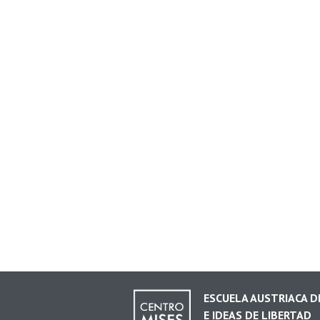
ESCUELA AUSTRIACA 
E IDEAS DE LIBERTAD