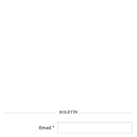
BOLETÍN
Email
*