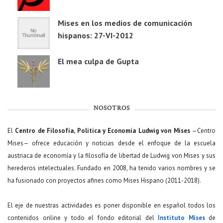
Mises en los medios de comunicación
hispanos: 27-VI-2012
El mea culpa de Gupta
NOSOTROS
El
Centro de Filosofía, Política y Economía Ludwig von Mises
—Centro
Mises— ofrece educación y noticias desde el enfoque de la escuela
austriaca de economía y la filosofía de libertad de Ludwig von Mises y sus
herederos intelectuales. Fundado en 2008, ha tenido varios nombres y se
ha fusionado con proyectos afines como Mises Hispano (2011-2018).
El eje de nuestras actividades es poner disponible en español todos los
contenidos online y todo el fondo editorial del
Instituto Mises
de