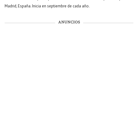
Madrid, España. Inicia en septiembre de cada año.
ANUNCIOS