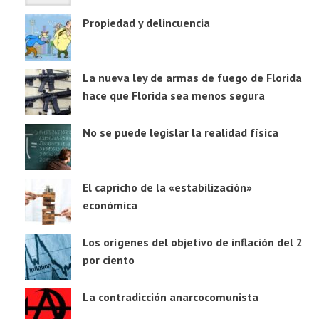
Propiedad y delincuencia
La nueva ley de armas de fuego de Florida
hace que Florida sea menos segura
No se puede legislar la realidad física
El capricho de la «estabilización»
económica
Los orígenes del objetivo de inflación del 2
por ciento
La contradicción anarcocomunista