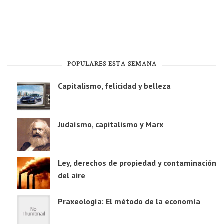
POPULARES ESTA SEMANA
Capitalismo, felicidad y belleza
Judaísmo, capitalismo y Marx
Ley, derechos de propiedad y contaminación
del aire
Praxeología: El método de la economía