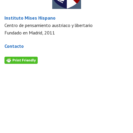
Instituto Mises Hispano
Centro de pensamiento austriaco y libertario
Fundado en Madrid, 2011
Contacto