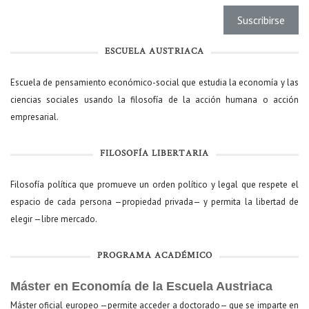
ESCUELA AUSTRIACA
Escuela de pensamiento económico-social que estudia la economía y las
ciencias sociales usando la filosofía de la acción humana o acción
empresarial.
FILOSOFÍA LIBERTARIA
Filosofía política que promueve un orden político y legal que respete el
espacio de cada persona —propiedad privada— y permita la libertad de
elegir —libre mercado.
PROGRAMA ACADÉMICO
Máster en Economía de la Escuela Austriaca
Máster oficial europeo —permite acceder a doctorado— que se imparte en