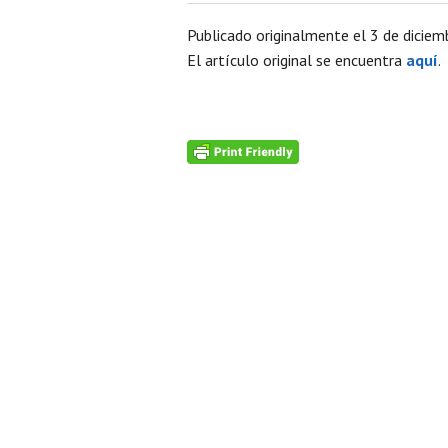
Publicado originalmente el 3 de diciem
El artículo original se encuentra
aquí
.