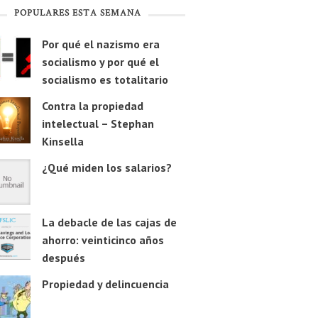
POPULARES ESTA SEMANA
Por qué el nazismo era
socialismo y por qué el
socialismo es totalitario
Contra la propiedad
intelectual – Stephan
Kinsella
¿Qué miden los salarios?
La debacle de las cajas de
ahorro: veinticinco años
después
Propiedad y delincuencia