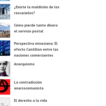
¿Existe la maldición de los
rascacielos?
Cómo pierde tanto dinero
el servicio postal
Perspectiva misesiana: El
efecto Cantillon entre las
naciones comerciantes
Anarquismo
La contradicción
anarcocomunista
El derecho a la vida