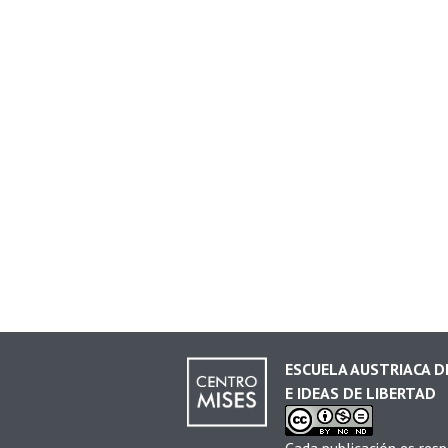
ESCUELA AUSTRIACA 
E IDEAS DE LIBERTAD