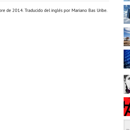
bre de 2014. Traducido del inglés por Mariano Bas Uribe.