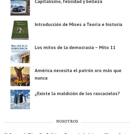
Capitalismo, felicidad y belleza
Introducción de Mises a Teoría e historia
Los mitos de la democracia – Mito 11
América necesita el patrón oro más que
nunca
¿Existe la maldición de los rascacielos?
NOSOTROS