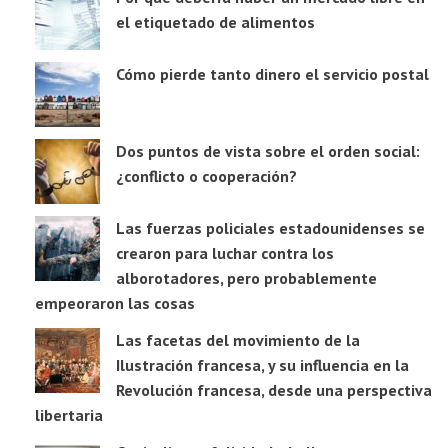
el etiquetado de alimentos
Cómo pierde tanto dinero el servicio postal
Dos puntos de vista sobre el orden social:
¿conflicto o cooperación?
Las fuerzas policiales estadounidenses se
crearon para luchar contra los
alborotadores, pero probablemente
empeoraron las cosas
Las facetas del movimiento de la
Ilustración francesa, y su influencia en la
Revolución francesa, desde una perspectiva
libertaria