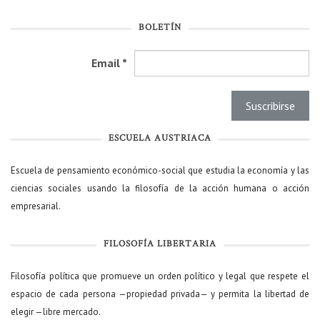
BOLETÍN
Email
*
ESCUELA AUSTRIACA
Escuela de pensamiento económico-social que estudia la economía y las
ciencias sociales usando la filosofía de la acción humana o acción
empresarial.
FILOSOFÍA LIBERTARIA
Filosofía política que promueve un orden político y legal que respete el
espacio de cada persona —propiedad privada— y permita la libertad de
elegir —libre mercado.