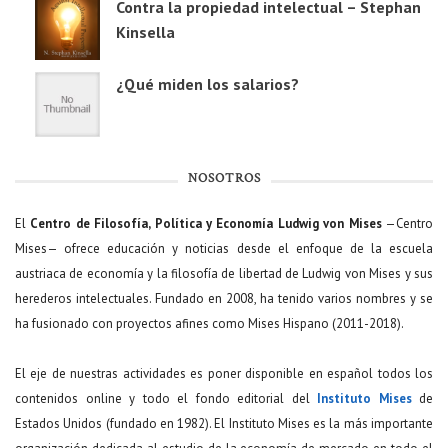
Contra la propiedad intelectual – Stephan
Kinsella
¿Qué miden los salarios?
NOSOTROS
El
Centro de Filosofía, Política y Economía Ludwig von Mises
—Centro
Mises— ofrece educación y noticias desde el enfoque de la escuela
austriaca de economía y la filosofía de libertad de Ludwig von Mises y sus
herederos intelectuales. Fundado en 2008, ha tenido varios nombres y se
ha fusionado con proyectos afines como Mises Hispano (2011-2018).
El eje de nuestras actividades es poner disponible en español todos los
contenidos online y todo el fondo editorial del
Instituto Mises
de
Estados Unidos (fundado en 1982). El Instituto Mises es la más importante