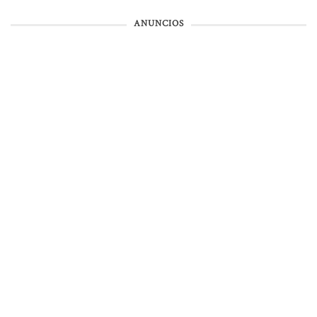
ANUNCIOS