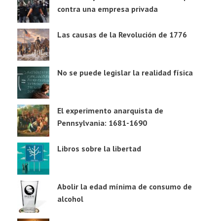
contra una empresa privada
Las causas de la Revolución de 1776
No se puede legislar la realidad física
El experimento anarquista de
Pennsylvania: 1681-1690
Libros sobre la libertad
Abolir la edad mínima de consumo de
alcohol