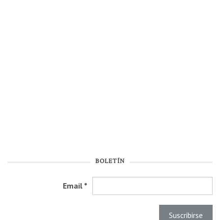
BOLETÍN
Email
*