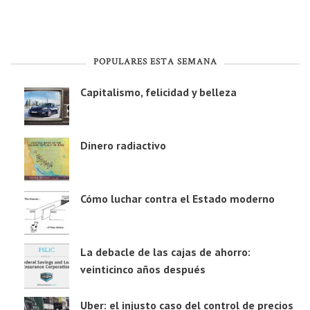
POPULARES ESTA SEMANA
Capitalismo, felicidad y belleza
Dinero radiactivo
Cómo luchar contra el Estado moderno
La debacle de las cajas de ahorro:
veinticinco años después
Uber: el injusto caso del control de precios