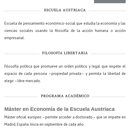
ESCUELA AUSTRIACA
Escuela de pensamiento económico-social que estudia la economía y las
ciencias sociales usando la filosofía de la acción humana o acción
empresarial.
FILOSOFÍA LIBERTARIA
Filosofía política que promueve un orden político y legal que respete el
espacio de cada persona —propiedad privada— y permita la libertad de
elegir —libre mercado.
PROGRAMA ACADÉMICO
Máster en Economía de la Escuela Austriaca
Máster oficial europeo —permite acceder a doctorado— que se imparte en
Madrid, España. Inicia en septiembre de cada año.