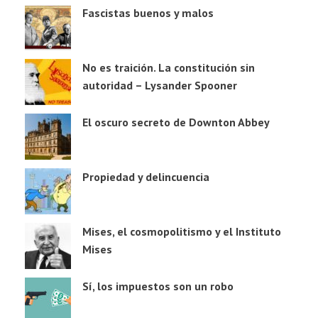
Fascistas buenos y malos
No es traición. La constitución sin
autoridad – Lysander Spooner
El oscuro secreto de Downton Abbey
Propiedad y delincuencia
Mises, el cosmopolitismo y el Instituto
Mises
Sí, los impuestos son un robo