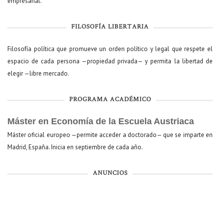
empresarial.
FILOSOFÍA LIBERTARIA
Filosofía política que promueve un orden político y legal que respete el
espacio de cada persona —propiedad privada— y permita la libertad de
elegir —libre mercado.
PROGRAMA ACADÉMICO
Máster en Economía de la Escuela Austriaca
Máster oficial europeo —permite acceder a doctorado— que se imparte en
Madrid, España. Inicia en septiembre de cada año.
ANUNCIOS