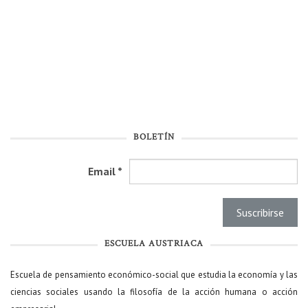
BOLETÍN
Email
*
ESCUELA AUSTRIACA
Escuela de pensamiento económico-social que estudia la economía y las
ciencias sociales usando la filosofía de la acción humana o acción