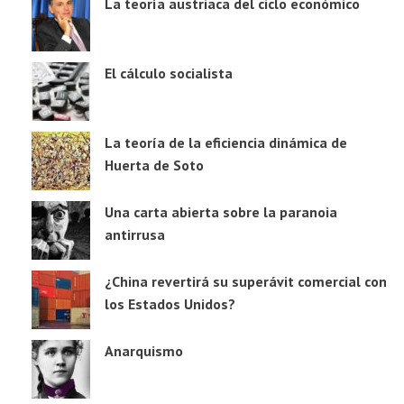
La teoría austriaca del ciclo económico
El cálculo socialista
La teoría de la eficiencia dinámica de
Huerta de Soto
Una carta abierta sobre la paranoia
antirrusa
¿China revertirá su superávit comercial con
los Estados Unidos?
Anarquismo