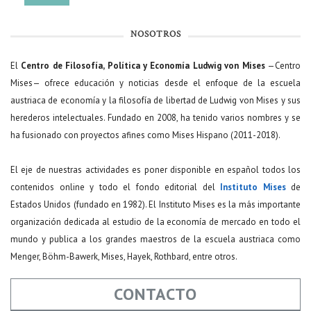
NOSOTROS
El
Centro de Filosofía, Política y Economía Ludwig von Mises
—Centro
Mises— ofrece educación y noticias desde el enfoque de la escuela
austriaca de economía y la filosofía de libertad de Ludwig von Mises y sus
herederos intelectuales. Fundado en 2008, ha tenido varios nombres y se
ha fusionado con proyectos afines como Mises Hispano (2011-2018).
El eje de nuestras actividades es poner disponible en español todos los
contenidos online y todo el fondo editorial del
Instituto Mises
de
Estados Unidos (fundado en 1982). El Instituto Mises es la más importante
organización dedicada al estudio de la economía de mercado en todo el
mundo y publica a los grandes maestros de la escuela austriaca como
Menger, Böhm-Bawerk, Mises, Hayek, Rothbard, entre otros.
CONTACTO