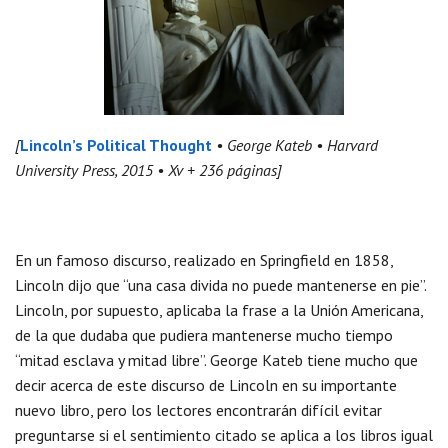
[
Lincoln’s Political Thought
• George Kateb • Harvard
University Press, 2015 • Xv + 236 páginas]
En un famoso discurso, realizado en Springfield en 1858,
Lincoln dijo que “una casa divida no puede mantenerse en pie”.
Lincoln, por supuesto, aplicaba la frase a la Unión Americana,
de la que dudaba que pudiera mantenerse mucho tiempo
“mitad esclava y mitad libre”. George Kateb tiene mucho que
decir acerca de este discurso de Lincoln en su importante
nuevo libro, pero los lectores encontrarán difícil evitar
preguntarse si el sentimiento citado se aplica a los libros igual