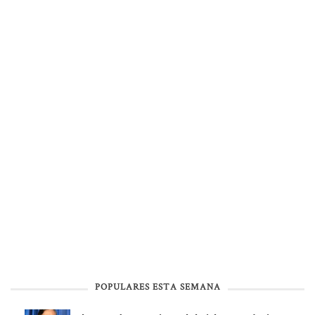
POPULARES ESTA SEMANA