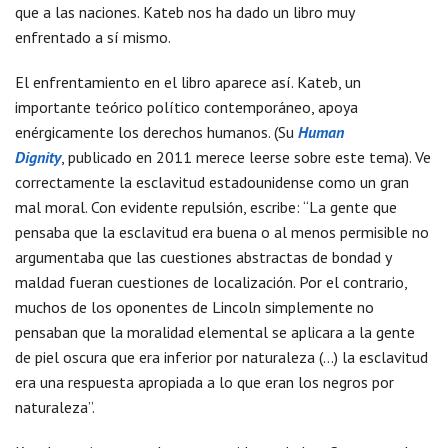
que a las naciones. Kateb nos ha dado un libro muy
enfrentado a sí mismo.
El enfrentamiento en el libro aparece así. Kateb, un
importante teórico político contemporáneo, apoya
enérgicamente los derechos humanos. (Su
Human
Dignity
, publicado en 2011 merece leerse sobre este tema). Ve
correctamente la esclavitud estadounidense como un gran
mal moral. Con evidente repulsión, escribe: “La gente que
pensaba que la esclavitud era buena o al menos permisible no
argumentaba que las cuestiones abstractas de bondad y
maldad fueran cuestiones de localización. Por el contrario,
muchos de los oponentes de Lincoln simplemente no
pensaban que la moralidad elemental se aplicara a la gente
de piel oscura que era inferior por naturaleza (…) la esclavitud
era una respuesta apropiada a lo que eran los negros por
naturaleza”.