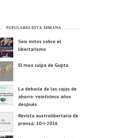
POPULARES ESTA SEMANA
Seis mitos sobre el
libertarismo
El mea culpa de Gupta
La debacle de las cajas de
ahorro: veinticinco años
después
Revista austrolibertaria de
prensa: 10-I-2016