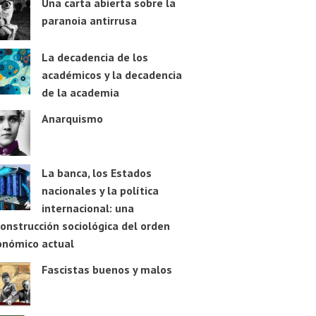
Una carta abierta sobre la
paranoia antirrusa
La decadencia de los
académicos y la decadencia
de la academia
Anarquismo
La banca, los Estados
nacionales y la política
internacional: una
onstrucción sociológica del orden
onómico actual
Fascistas buenos y malos