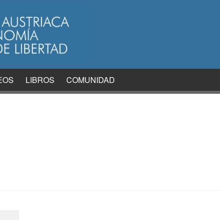
EOS
LIBROS
COMUNIDAD