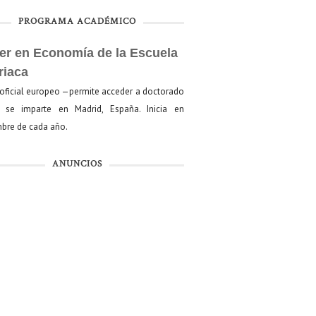
PROGRAMA ACADÉMICO
er en Economía de la Escuela
riaca
oficial europeo —permite acceder a doctorado
se imparte en Madrid, España. Inicia en
bre de cada año.
ANUNCIOS