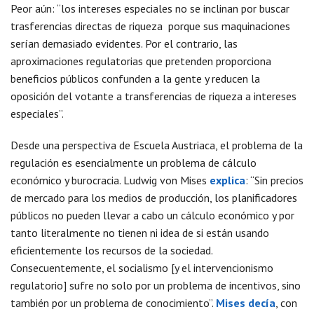
Peor aún: “los intereses especiales no se inclinan por buscar
trasferencias directas de riqueza porque sus maquinaciones
serían demasiado evidentes. Por el contrario, las
aproximaciones regulatorias que pretenden proporciona
beneficios públicos confunden a la gente y reducen la
oposición del votante a transferencias de riqueza a intereses
especiales”.
Desde una perspectiva de Escuela Austriaca, el problema de la
regulación es esencialmente un problema de cálculo
económico y burocracia. Ludwig von Mises
explica
: “Sin precios
de mercado para los medios de producción, los planificadores
públicos no pueden llevar a cabo un cálculo económico y por
tanto literalmente no tienen ni idea de si están usando
eficientemente los recursos de la sociedad.
Consecuentemente, el socialismo [y el intervencionismo
regulatorio] sufre no solo por un problema de incentivos, sino
también por un problema de conocimiento”.
Mises decía
, con