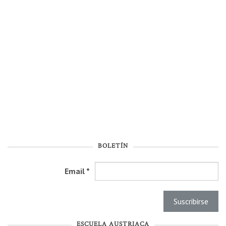
BOLETÍN
Email
*
ESCUELA AUSTRIACA