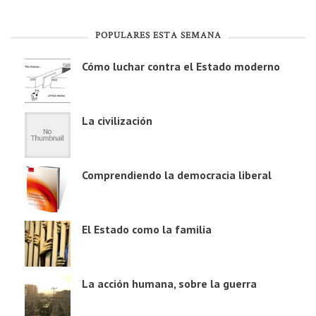
POPULARES ESTA SEMANA
Cómo luchar contra el Estado moderno
La civilización
Comprendiendo la democracia liberal
El Estado como la familia
La acción humana, sobre la guerra