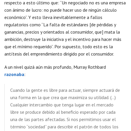
respecto a esto último que: “Un negociado no es una empresa
con ánimo de lucro: no puede hacer uso de ningún cálculo
económico”. Y esto lleva inevitablemente a fallos
regulatorios como “La falta de estándares [de pérdidas y
ganancias, precios y orientados al consumidor, que] mata la
ambición, destruye la iniciativa y el incentivo para hacer más
que el mínimo requerido”. Por supuesto, todo esto es la
antítesis del emprendimiento dirigido por el consumidor.
A un nivel quizá aún más profundo, Murray Rothbard
razonaba
:
Cuando la gente es libre para actuar, siempre actuará de
una forma en la que crea que maximiza su utilidad. (…)
Cualquier intercambio que tenga lugar en el mercado
libre se produce debido al beneficio esperado por cada
una de las partes afectadas. Si nos permitimos usar el
término “sociedad” para describir el patrón de todos los