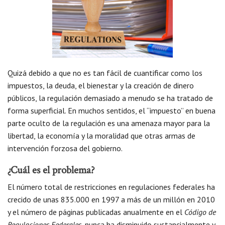
Quizá debido a que no es tan fácil de cuantificar como los
impuestos, la deuda, el bienestar y la creación de dinero
públicos, la regulación demasiado a menudo se ha tratado de
forma superficial. En muchos sentidos, el “impuesto” en buena
parte oculto de la regulación es una amenaza mayor para la
libertad, la economía y la moralidad que otras armas de
intervención forzosa del gobierno.
¿Cuál es el problema?
El número total de restricciones en regulaciones federales ha
crecido de unas 835.000 en 1997 a más de un millón en 2010
y el número de páginas publicadas anualmente en el
Código de
Regulaciones Federales
, nunca ha disminuido sustancialmente y