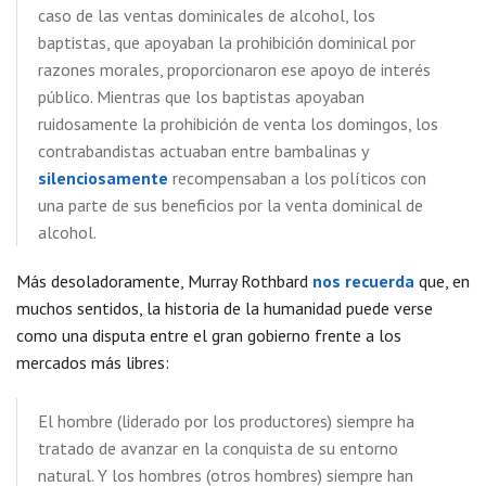
caso de las ventas dominicales de alcohol, los
baptistas, que apoyaban la prohibición dominical por
razones morales, proporcionaron ese apoyo de interés
público. Mientras que los baptistas apoyaban
ruidosamente la prohibición de venta los domingos, los
contrabandistas actuaban entre bambalinas y
silenciosamente
recompensaban a los políticos con
una parte de sus beneficios por la venta dominical de
alcohol.
Más desoladoramente, Murray Rothbard
nos recuerda
que, en
muchos sentidos, la historia de la humanidad puede verse
como una disputa entre el gran gobierno frente a los
mercados más libres:
El hombre (liderado por los productores) siempre ha
tratado de avanzar en la conquista de su entorno
natural. Y los hombres (otros hombres) siempre han