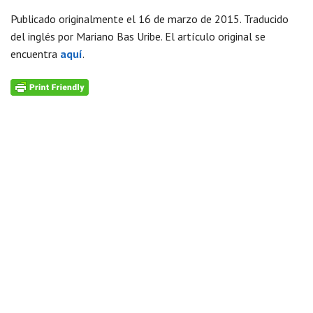
Publicado originalmente el 16 de marzo de 2015. Traducido
del inglés por Mariano Bas Uribe. El artículo original se
encuentra
aquí
.