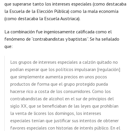
que superarse tanto los intereses especiales (como destacaba
la Escuela de la Elección Pública) como la mala economía
(como destacaba la Escuela Austriaca).
La combinación fue ingeniosamente calificada como el
fenómeno de “contrabandistas y baptistas”. Se ha señalado
que:
Los grupos de intereses especiales a calzón quitado no
podían esperar que los políticos impulsaran [regulación]
que simplemente aumenta precios en unos pocos
productos de forma que el grupo protegido pueda
hacerse rico a costa de los consumidores. Como los
contrabandistas de alcohol en el sur de principios del
siglo XX, que se beneficiaban de las leyes que prohibían
la venta de licores los domingos, los intereses
especiales tenían que justificar sus intentos de obtener
favores especiales con historias de interés público. En el