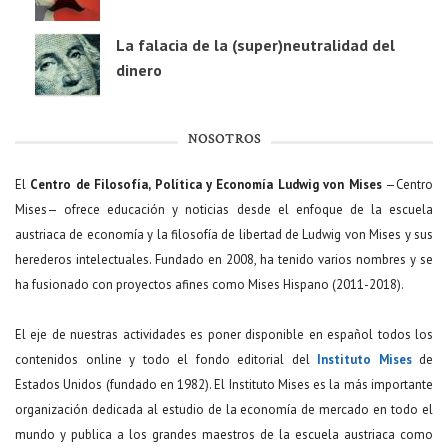
La falacia de la (super)neutralidad del
dinero
NOSOTROS
El
Centro de Filosofía, Política y Economía Ludwig von Mises
—Centro
Mises— ofrece educación y noticias desde el enfoque de la escuela
austriaca de economía y la filosofía de libertad de Ludwig von Mises y sus
herederos intelectuales. Fundado en 2008, ha tenido varios nombres y se
ha fusionado con proyectos afines como Mises Hispano (2011-2018).
El eje de nuestras actividades es poner disponible en español todos los
contenidos online y todo el fondo editorial del
Instituto Mises
de
Estados Unidos (fundado en 1982). El Instituto Mises es la más importante
organización dedicada al estudio de la economía de mercado en todo el
mundo y publica a los grandes maestros de la escuela austriaca como