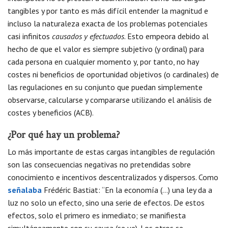
tangibles y por tanto es más difícil entender la magnitud e
incluso la naturaleza exacta de los problemas potenciales
casi infinitos
causados y efectuados
. Esto empeora debido al
hecho de que el valor es siempre subjetivo (y ordinal) para
cada persona en cualquier momento y, por tanto, no hay
costes ni beneficios de oportunidad objetivos (o cardinales) de
las regulaciones en su conjunto que puedan simplemente
observarse, calcularse y compararse utilizando el análisis de
costes y beneficios (ACB).
¿Por qué hay un problema?
Lo más importante de estas cargas intangibles de regulación
son las consecuencias negativas no pretendidas sobre
conocimiento e incentivos descentralizados y dispersos. Como
señalaba
Frédéric Bastiat: “En la economía (…) una ley da a
luz no solo un efecto, sino una serie de efectos. De estos
efectos, solo el primero es inmediato; se manifiesta