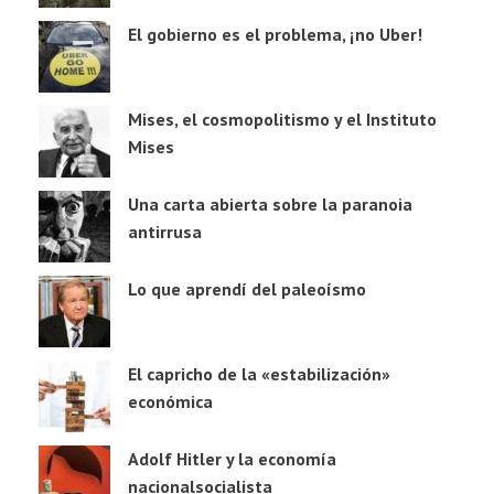
El gobierno es el problema, ¡no Uber!
Mises, el cosmopolitismo y el Instituto
Mises
Una carta abierta sobre la paranoia
antirrusa
Lo que aprendí del paleoísmo
El capricho de la «estabilización»
económica
Adolf Hitler y la economía
nacionalsocialista