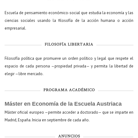
Escuela de pensamiento económico-social que estudia la economía y las
ciencias sociales usando la filosofía de la acción humana o acción
empresarial.
FILOSOFÍA LIBERTARIA
Filosofía política que promueve un orden político y legal que respete el
espacio de cada persona —propiedad privada— y permita la libertad de
elegir —libre mercado.
PROGRAMA ACADÉMICO
Máster en Economía de la Escuela Austriaca
Máster oficial europeo —permite acceder a doctorado— que se imparte en
Madrid, España. Inicia en septiembre de cada año.
ANUNCIOS