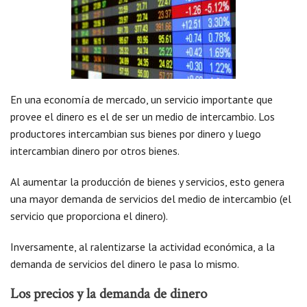
En una economía de mercado, un servicio importante que
provee el dinero es el de ser un medio de intercambio. Los
productores intercambian sus bienes por dinero y luego
intercambian dinero por otros bienes.
Al aumentar la producción de bienes y servicios, esto genera
una mayor demanda de servicios del medio de intercambio (el
servicio que proporciona el dinero).
Inversamente, al ralentizarse la actividad económica, a la
demanda de servicios del dinero le pasa lo mismo.
Los precios y la demanda de dinero