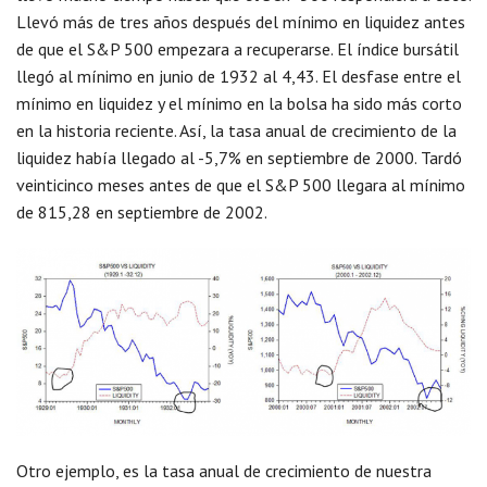
Llevó más de tres años después del mínimo en liquidez antes
de que el S&P 500 empezara a recuperarse. El índice bursátil
llegó al mínimo en junio de 1932 al 4,43. El desfase entre el
mínimo en liquidez y el mínimo en la bolsa ha sido más corto
en la historia reciente. Así, la tasa anual de crecimiento de la
liquidez había llegado al -5,7% en septiembre de 2000. Tardó
veinticinco meses antes de que el S&P 500 llegara al mínimo
de 815,28 en septiembre de 2002.
Otro ejemplo, es la tasa anual de crecimiento de nuestra