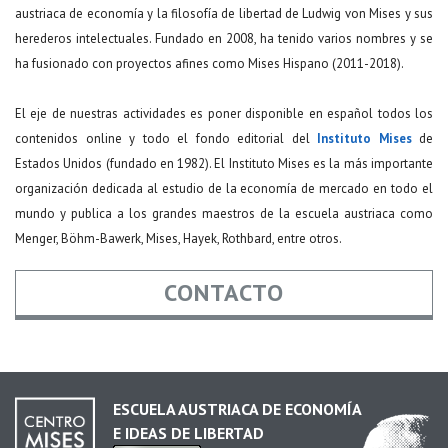
austriaca de economía y la filosofía de libertad de Ludwig von Mises y sus
herederos intelectuales. Fundado en 2008, ha tenido varios nombres y se
ha fusionado con proyectos afines como Mises Hispano (2011-2018).
El eje de nuestras actividades es poner disponible en español todos los
contenidos online y todo el fondo editorial del
Instituto Mises
de
Estados Unidos (fundado en 1982). El Instituto Mises es la más importante
organización dedicada al estudio de la economía de mercado en todo el
mundo y publica a los grandes maestros de la escuela austriaca como
Menger, Böhm-Bawerk, Mises, Hayek, Rothbard, entre otros.
CONTACTO
Nombre
*
ESCUELA AUSTRIACA DE ECONOMÍA
E IDEAS DE LIBERTAD
Email
*