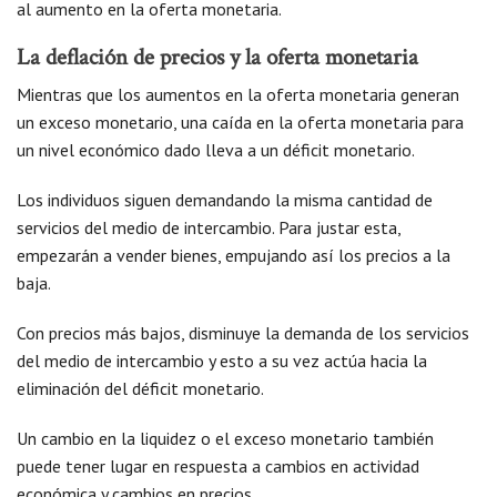
al aumento en la oferta monetaria.
La deflación de precios y la oferta monetaria
Mientras que los aumentos en la oferta monetaria generan
un exceso monetario, una caída en la oferta monetaria para
un nivel económico dado lleva a un déficit monetario.
Los individuos siguen demandando la misma cantidad de
servicios del medio de intercambio. Para justar esta,
empezarán a vender bienes, empujando así los precios a la
baja.
Con precios más bajos, disminuye la demanda de los servicios
del medio de intercambio y esto a su vez actúa hacia la
eliminación del déficit monetario.
Un cambio en la liquidez o el exceso monetario también
puede tener lugar en respuesta a cambios en actividad
económica y cambios en precios.