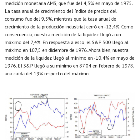
medición monetaria AMS, que fue del 4,5% en mayo de 1975.
La tasa anual de crecimiento del índice de precios del
consumo fue del 9,5%, mientras que la tasa anual de
crecimiento de la producción industrial cerró en -12,4%. Como
consecuencia, nuestra medición de la liquidez llegó a un
máximo del 7,4%. En respuesta a esto, el S&P 500 llegó al
máximo en 107,5 en diciembre de 1976. Ahora bien, nuestra
medición de la liquidez llegó al mínimo en -10,4% en mayo de
1976. El S&P llegó a su mínimo en 87,04 en febrero de 1978,
una caída del 19% respecto del máximo.