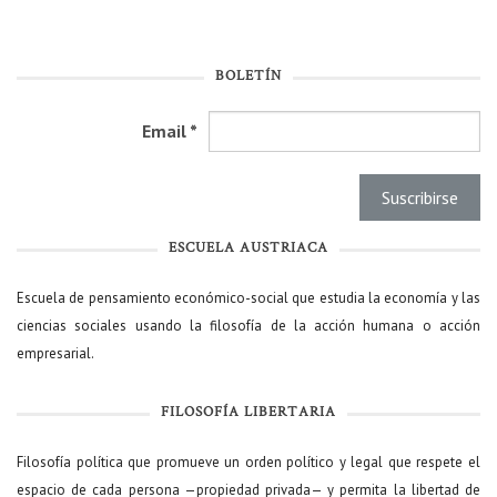
BOLETÍN
Email
*
ESCUELA AUSTRIACA
Escuela de pensamiento económico-social que estudia la economía y las
ciencias sociales usando la filosofía de la acción humana o acción
empresarial.
FILOSOFÍA LIBERTARIA
Filosofía política que promueve un orden político y legal que respete el
espacio de cada persona —propiedad privada— y permita la libertad de