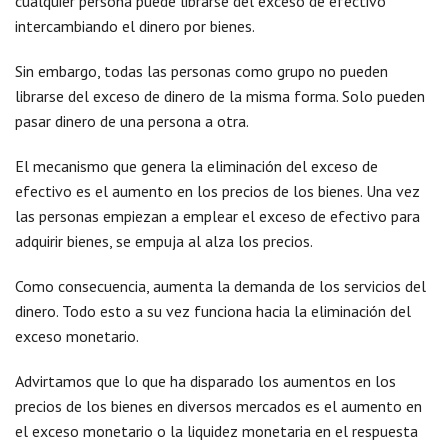
cualquier persona puede librarse del exceso de efectivo
intercambiando el dinero por bienes.
Sin embargo, todas las personas como grupo no pueden
librarse del exceso de dinero de la misma forma. Solo pueden
pasar dinero de una persona a otra.
El mecanismo que genera la eliminación del exceso de
efectivo es el aumento en los precios de los bienes. Una vez
las personas empiezan a emplear el exceso de efectivo para
adquirir bienes, se empuja al alza los precios.
Como consecuencia, aumenta la demanda de los servicios del
dinero. Todo esto a su vez funciona hacia la eliminación del
exceso monetario.
Advirtamos que lo que ha disparado los aumentos en los
precios de los bienes en diversos mercados es el aumento en
el exceso monetario o la liquidez monetaria en el respuesta