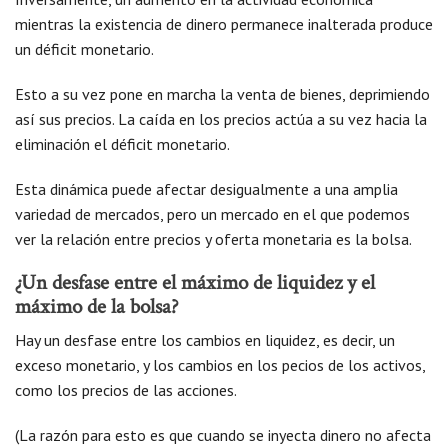
mientras la existencia de dinero permanece inalterada produce
un déficit monetario.
Esto a su vez pone en marcha la venta de bienes, deprimiendo
así sus precios. La caída en los precios actúa a su vez hacia la
eliminación el déficit monetario.
Esta dinámica puede afectar desigualmente a una amplia
variedad de mercados, pero un mercado en el que podemos
ver la relación entre precios y oferta monetaria es la bolsa.
¿Un desfase entre el máximo de liquidez y el
máximo de la bolsa?
Hay un desfase entre los cambios en liquidez, es decir, un
exceso monetario, y los cambios en los pecios de los activos,
como los precios de las acciones.
(La razón para esto es que cuando se inyecta dinero no afecta