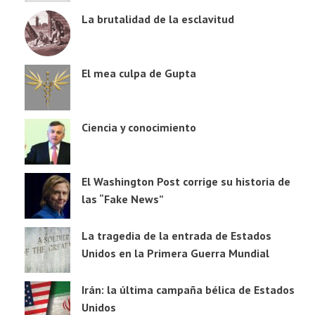
La brutalidad de la esclavitud
El mea culpa de Gupta
Ciencia y conocimiento
El Washington Post corrige su historia de
las “Fake News”
La tragedia de la entrada de Estados
Unidos en la Primera Guerra Mundial
Irán: la última campaña bélica de Estados
Unidos