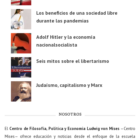
Los beneficios de una sociedad libre
durante las pandemias
Adolf Hitler y la economía
nacionalsocialista
Seis mitos sobre el libertarismo
Judaísmo, capitalismo y Marx
NOSOTROS
El
Centro de Filosofía, Política y Economía Ludwig von Mises
—Centro
Mises— ofrece educación y noticias desde el enfoque de la escuela