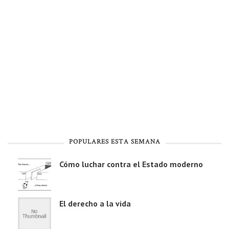
POPULARES ESTA SEMANA
Cómo luchar contra el Estado moderno
El derecho a la vida