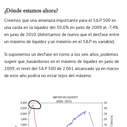
¿Dónde estamos ahora?
Creemos que una amenaza importante para el S&P 500 es
una caída en la liquidez del 30,6% en junio de 2009 al -7,4%
en junio de 2010. (Advirtamos de nuevo que el desfase entre
un máximo de liquidez y un máximo en el S&P es variable).
Si suponemos un desfase en torno a los seis años, podemos
sugerir que, basándonos en el máximo de liquidez en junio de
2009, el nivel del S&P 500 de 2.061 alcanzado ya en marzo
de este año podría no estar lejos del máximo.