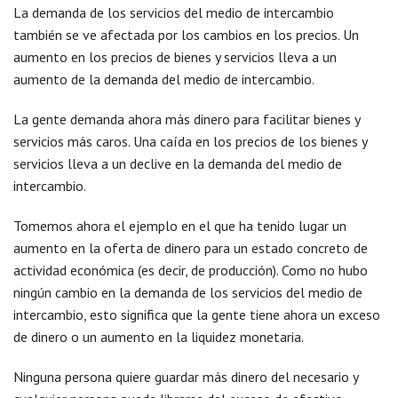
La demanda de los servicios del medio de intercambio
también se ve afectada por los cambios en los precios. Un
aumento en los precios de bienes y servicios lleva a un
aumento de la demanda del medio de intercambio.
La gente demanda ahora más dinero para facilitar bienes y
servicios más caros. Una caída en los precios de los bienes y
servicios lleva a un declive en la demanda del medio de
intercambio.
Tomemos ahora el ejemplo en el que ha tenido lugar un
aumento en la oferta de dinero para un estado concreto de
actividad económica (es decir, de producción). Como no hubo
ningún cambio en la demanda de los servicios del medio de
intercambio, esto significa que la gente tiene ahora un exceso
de dinero o un aumento en la liquidez monetaria.
Ninguna persona quiere guardar más dinero del necesario y