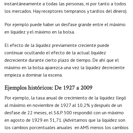
instantáneamente a todas las personas, ni por tanto a todos
los mercados. Hay receptores tempranos y tardíos del dinero).
Por ejemplo puede haber un desfase grande entre el máximo
en liquidez y el máximo en la bolsa.
El efecto de la liquidez previamente creciente puede
continuar ocultando el efecto de la actual liquidez
decreciente durante cierto plazo de tiempo. De ahí que el
máximo en la bolsa aparezca una vez la liquidez decreciente
empieza a dominar la escena.
Ejemplos históricos: De 1927 a 2009
Por ejemplo, la tasa anual de crecimiento de la liquidez llegó
al máximo en noviembre de 1927 al 10,2% y después de un
desfase de 22 meses, el S&P 500 respondió con un máximo
en agosto de 1929 en 31,71. (Advirtamos que la liquidez son
los cambios porcentuales anuales en AMS menos los cambios