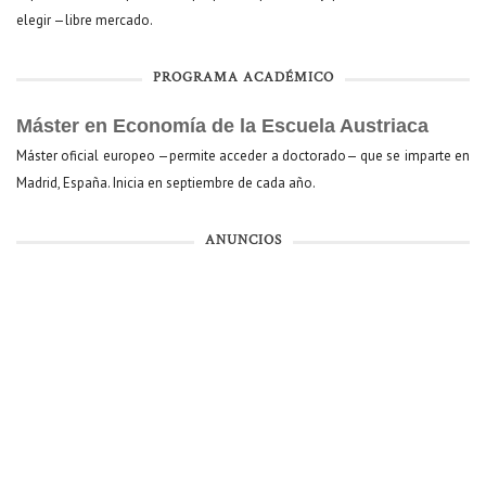
elegir —libre mercado.
PROGRAMA ACADÉMICO
Máster en Economía de la Escuela Austriaca
Máster oficial europeo —permite acceder a doctorado— que se imparte en
Madrid, España. Inicia en septiembre de cada año.
ANUNCIOS