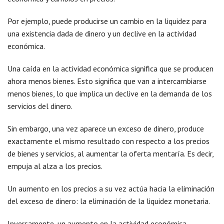
Por ejemplo, puede producirse un cambio en la liquidez para
una existencia dada de dinero y un declive en la actividad
económica.
Una caída en la actividad económica significa que se producen
ahora menos bienes. Esto significa que van a intercambiarse
menos bienes, lo que implica un declive en la demanda de los
servicios del dinero.
Sin embargo, una vez aparece un exceso de dinero, produce
exactamente el mismo resultado con respecto a los precios
de bienes y servicios, al aumentar la oferta mentaría. Es decir,
empuja al alza a los precios.
Un aumento en los precios a su vez actúa hacia la eliminación
del exceso de dinero: la eliminación de la liquidez monetaria.
Inversamente, un aumento en la actividad económica