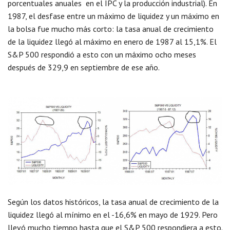
porcentuales anuales en el IPC y la producción industrial). En
1987, el desfase entre un máximo de liquidez y un máximo en
la bolsa fue mucho más corto: la tasa anual de crecimiento
de la liquidez llegó al máximo en enero de 1987 al 15,1%. El
S&P 500 respondió a esto con un máximo ocho meses
después de 329,9 en septiembre de ese año.
Según los datos históricos, la tasa anual de crecimiento de la
liquidez llegó al mínimo en el -16,6% en mayo de 1929. Pero
llevó mucho tiempo hasta que el S&P 500 respondiera a esto.