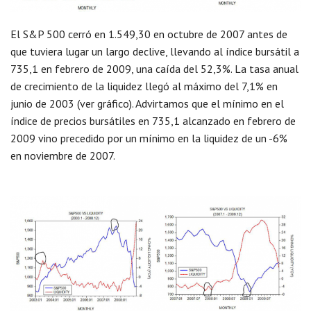
El S&P 500 cerró en 1.549,30 en octubre de 2007 antes de
que tuviera lugar un largo declive, llevando al índice bursátil a
735,1 en febrero de 2009, una caída del 52,3%. La tasa anual
de crecimiento de la liquidez llegó al máximo del 7,1% en
junio de 2003 (ver gráfico). Advirtamos que el mínimo en el
índice de precios bursátiles en 735,1 alcanzado en febrero de
2009 vino precedido por un mínimo en la liquidez de un -6%
en noviembre de 2007.