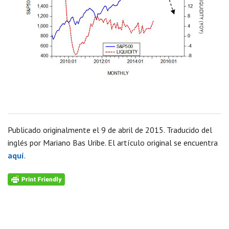
Publicado originalmente el 9 de abril de 2015. Traducido del
inglés por Mariano Bas Uribe. El artículo original se encuentra
aquí
.