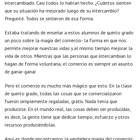
intercambiado. Casi todos lo habían hecho. ¿Cuántos sienten
que su situación ha mejorado luego de su intercambio?
Pregunté. Todos se sintieron de esa forma.
Estaba tratando de enseñar a estos alumnos de quinto grado
un poco sobre la magia del comercio- la forma en que nos
permite mejorar nuestras vidas y al mismo tiempo mejorar la
vida de otros. Mientras que las personas que intercambian lo
hagan de forma voluntaria, el comercio es siempre un asunto
de ganar-ganar.
Pero el comercio es mucho más mágico que esto. En la clase
de quinto grado, todas las cosas que se comercializaron
fueron simplemente regaladas, gratis. Nada tenía que
producirse. En el mundo real, las cosas deben ser producidas,
es decir, la gente tiene que dedicar tiempo, esfuerzo y otros
recursos produciéndolas.
Aquí es donde encontramos la verdadera magia del comercio: