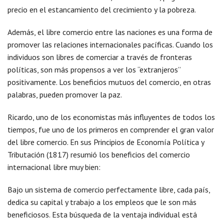
precio en el estancamiento del crecimiento y la pobreza.
Además, el libre comercio entre las naciones es una forma de
promover las relaciones internacionales pacíficas. Cuando los
individuos son libres de comerciar a través de fronteras
políticas, son más propensos a ver los “extranjeros”
positivamente. Los beneficios mutuos del comercio, en otras
palabras, pueden promover la paz.
Ricardo, uno de los economistas más influyentes de todos los
tiempos, fue uno de los primeros en comprender el gran valor
del libre comercio. En sus Principios de Economía Política y
Tributación (1817) resumió los beneficios del comercio
internacional libre muy bien:
Bajo un sistema de comercio perfectamente libre, cada país,
dedica su capital y trabajo a los empleos que le son más
beneficiosos. Esta búsqueda de la ventaja individual está