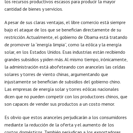
los recursos productivos escasos para producir la mayor
cantidad de bienes y servicios.
A pesar de sus claras ventajas, el libre comercio está siempre
bajo el ataque de los que se benefician directamente de su
restricción. Actualmente, el gobierno de Obama está tratando
de promover la “energía limpia”, como la eólica y la energía
solar, en los Estados Unidos. Esas industrias están recibiendo
grandes subsidios y piden más. Al mismo tiempo, irónicamente,
la administración está abofeteando con aranceles las celdas
solares y torres de viento chinas, argumentando que
injustamente se benefician de subsidios del gobierno chino.
Las empresas de energía solar y torres eólicas nacionales
dicen que no pueden competir con los productores chinos, que
son capaces de vender sus productos a un costo menor.
Es obvio que estos aranceles perjudicarán a los consumidores
mediante la reducción de la oferta y el aumento de los
costos domésticos. También perjudican a los exportadores