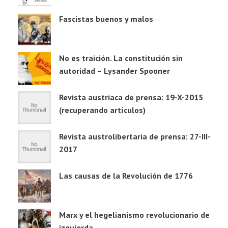
Fascistas buenos y malos
No es traición. La constitución sin
autoridad – Lysander Spooner
Revista austriaca de prensa: 19-X-2015
(recuperando artículos)
Revista austrolibertaria de prensa: 27-III-
2017
Las causas de la Revolución de 1776
Marx y el hegelianismo revolucionario de
izquierda