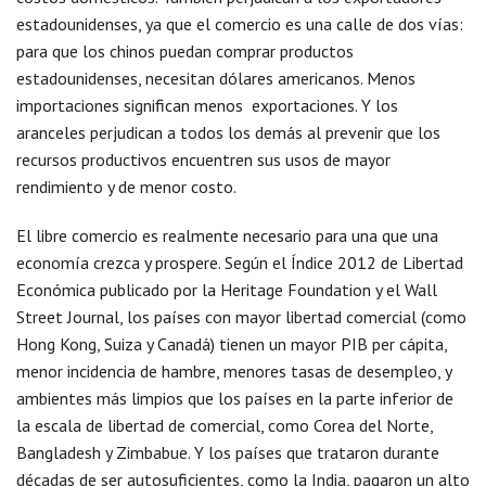
estadounidenses, ya que el comercio es una calle de dos vías:
para que los chinos puedan comprar productos
estadounidenses, necesitan dólares americanos. Menos
importaciones significan menos exportaciones. Y los
aranceles perjudican a todos los demás al prevenir que los
recursos productivos encuentren sus usos de mayor
rendimiento y de menor costo.
El libre comercio es realmente necesario para una que una
economía crezca y prospere. Según el Índice 2012 de Libertad
Económica publicado por la Heritage Foundation y el Wall
Street Journal, los países con mayor libertad comercial (como
Hong Kong, Suiza y Canadá) tienen un mayor PIB per cápita,
menor incidencia de hambre, menores tasas de desempleo, y
ambientes más limpios que los países en la parte inferior de
la escala de libertad de comercial, como Corea del Norte,
Bangladesh y Zimbabue. Y los países que trataron durante
décadas de ser autosuficientes, como la India, pagaron un alto