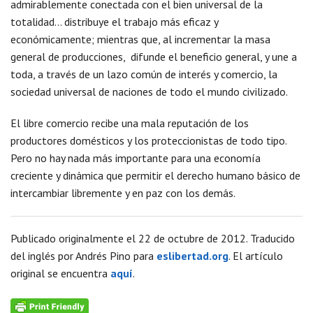
admirablemente conectada con el bien universal de la
totalidad… distribuye el trabajo más eficaz y
económicamente; mientras que, al incrementar la masa
general de producciones, difunde el beneficio general, y une a
toda, a través de un lazo común de interés y comercio, la
sociedad universal de naciones de todo el mundo civilizado.
El libre comercio recibe una mala reputación de los
productores domésticos y los proteccionistas de todo tipo.
Pero no hay nada más importante para una economía
creciente y dinámica que permitir el derecho humano básico de
intercambiar libremente y en paz con los demás.
Publicado originalmente el 22 de octubre de 2012. Traducido
del inglés por Andrés Pino para
eslibertad.org
. El artículo
original se encuentra
aquí
.