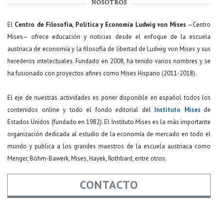
NOSOTROS
El
Centro de Filosofía, Política y Economía Ludwig von Mises
—Centro
Mises— ofrece educación y noticias desde el enfoque de la escuela
austriaca de economía y la filosofía de libertad de Ludwig von Mises y sus
herederos intelectuales. Fundado en 2008, ha tenido varios nombres y se
ha fusionado con proyectos afines como Mises Hispano (2011-2018).
El eje de nuestras actividades es poner disponible en español todos los
contenidos online y todo el fondo editorial del
Instituto Mises
de
Estados Unidos (fundado en 1982). El Instituto Mises es la más importante
organización dedicada al estudio de la economía de mercado en todo el
mundo y publica a los grandes maestros de la escuela austriaca como
Menger, Böhm-Bawerk, Mises, Hayek, Rothbard, entre otros.
CONTACTO