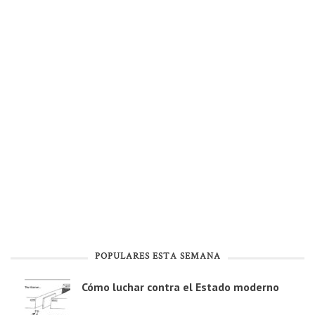
POPULARES ESTA SEMANA
Cómo luchar contra el Estado moderno