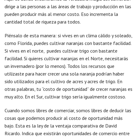
dirige a las personas a las áreas de trabajo y producción en las
pueden producir más al menor costo. Eso incrementa la
cantidad total de riqueza para todos.
Piénsalo de esta manera: si vives en un clima cálido y soleado,
como Florida, puedes cultivar naranjas con bastante facilidad.
Si vives en el norte, puedes cultivar trigo con bastante
facilidad. Si quieres cultivar naranjas en el Norte, necesitarás
un invernadero (por lo menos). Todos los recursos que
utilizaste para hacer crecer una sola naranja podrían haber
sido utilizados para el cultivo de acres y acres de trigo. En
otras palabras, tu “costo de oportunidad” de crecer naranjas es
muy alto. En el Sur, cultivar trigo sería igualmente costoso.
Cuando somos libres de comerciar, somos libres de deducir las
cosas que podemos producir al costo de oportunidad más
bajo. Esta es la ley de la ventaja comparativa de David
Ricardo. Indica que existirán oportunidades de comercio entre