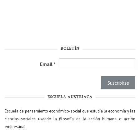
BOLETÍN
Email
*
ESCUELA AUSTRIACA
Escuela de pensamiento económico-social que estudia la economía y las
ciencias sociales usando la filosofía de la acción humana o acción
empresarial.