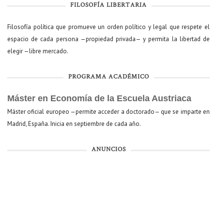
FILOSOFÍA LIBERTARIA
Filosofía política que promueve un orden político y legal que respete el
espacio de cada persona —propiedad privada— y permita la libertad de
elegir —libre mercado.
PROGRAMA ACADÉMICO
Máster en Economía de la Escuela Austriaca
Máster oficial europeo —permite acceder a doctorado— que se imparte en
Madrid, España. Inicia en septiembre de cada año.
ANUNCIOS