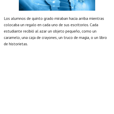
Los alumnos de quinto grado miraban hacia arriba mientras
colocaba un regalo en cada uno de sus escritorios. Cada
estudiante recibió al azar un objeto pequeño, como un
caramelo, una caja de crayones, un truco de magia, o un libro
de historietas.