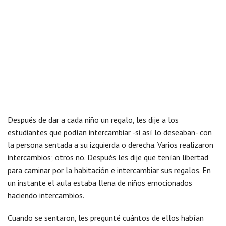
Después de dar a cada niño un regalo, les dije a los
estudiantes que podían intercambiar -si así lo deseaban- con
la persona sentada a su izquierda o derecha. Varios realizaron
intercambios; otros no. Después les dije que tenían libertad
para caminar por la habitación e intercambiar sus regalos. En
un instante el aula estaba llena de niños emocionados
haciendo intercambios.
Cuando se sentaron, les pregunté cuántos de ellos habían