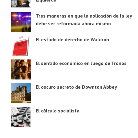
Tres maneras en que la aplicación de la ley
debe ser reformada ahora mismo
El estado de derecho de Waldron
El sentido económico en Juego de Tronos
El oscuro secreto de Downton Abbey
El cálculo socialista