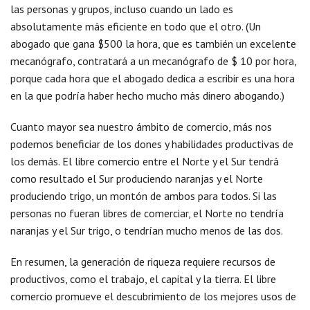
las personas y grupos, incluso cuando un lado es
absolutamente más eficiente en todo que el otro. (Un
abogado que gana $500 la hora, que es también un excelente
mecanógrafo, contratará a un mecanógrafo de $ 10 por hora,
porque cada hora que el abogado dedica a escribir es una hora
en la que podría haber hecho mucho más dinero abogando.)
Cuanto mayor sea nuestro ámbito de comercio, más nos
podemos beneficiar de los dones y habilidades productivas de
los demás. El libre comercio entre el Norte y el Sur tendrá
como resultado el Sur produciendo naranjas y el Norte
produciendo trigo, un montón de ambos para todos. Si las
personas no fueran libres de comerciar, el Norte no tendría
naranjas y el Sur trigo, o tendrían mucho menos de las dos.
En resumen, la generación de riqueza requiere recursos de
productivos, como el trabajo, el capital y la tierra. El libre
comercio promueve el descubrimiento de los mejores usos de