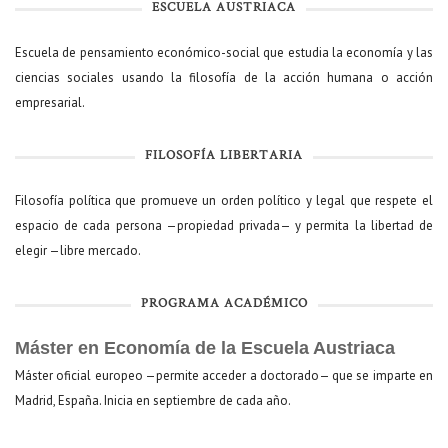
ESCUELA AUSTRIACA
Escuela de pensamiento económico-social que estudia la economía y las
ciencias sociales usando la filosofía de la acción humana o acción
empresarial.
FILOSOFÍA LIBERTARIA
Filosofía política que promueve un orden político y legal que respete el
espacio de cada persona —propiedad privada— y permita la libertad de
elegir —libre mercado.
PROGRAMA ACADÉMICO
Máster en Economía de la Escuela Austriaca
Máster oficial europeo —permite acceder a doctorado— que se imparte en
Madrid, España. Inicia en septiembre de cada año.