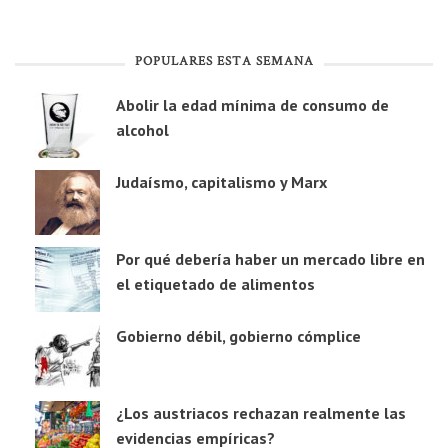
POPULARES ESTA SEMANA
Abolir la edad mínima de consumo de
alcohol
Judaísmo, capitalismo y Marx
Por qué debería haber un mercado libre en
el etiquetado de alimentos
Gobierno débil, gobierno cómplice
¿Los austriacos rechazan realmente las
evidencias empíricas?