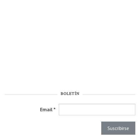
BOLETÍN
Email
*