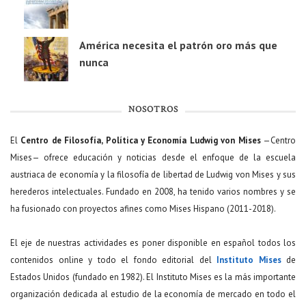
América necesita el patrón oro más que
nunca
NOSOTROS
El
Centro de Filosofía, Política y Economía Ludwig von Mises
—Centro
Mises— ofrece educación y noticias desde el enfoque de la escuela
austriaca de economía y la filosofía de libertad de Ludwig von Mises y sus
herederos intelectuales. Fundado en 2008, ha tenido varios nombres y se
ha fusionado con proyectos afines como Mises Hispano (2011-2018).
El eje de nuestras actividades es poner disponible en español todos los
contenidos online y todo el fondo editorial del
Instituto Mises
de
Estados Unidos (fundado en 1982). El Instituto Mises es la más importante
organización dedicada al estudio de la economía de mercado en todo el