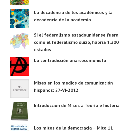
La decadencia de los académicos y la
decadencia de la academia
Si el federalismo estadounidense fuera
como el federalismo suizo, habría 1.300
estados
La contradicción anarcocomunista
Mises en los medios de comunicación
hispanos: 27-VI-2012
Introducción de Mises a Teoría e historia
Los mitos de la democracia – Mito 11