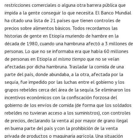
restricciones comerciales o alguna otra barrera pública que
impida a la gente conseguir lo que necesita. El Banco Mundial
ha citado una lista de 21 países que tienen controles de
precios sobre alimentos básicos. Todos recordamos las
historias de gente en Etiopía muriendo de hambre en la
década de 1980, cuando una hambruna afectó a 3 millones de
personas. Lo que no se informaba era que había 60 millones
de personas en Etiopía
al mismo tiempo
que no se veían
afectadas por dicha hambruna. Trasladar la comida de una
parte del país, donde abundaba, a la otra, afectada por la
sequía, fue impedido por las luchas entre el gobierno y los
grupos rebeldes cerca del área de la sequía. Se eliminaron los
incentivos económicos con la confiscación forzosa del
gobierno de los envíos de comida (de forma que los soldados
rebeldes no tuvieran acceso a los suministros), con controles
de precios, declarando la venta al por mayor de grano ilegal
en buena parte del país y con la prohibición de la venta
privada de productos o maquinaria agrícola. Una situación