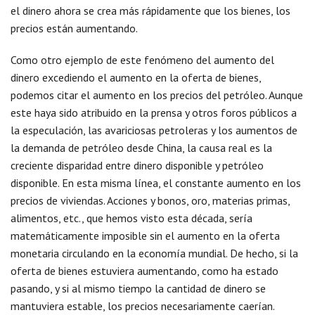
el dinero ahora se crea más rápidamente que los bienes, los
precios están aumentando.
Como otro ejemplo de este fenómeno del aumento del
dinero excediendo el aumento en la oferta de bienes,
podemos citar el aumento en los precios del petróleo. Aunque
este haya sido atribuido en la prensa y otros foros públicos a
la especulación, las avariciosas petroleras y los aumentos de
la demanda de petróleo desde China, la causa real es la
creciente disparidad entre dinero disponible y petróleo
disponible. En esta misma línea, el constante aumento en los
precios de viviendas. Acciones y bonos, oro, materias primas,
alimentos, etc., que hemos visto esta década, sería
matemáticamente imposible sin el aumento en la oferta
monetaria circulando en la economía mundial. De hecho, si la
oferta de bienes estuviera aumentando, como ha estado
pasando, y si al mismo tiempo la cantidad de dinero se
mantuviera estable, los precios necesariamente caerían.