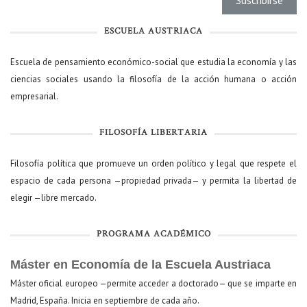
ESCUELA AUSTRIACA
Escuela de pensamiento económico-social que estudia la economía y las
ciencias sociales usando la filosofía de la acción humana o acción
empresarial.
FILOSOFÍA LIBERTARIA
Filosofía política que promueve un orden político y legal que respete el
espacio de cada persona —propiedad privada— y permita la libertad de
elegir —libre mercado.
PROGRAMA ACADÉMICO
Máster en Economía de la Escuela Austriaca
Máster oficial europeo —permite acceder a doctorado— que se imparte en
Madrid, España. Inicia en septiembre de cada año.