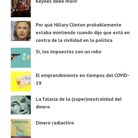
Keynes debe morir
Por qué Hillary Clinton probablemente
estaba mintiendo cuando dijo que está en
contra de la civilidad en la política
Sí, los impuestos son un robo
El emprendimiento en tiempos del COVID-
19
La falacia de la (super)neutralidad del
dinero
Dinero radiactivo