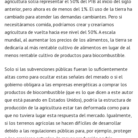
agricultura solía representar el 50% del PIB al inicio del siglo
anterior, pero ahora es de menos del 1%. El uso de la tierra ha
cambiado para atender las demandas cambiantes. Pero si
necesitáramos comida, podríamos crear y crearíamos
agricultura de vuelta hacia ese nivel del 50%. A escala
mundial, al aumentar los precios de los alimentos, la tierra se
dedicaría al más rentable cultivo de alimentos en lugar de al
menos rentable cultivo de productos para biocombustible.
Solo si las subvenciones públicas fueran lo suficientemente
altas como para ocultar estas señales del merado o si el
gobierno obligara a las empresas energéticas a comprar los
productos de biocombustible (que es lo que dicen a este autor
que está pasando en Estados Unidos), podría la estructura de
producción de la agricultura estar tan deformada como para
que no tuviera lugar esta respuesta del mercado. Igualmente,
si los terrenos agrícolas se hacen difíciles de desarrollar
debido a las regulaciones públicas para, por ejemplo, proteger