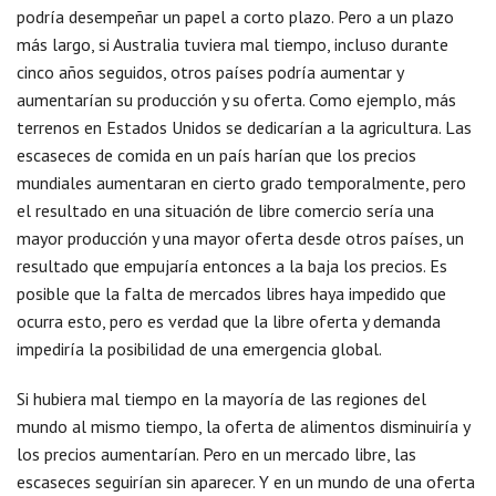
podría desempeñar un papel a corto plazo. Pero a un plazo
más largo, si Australia tuviera mal tiempo, incluso durante
cinco años seguidos, otros países podría aumentar y
aumentarían su producción y su oferta. Como ejemplo, más
terrenos en Estados Unidos se dedicarían a la agricultura. Las
escaseces de comida en un país harían que los precios
mundiales aumentaran en cierto grado temporalmente, pero
el resultado en una situación de libre comercio sería una
mayor producción y una mayor oferta desde otros países, un
resultado que empujaría entonces a la baja los precios. Es
posible que la falta de mercados libres haya impedido que
ocurra esto, pero es verdad que la libre oferta y demanda
impediría la posibilidad de una emergencia global.
Si hubiera mal tiempo en la mayoría de las regiones del
mundo al mismo tiempo, la oferta de alimentos disminuiría y
los precios aumentarían. Pero en un mercado libre, las
escaseces seguirían sin aparecer. Y en un mundo de una oferta