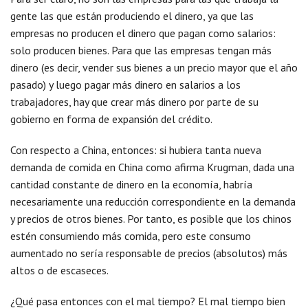
gente las que están produciendo el dinero, ya que las
empresas no producen el dinero que pagan como salarios:
solo producen bienes. Para que las empresas tengan más
dinero (es decir, vender sus bienes a un precio mayor que el año
pasado) y luego pagar más dinero en salarios a los
trabajadores, hay que crear más dinero por parte de su
gobierno en forma de expansión del crédito.
Con respecto a China, entonces: si hubiera tanta nueva
demanda de comida en China como afirma Krugman, dada una
cantidad constante de dinero en la economía, habría
necesariamente una reducción correspondiente en la demanda
y precios de otros bienes. Por tanto, es posible que los chinos
estén consumiendo más comida, pero este consumo
aumentado no sería responsable de precios (absolutos) más
altos o de escaseces.
¿Qué pasa entonces con el mal tiempo? El mal tiempo bien