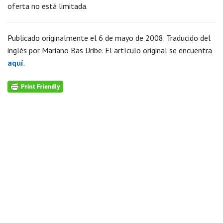
oferta no está limitada.
Publicado originalmente el 6 de mayo de 2008. Traducido del
inglés por Mariano Bas Uribe. El artículo original se encuentra
aquí
.