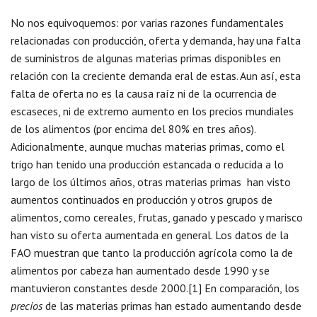
No nos equivoquemos: por varias razones fundamentales
relacionadas con producción, oferta y demanda, hay una falta
de suministros de algunas materias primas disponibles en
relación con la creciente demanda eral de estas. Aun así, esta
falta de oferta no es la causa raíz ni de la ocurrencia de
escaseces, ni de extremo aumento en los precios mundiales
de los alimentos (por encima del 80% en tres años).
Adicionalmente, aunque muchas materias primas, como el
trigo han tenido una producción estancada o reducida a lo
largo de los últimos años, otras materias primas han visto
aumentos continuados en producción y otros grupos de
alimentos, como cereales, frutas, ganado y pescado y marisco
han visto su oferta aumentada en general. Los datos de la
FAO muestran que tanto la producción agrícola como la de
alimentos por cabeza han aumentado desde 1990 y se
mantuvieron constantes desde 2000.[1] En comparación, los
precios
de las materias primas han estado aumentando desde