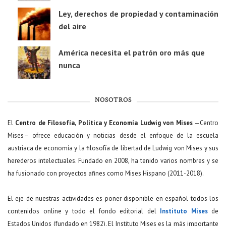
Ley, derechos de propiedad y contaminación
del aire
América necesita el patrón oro más que
nunca
NOSOTROS
El
Centro de Filosofía, Política y Economía Ludwig von Mises
—Centro
Mises— ofrece educación y noticias desde el enfoque de la escuela
austriaca de economía y la filosofía de libertad de Ludwig von Mises y sus
herederos intelectuales. Fundado en 2008, ha tenido varios nombres y se
ha fusionado con proyectos afines como Mises Hispano (2011-2018).
El eje de nuestras actividades es poner disponible en español todos los
contenidos online y todo el fondo editorial del
Instituto Mises
de
Estados Unidos (fundado en 1982). El Instituto Mises es la más importante