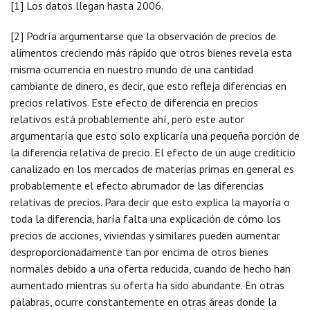
[1] Los datos llegan hasta 2006.
[2] Podría argumentarse que la observación de precios de
alimentos creciendo más rápido que otros bienes revela esta
misma ocurrencia en nuestro mundo de una cantidad
cambiante de dinero, es decir, que esto refleja diferencias en
precios relativos. Este efecto de diferencia en precios
relativos está probablemente ahí, pero este autor
argumentaría que esto solo explicaría una pequeña porción de
la diferencia relativa de precio. El efecto de un auge crediticio
canalizado en los mercados de materias primas en general es
probablemente el efecto abrumador de las diferencias
relativas de precios. Para decir que esto explica la mayoría o
toda la diferencia, haría falta una explicación de cómo los
precios de acciones, viviendas y similares pueden aumentar
desproporcionadamente tan por encima de otros bienes
normales debido a una oferta reducida, cuando de hecho han
aumentado mientras su oferta ha sido abundante. En otras
palabras, ocurre constantemente en otras áreas donde la