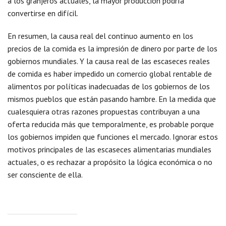
a los granjeros actuales, la mayor producción podría
convertirse en difícil.
En resumen, la causa real del continuo aumento en los
precios de la comida es la impresión de dinero por parte de los
gobiernos mundiales. Y la causa real de las escaseces reales
de comida es haber impedido un comercio global rentable de
alimentos por políticas inadecuadas de los gobiernos de los
mismos pueblos que están pasando hambre. En la medida que
cualesquiera otras razones propuestas contribuyan a una
oferta reducida más que temporalmente, es probable porque
los gobiernos impiden que funciones el mercado. Ignorar estos
motivos principales de las escaseces alimentarias mundiales
actuales, o es rechazar a propósito la lógica económica o no
ser consciente de ella.