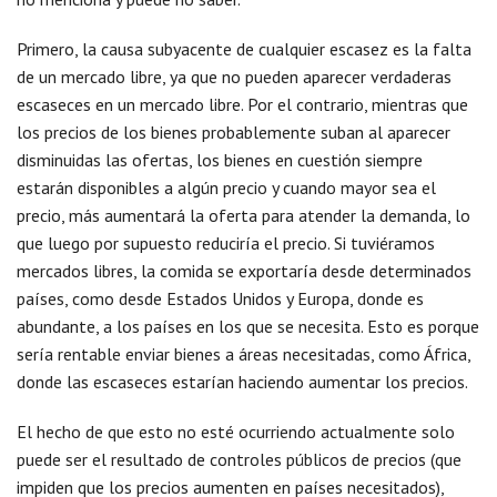
Primero, la causa subyacente de cualquier escasez es la falta
de un mercado libre, ya que no pueden aparecer verdaderas
escaseces en un mercado libre. Por el contrario, mientras que
los precios de los bienes probablemente suban al aparecer
disminuidas las ofertas, los bienes en cuestión siempre
estarán disponibles a algún precio y cuando mayor sea el
precio, más aumentará la oferta para atender la demanda, lo
que luego por supuesto reduciría el precio. Si tuviéramos
mercados libres, la comida se exportaría desde determinados
países, como desde Estados Unidos y Europa, donde es
abundante, a los países en los que se necesita. Esto es porque
sería rentable enviar bienes a áreas necesitadas, como África,
donde las escaseces estarían haciendo aumentar los precios.
El hecho de que esto no esté ocurriendo actualmente solo
puede ser el resultado de controles públicos de precios (que
impiden que los precios aumenten en países necesitados),