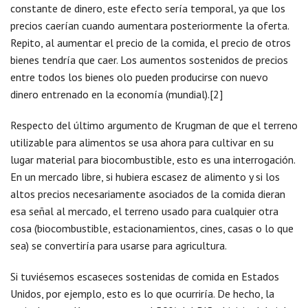
constante de dinero, este efecto sería temporal, ya que los
precios caerían cuando aumentara posteriormente la oferta.
Repito, al aumentar el precio de la comida, el precio de otros
bienes tendría que caer. Los aumentos sostenidos de precios
entre todos los bienes olo pueden producirse con nuevo
dinero entrenado en la economía (mundial).[2]
Respecto del último argumento de Krugman de que el terreno
utilizable para alimentos se usa ahora para cultivar en su
lugar material para biocombustible, esto es una interrogación.
En un mercado libre, si hubiera escasez de alimento y si los
altos precios necesariamente asociados de la comida dieran
esa señal al mercado, el terreno usado para cualquier otra
cosa (biocombustible, estacionamientos, cines, casas o lo que
sea) se convertiría para usarse para agricultura.
Si tuviésemos escaseces sostenidas de comida en Estados
Unidos, por ejemplo, esto es lo que ocurriría. De hecho, la