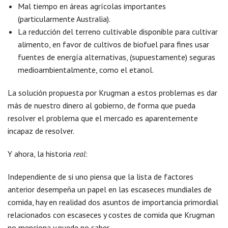
Mal tiempo en áreas agrícolas importantes
(particularmente Australia).
La reducción del terreno cultivable disponible para cultivar
alimento, en favor de cultivos de biofuel para fines usar
fuentes de energía alternativas, (supuestamente) seguras
medioambientalmente, como el etanol.
La solución propuesta por Krugman a estos problemas es dar
más de nuestro dinero al gobierno, de forma que pueda
resolver el problema que el mercado es aparentemente
incapaz de resolver.
Y ahora, la historia
real
:
Independiente de si uno piensa que la lista de factores
anterior desempeña un papel en las escaseces mundiales de
comida, hay en realidad dos asuntos de importancia primordial
relacionados con escaseces y costes de comida que Krugman
no menciona y puede no saber.