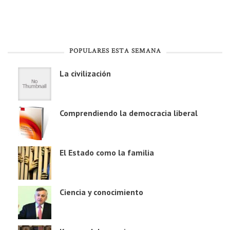
POPULARES ESTA SEMANA
La civilización
Comprendiendo la democracia liberal
El Estado como la familia
Ciencia y conocimiento