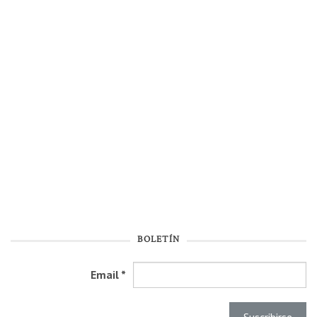
BOLETÍN
Email
*