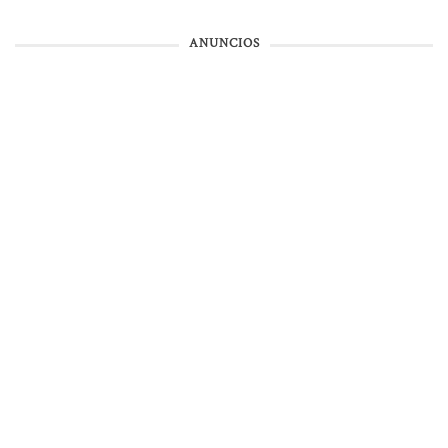
ANUNCIOS