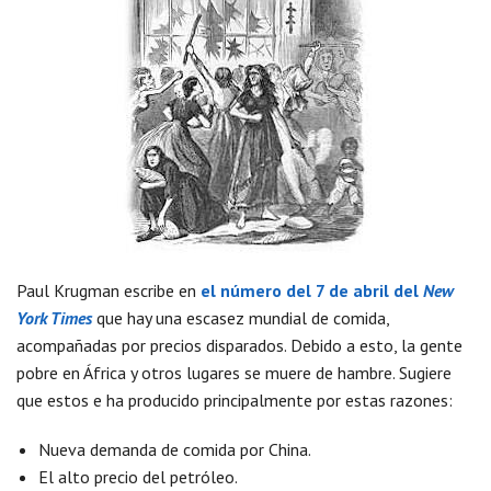
Paul Krugman escribe en
el número del 7 de abril del
New
York Times
que hay una escasez mundial de comida,
acompañadas por precios disparados. Debido a esto, la gente
pobre en África y otros lugares se muere de hambre. Sugiere
que estos e ha producido principalmente por estas razones:
Nueva demanda de comida por China.
El alto precio del petróleo.