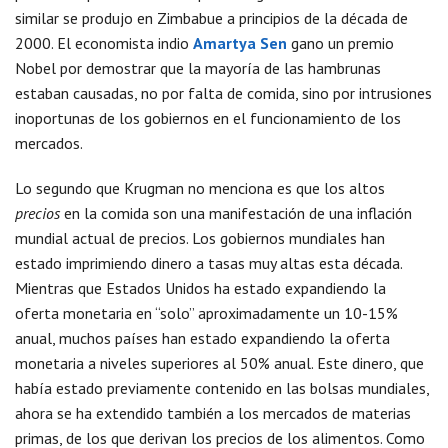
similar se produjo en Zimbabue a principios de la década de
2000. El economista indio
Amartya Sen
gano un premio
Nobel por demostrar que la mayoría de las hambrunas
estaban causadas, no por falta de comida, sino por intrusiones
inoportunas de los gobiernos en el funcionamiento de los
mercados.
Lo segundo que Krugman no menciona es que los altos
precios
en la comida son una manifestación de una inflación
mundial actual de precios. Los gobiernos mundiales han
estado imprimiendo dinero a tasas muy altas esta década.
Mientras que Estados Unidos ha estado expandiendo la
oferta monetaria en “solo” aproximadamente un 10-15%
anual, muchos países han estado expandiendo la oferta
monetaria a niveles superiores al 50% anual. Este dinero, que
había estado previamente contenido en las bolsas mundiales,
ahora se ha extendido también a los mercados de materias
primas, de los que derivan los precios de los alimentos. Como