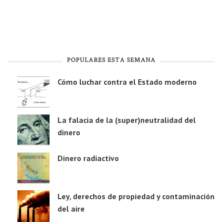
POPULARES ESTA SEMANA
Cómo luchar contra el Estado moderno
La falacia de la (super)neutralidad del
dinero
Dinero radiactivo
Ley, derechos de propiedad y contaminación
del aire