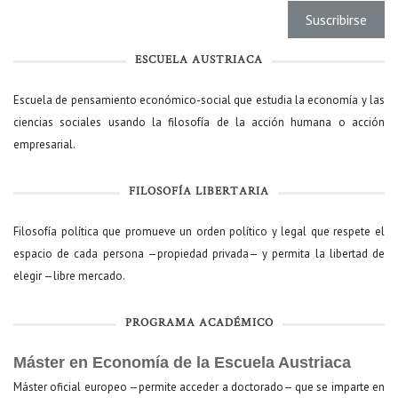
ESCUELA AUSTRIACA
Escuela de pensamiento económico-social que estudia la economía y las
ciencias sociales usando la filosofía de la acción humana o acción
empresarial.
FILOSOFÍA LIBERTARIA
Filosofía política que promueve un orden político y legal que respete el
espacio de cada persona —propiedad privada— y permita la libertad de
elegir —libre mercado.
PROGRAMA ACADÉMICO
Máster en Economía de la Escuela Austriaca
Máster oficial europeo —permite acceder a doctorado— que se imparte en