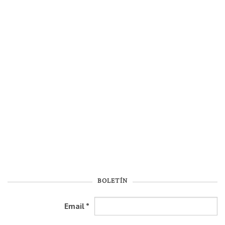
BOLETÍN
Email
*