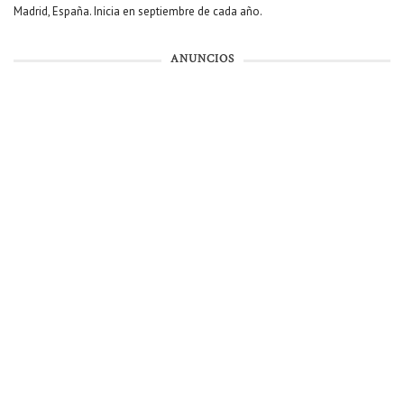
Madrid, España. Inicia en septiembre de cada año.
ANUNCIOS