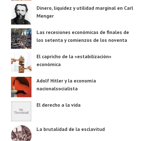
Dinero, liquidez y utilidad marginal en Carl
Menger
Las recesiones económicas de finales de
los setenta y comienzos de los noventa
El capricho de la «estabilización»
económica
Adolf Hitler y la economía
nacionalsocialista
El derecho a la vida
La brutalidad de la esclavitud