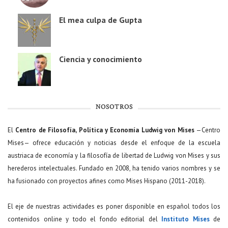
El mea culpa de Gupta
Ciencia y conocimiento
NOSOTROS
El
Centro de Filosofía, Política y Economía Ludwig von Mises
—Centro
Mises— ofrece educación y noticias desde el enfoque de la escuela
austriaca de economía y la filosofía de libertad de Ludwig von Mises y sus
herederos intelectuales. Fundado en 2008, ha tenido varios nombres y se
ha fusionado con proyectos afines como Mises Hispano (2011-2018).
El eje de nuestras actividades es poner disponible en español todos los
contenidos online y todo el fondo editorial del
Instituto Mises
de