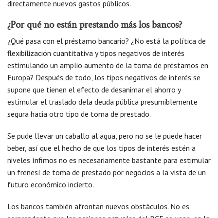
directamente nuevos gastos públicos.
¿Por qué no están prestando más los bancos?
¿Qué pasa con el préstamo bancario? ¿No está la política de
flexibilización cuantitativa y tipos negativos de interés
estimulando un amplio aumento de la toma de préstamos en
Europa? Después de todo, los tipos negativos de interés se
supone que tienen el efecto de desanimar el ahorro y
estimular el traslado dela deuda pública presumiblemente
segura hacia otro tipo de toma de prestado.
Se pude llevar un caballo al agua, pero no se le puede hacer
beber, así que el hecho de que los tipos de interés estén a
niveles ínfimos no es necesariamente bastante para estimular
un frenesí de toma de prestado por negocios a la vista de un
futuro económico incierto.
Los bancos también afrontan nuevos obstáculos. No es