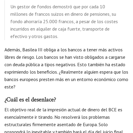
Un gestor de fondos demostró que por cada 10
millones de francos suizos en dinero de pensiones, su
fondo ahorraría 25.000 francos, a pesar de los costes
incurridos en alquiler de caja fuerte, transporte de
efectivo y otros gastos.
Además, Basilea III obliga a los bancos a tener más activos
libres de riesgo. Los bancos se han visto obligados a cargarse
con deuda pública a tipos negativos. Esto también ha estado
exprimiendo los beneficios. ¿Realmente alguien espera que los
bancos europeos presten más en un entorno económico como
este?
¿Cuál es el desenlace?
El objetivo real de la impresión actual de dinero del BCE es
esencialmente ir tirando. No resolverá los problemas
estructurales firmemente asentado de Europa. Solo
pospondrá lo inevitable y también hará el día del juicio final