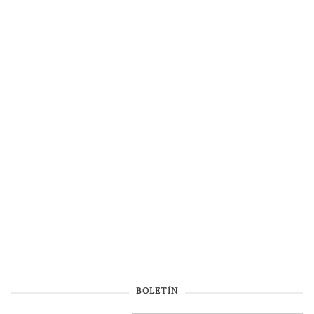
BOLETÍN