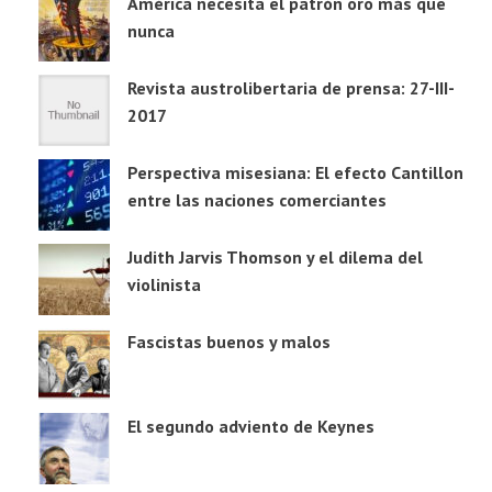
América necesita el patrón oro más que
nunca
Revista austrolibertaria de prensa: 27-III-
2017
Perspectiva misesiana: El efecto Cantillon
entre las naciones comerciantes
Judith Jarvis Thomson y el dilema del
violinista
Fascistas buenos y malos
El segundo adviento de Keynes