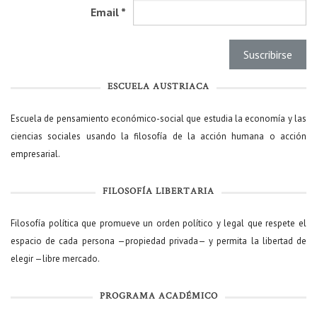
Email
*
ESCUELA AUSTRIACA
Escuela de pensamiento económico-social que estudia la economía y las
ciencias sociales usando la filosofía de la acción humana o acción
empresarial.
FILOSOFÍA LIBERTARIA
Filosofía política que promueve un orden político y legal que respete el
espacio de cada persona —propiedad privada— y permita la libertad de
elegir —libre mercado.
PROGRAMA ACADÉMICO