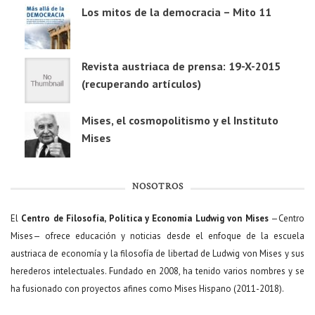
Los mitos de la democracia – Mito 11
Revista austriaca de prensa: 19-X-2015
(recuperando artículos)
Mises, el cosmopolitismo y el Instituto
Mises
NOSOTROS
El
Centro de Filosofía, Política y Economía Ludwig von Mises
—Centro
Mises— ofrece educación y noticias desde el enfoque de la escuela
austriaca de economía y la filosofía de libertad de Ludwig von Mises y sus
herederos intelectuales. Fundado en 2008, ha tenido varios nombres y se
ha fusionado con proyectos afines como Mises Hispano (2011-2018).