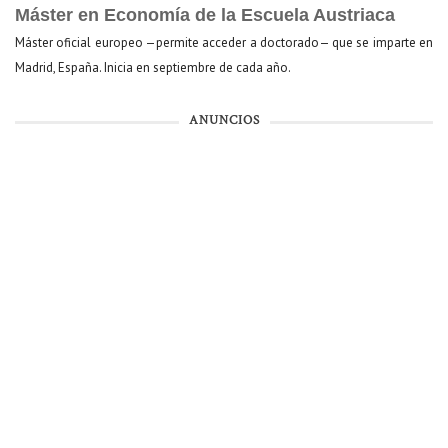
Máster en Economía de la Escuela Austriaca
Máster oficial europeo —permite acceder a doctorado— que se imparte en
Madrid, España. Inicia en septiembre de cada año.
ANUNCIOS