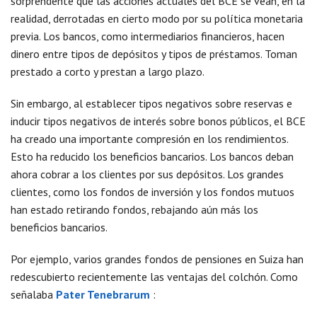
sorprendente que las acciones actuales del BCE se vean, en la
realidad, derrotadas en cierto modo por su política monetaria
previa. Los bancos, como intermediarios financieros, hacen
dinero entre tipos de depósitos y tipos de préstamos. Toman
prestado a corto y prestan a largo plazo.
Sin embargo, al establecer tipos negativos sobre reservas e
inducir tipos negativos de interés sobre bonos públicos, el BCE
ha creado una importante compresión en los rendimientos.
Esto ha reducido los beneficios bancarios. Los bancos deban
ahora cobrar a los clientes por sus depósitos. Los grandes
clientes, como los fondos de inversión y los fondos mutuos
han estado retirando fondos, rebajando aún más los
beneficios bancarios.
Por ejemplo, varios grandes fondos de pensiones en Suiza han
redescubierto recientemente las ventajas del colchón. Como
señalaba
Pater Tenebrarum
: