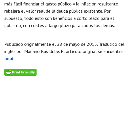
más fácil financiar el gasto público y la inflación resultante
rebajará el valor real de la deuda pública existente. Por
supuesto, todo esto son beneficios a corto plazo para el
gobierno, con costes a largo plazo para todos los demás.
Publicado originalmente el 28 de mayo de 2015. Traducido del
inglés por Mariano Bas Uribe. El artículo original se encuentra
aquí
.