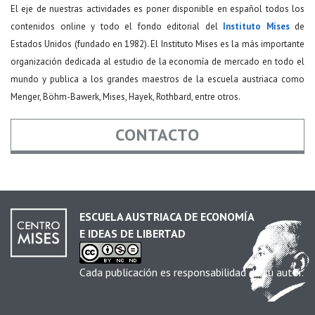
El eje de nuestras actividades es poner disponible en español todos los
contenidos online y todo el fondo editorial del
Instituto Mises
de
Estados Unidos (fundado en 1982). El Instituto Mises es la más importante
organización dedicada al estudio de la economía de mercado en todo el
mundo y publica a los grandes maestros de la escuela austriaca como
Menger, Böhm-Bawerk, Mises, Hayek, Rothbard, entre otros.
CONTACTO
Nombre
*
ESCUELA AUSTRIACA DE ECONOMÍA
E IDEAS DE LIBERTAD
Email
*
Cada publicación es responsabilidad de su autor.
Asunto