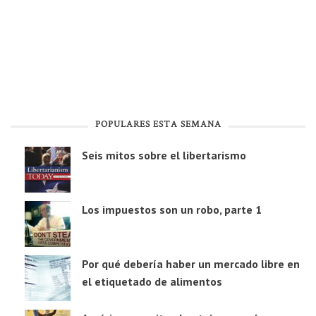
POPULARES ESTA SEMANA
Seis mitos sobre el libertarismo
Los impuestos son un robo, parte 1
Por qué debería haber un mercado libre en
el etiquetado de alimentos