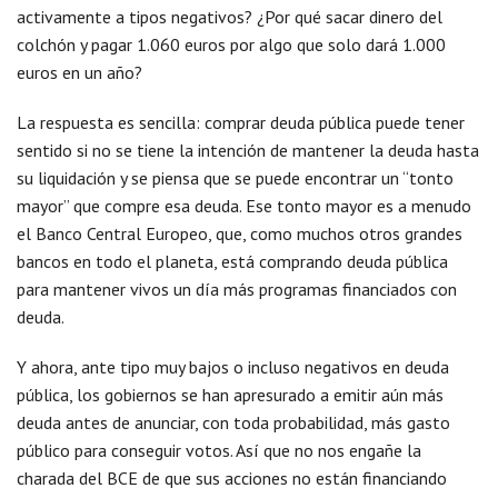
activamente a tipos negativos? ¿Por qué sacar dinero del
colchón y pagar 1.060 euros por algo que solo dará 1.000
euros en un año?
La respuesta es sencilla: comprar deuda pública puede tener
sentido si no se tiene la intención de mantener la deuda hasta
su liquidación y se piensa que se puede encontrar un “tonto
mayor” que compre esa deuda. Ese tonto mayor es a menudo
el Banco Central Europeo, que, como muchos otros grandes
bancos en todo el planeta, está comprando deuda pública
para mantener vivos un día más programas financiados con
deuda.
Y ahora, ante tipo muy bajos o incluso negativos en deuda
pública, los gobiernos se han apresurado a emitir aún más
deuda antes de anunciar, con toda probabilidad, más gasto
público para conseguir votos. Así que no nos engañe la
charada del BCE de que sus acciones no están financiando