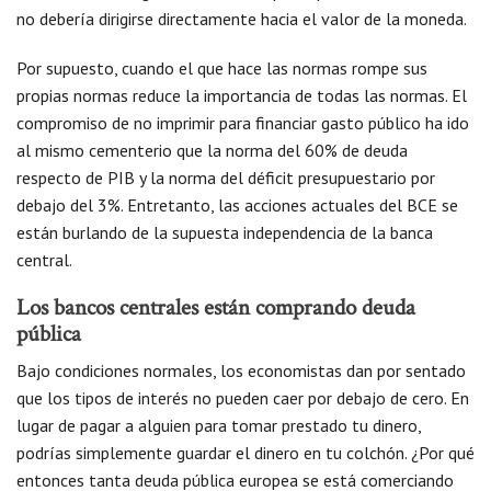
no debería dirigirse directamente hacia el valor de la moneda.
Por supuesto, cuando el que hace las normas rompe sus
propias normas reduce la importancia de todas las normas. El
compromiso de no imprimir para financiar gasto público ha ido
al mismo cementerio que la norma del 60% de deuda
respecto de PIB y la norma del déficit presupuestario por
debajo del 3%. Entretanto, las acciones actuales del BCE se
están burlando de la supuesta independencia de la banca
central.
Los bancos centrales están comprando deuda
pública
Bajo condiciones normales, los economistas dan por sentado
que los tipos de interés no pueden caer por debajo de cero. En
lugar de pagar a alguien para tomar prestado tu dinero,
podrías simplemente guardar el dinero en tu colchón. ¿Por qué
entonces tanta deuda pública europea se está comerciando