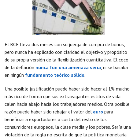
El BCE lleva dos meses con su juerga de compra de bonos,
pero nunca ha explicado con claridad el objetivo y propósito
de su propia versión de la flexibilización cuantitativa. El coco
de la deflación
nunca fue una amenaza seria
, ni se basaba
en ningún
fundamento teórico sólido
.
Una posible justificación puede haber sido hacer al 1% mucho
más rico de forma que sus extravagantes estilos de vida
calen hacia abajo hacia los trabajadores medios. Otra posible
razón puede haber sido rebajar el valor del
euro
para
beneficiar a exportadores a costa del resto de los
consumidores europeos, la clase media y los pobres. Sería una
violación de la regla no escrita de que la política monetaria