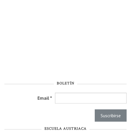
BOLETÍN
Email
*
ESCUELA AUSTRIACA