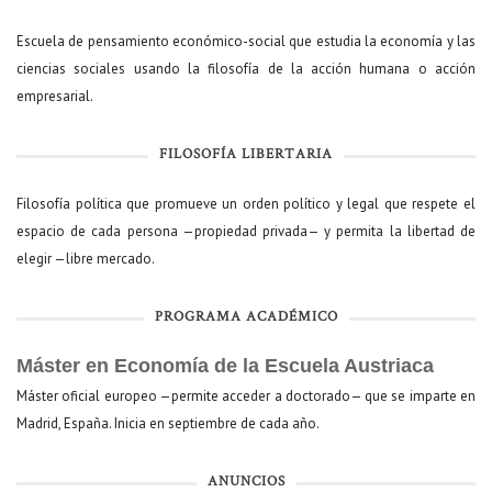
Escuela de pensamiento económico-social que estudia la economía y las
ciencias sociales usando la filosofía de la acción humana o acción
empresarial.
FILOSOFÍA LIBERTARIA
Filosofía política que promueve un orden político y legal que respete el
espacio de cada persona —propiedad privada— y permita la libertad de
elegir —libre mercado.
PROGRAMA ACADÉMICO
Máster en Economía de la Escuela Austriaca
Máster oficial europeo —permite acceder a doctorado— que se imparte en
Madrid, España. Inicia en septiembre de cada año.
ANUNCIOS