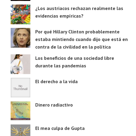
¿Los austriacos rechazan realmente las
evidencias empíricas?
Por qué Hillary Clinton probablemente
estaba mintiendo cuando dijo que está en
contra de la civilidad en la política
Los beneficios de una sociedad libre
durante las pandemias
El derecho a la vida
Dinero radiactivo
El mea culpa de Gupta