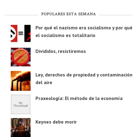
POPULARES ESTA SEMANA
Por qué el nazismo era socialismo y por qué
el socialismo es totalitario
Divididos, resistiremos
Ley, derechos de propiedad y contaminación
del aire
Praxeología: El método de la economía
Keynes debe morir