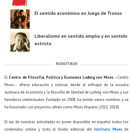
El sentido económico en Juego de Tronos
Liberalismo en sentido amplio y en sentido
estricto
NOSOTROS
El
Centro de Filosofía, Política y Economía Ludwig von Mises
—Centro
Mises— ofrece educación y noticias desde el enfoque de la escuela
austriaca de economía y la filosofía de libertad de Ludwig von Mises y sus
herederos intelectuales. Fundado en 2008, ha tenido varios nombres y se
ha fusionado con proyectos afines como Mises Hispano (2011-2018).
El eje de nuestras actividades es poner disponible en español todos los
contenidos online y todo el fondo editorial del
Instituto Mises
de