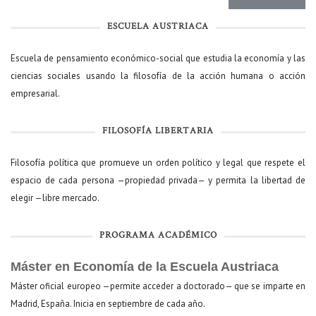
ESCUELA AUSTRIACA
Escuela de pensamiento económico-social que estudia la economía y las
ciencias sociales usando la filosofía de la acción humana o acción
empresarial.
FILOSOFÍA LIBERTARIA
Filosofía política que promueve un orden político y legal que respete el
espacio de cada persona —propiedad privada— y permita la libertad de
elegir —libre mercado.
PROGRAMA ACADÉMICO
Máster en Economía de la Escuela Austriaca
Máster oficial europeo —permite acceder a doctorado— que se imparte en
Madrid, España. Inicia en septiembre de cada año.