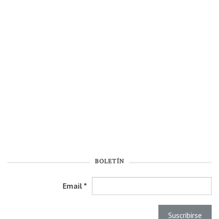
BOLETÍN
Email
*