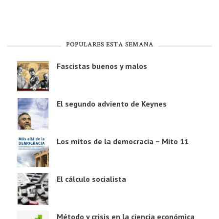
POPULARES ESTA SEMANA
Fascistas buenos y malos
El segundo adviento de Keynes
Los mitos de la democracia – Mito 11
El cálculo socialista
Método y crisis en la ciencia económica