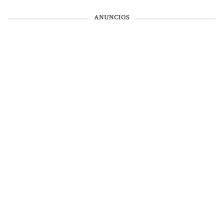
ANUNCIOS