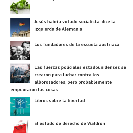
Jesús habría votado socialista, dice la
izquierda de Alemania
Los fundadores de la escuela austríaca
Las fuerzas policiales estadounidenses se
crearon para luchar contra los
alborotadores, pero probablemente
empeoraron las cosas
Libros sobre la libertad
El estado de derecho de Waldron