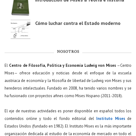
Cómo luchar contra el Estado moderno
NOSOTROS
El
Centro de Filosofía, Política y Economía Ludwig von Mises
—Centro
Mises— ofrece educación y noticias desde el enfoque de la escuela
austriaca de economía y la filosofía de libertad de Ludwig von Mises y sus
herederos intelectuales. Fundado en 2008, ha tenido varios nombres y se
ha fusionado con proyectos afines como Mises Hispano (2011-2018).
El eje de nuestras actividades es poner disponible en español todos los
contenidos online y todo el fondo editorial del
Instituto Mises
de
Estados Unidos (fundado en 1982). El Instituto Mises es la más importante
organización dedicada al estudio de la economía de mercado en todo el