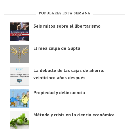
POPULARES ESTA SEMANA
Seis mitos sobre el libertarismo
El mea culpa de Gupta
La debacle de las cajas de ahorro:
veinticinco años después
Propiedad y delincuencia
Método y crisis en la ciencia económica