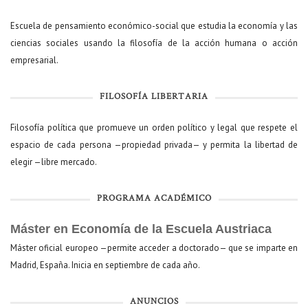
Escuela de pensamiento económico-social que estudia la economía y las
ciencias sociales usando la filosofía de la acción humana o acción
empresarial.
FILOSOFÍA LIBERTARIA
Filosofía política que promueve un orden político y legal que respete el
espacio de cada persona —propiedad privada— y permita la libertad de
elegir —libre mercado.
PROGRAMA ACADÉMICO
Máster en Economía de la Escuela Austriaca
Máster oficial europeo —permite acceder a doctorado— que se imparte en
Madrid, España. Inicia en septiembre de cada año.
ANUNCIOS