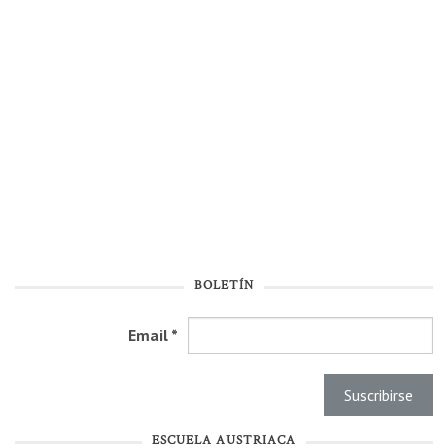
BOLETÍN
Email
*
ESCUELA AUSTRIACA