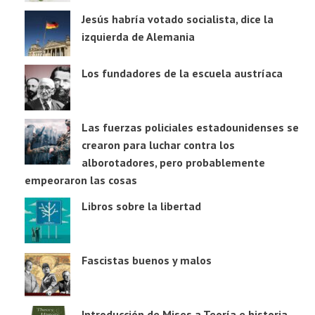
Jesús habría votado socialista, dice la
izquierda de Alemania
Los fundadores de la escuela austríaca
Las fuerzas policiales estadounidenses se
crearon para luchar contra los
alborotadores, pero probablemente
empeoraron las cosas
Libros sobre la libertad
Fascistas buenos y malos
Introducción de Mises a Teoría e historia