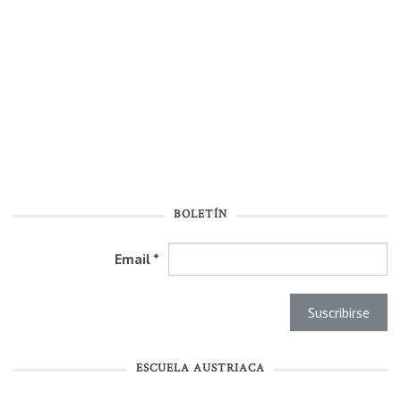
BOLETÍN
Email
*
ESCUELA AUSTRIACA