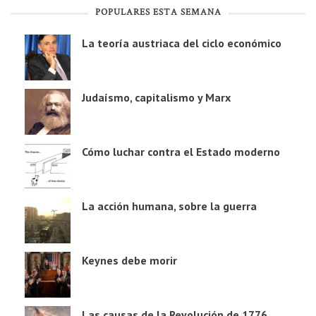
POPULARES ESTA SEMANA
La teoría austriaca del ciclo económico
Judaísmo, capitalismo y Marx
Cómo luchar contra el Estado moderno
La acción humana, sobre la guerra
Keynes debe morir
Las causas de la Revolución de 1776