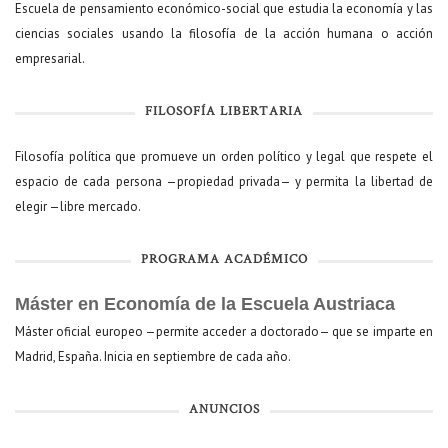
Escuela de pensamiento económico-social que estudia la economía y las
ciencias sociales usando la filosofía de la acción humana o acción
empresarial.
FILOSOFÍA LIBERTARIA
Filosofía política que promueve un orden político y legal que respete el
espacio de cada persona —propiedad privada— y permita la libertad de
elegir —libre mercado.
PROGRAMA ACADÉMICO
Máster en Economía de la Escuela Austriaca
Máster oficial europeo —permite acceder a doctorado— que se imparte en
Madrid, España. Inicia en septiembre de cada año.
ANUNCIOS