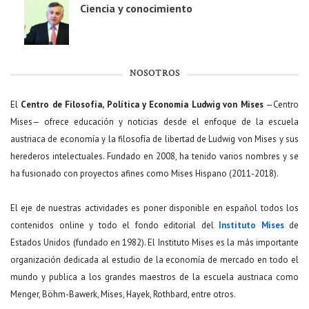
Ciencia y conocimiento
NOSOTROS
El
Centro de Filosofía, Política y Economía Ludwig von Mises
—Centro
Mises— ofrece educación y noticias desde el enfoque de la escuela
austriaca de economía y la filosofía de libertad de Ludwig von Mises y sus
herederos intelectuales. Fundado en 2008, ha tenido varios nombres y se
ha fusionado con proyectos afines como Mises Hispano (2011-2018).
El eje de nuestras actividades es poner disponible en español todos los
contenidos online y todo el fondo editorial del
Instituto Mises
de
Estados Unidos (fundado en 1982). El Instituto Mises es la más importante
organización dedicada al estudio de la economía de mercado en todo el
mundo y publica a los grandes maestros de la escuela austriaca como
Menger, Böhm-Bawerk, Mises, Hayek, Rothbard, entre otros.