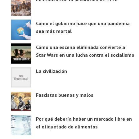
Cómo el gobierno hace que una pandemia
sea más mortal
Cómo una escena eliminada convierte a
Star Wars en una lucha contra el socialismo
La civilización
Fascistas buenos y malos
Por qué debería haber un mercado libre en
el etiquetado de alimentos