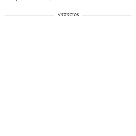
ANUNCIOS