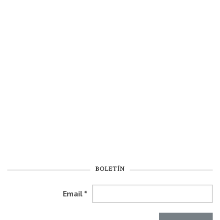
BOLETÍN
Email
*