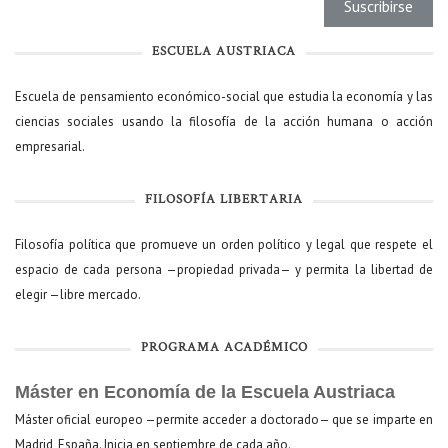
ESCUELA AUSTRIACA
Escuela de pensamiento económico-social que estudia la economía y las
ciencias sociales usando la filosofía de la acción humana o acción
empresarial.
FILOSOFÍA LIBERTARIA
Filosofía política que promueve un orden político y legal que respete el
espacio de cada persona —propiedad privada— y permita la libertad de
elegir —libre mercado.
PROGRAMA ACADÉMICO
Máster en Economía de la Escuela Austriaca
Máster oficial europeo —permite acceder a doctorado— que se imparte en
Madrid, España. Inicia en septiembre de cada año.