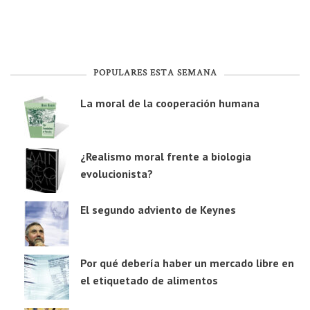
POPULARES ESTA SEMANA
La moral de la cooperación humana
¿Realismo moral frente a biologia
evolucionista?
El segundo adviento de Keynes
Por qué debería haber un mercado libre en
el etiquetado de alimentos