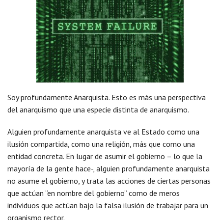
Soy profundamente Anarquista. Esto es más una perspectiva
del anarquismo que una especie distinta de anarquismo.
Alguien profundamente anarquista ve al Estado como una
ilusión compartida, como una religión, más que como una
entidad concreta. En lugar de asumir el gobierno – lo que la
mayoría de la gente hace-, alguien profundamente anarquista
no asume el gobierno, y trata las acciones de ciertas personas
que actúan “en nombre del gobierno” como de meros
individuos que actúan bajo la falsa ilusión de trabajar para un
organismo rector.