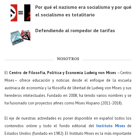
Por qué el nazismo era socialismo y por qué
el socialismo es totalitario
Defendiendo al rompedor de tarifas
NOSOTROS
El
Centro de Filosofía, Política y Economía Ludwig von Mises
—Centro
Mises— ofrece educación y noticias desde el enfoque de la escuela
austriaca de economía y la filosofía de libertad de Ludwig von Mises y sus
herederos intelectuales. Fundado en 2008, ha tenido varios nombres y se
ha fusionado con proyectos afines como Mises Hispano (2011-2018).
El eje de nuestras actividades es poner disponible en español todos los
contenidos online y todo el fondo editorial del
Instituto Mises
de
Estados Unidos (fundado en 1982). El Instituto Mises es la más importante