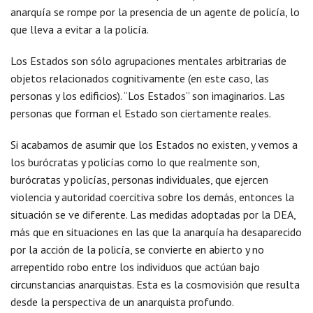
anarquía se rompe por la presencia de un agente de policía, lo
que lleva a evitar a la policía.
Los Estados son sólo agrupaciones mentales arbitrarias de
objetos relacionados cognitivamente (en este caso, las
personas y los edificios). “Los Estados” son imaginarios. Las
personas que forman el Estado son ciertamente reales.
Si acabamos de asumir que los Estados no existen, y vemos a
los burócratas y policías como lo que realmente son,
burócratas y policías, personas individuales, que ejercen
violencia y autoridad coercitiva sobre los demás, entonces la
situación se ve diferente. Las medidas adoptadas por la DEA,
más que en situaciones en las que la anarquía ha desaparecido
por la acción de la policía, se convierte en abierto y no
arrepentido robo entre los individuos que actúan bajo
circunstancias anarquistas. Esta es la cosmovisión que resulta
desde la perspectiva de un anarquista profundo.