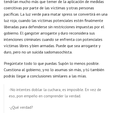
tendrían mucho más que temer de la aplicación de medidas
coercitivas por parte de las víctimas y otras personas
pacíficas. La luz verde para matar spress se convertirá en una
luz roja, cuando las víctimas potenciales estén finalmente
liberadas para defenderse sin restricciones impuestas por el
gobierno. El gangster arrogante y duro reconsidera sus
intenciones criminales cuando se enfrenta con potenciales
víctimas libres y bien armadas. Puede que sea arrogante y
duro, pero no un suicida sadomasochista.
Pregúntate todo lo que puedas. Supón lo menos posible.
Cuestiona al gobierno, y no lo asumas sin más, y tú también
podrás llegar a conclusiones similares a las mías.
-No intentes doblar la cuchara, es imposible. En vez de
eso, pon empeño en comprender la verdad.
-¿Qué verdad?