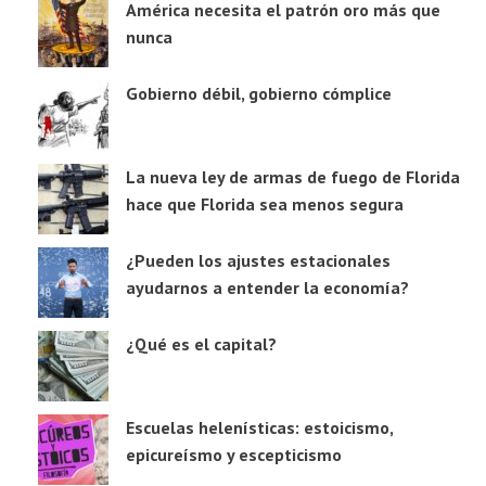
América necesita el patrón oro más que
nunca
Gobierno débil, gobierno cómplice
La nueva ley de armas de fuego de Florida
hace que Florida sea menos segura
¿Pueden los ajustes estacionales
ayudarnos a entender la economía?
¿Qué es el capital?
Escuelas helenísticas: estoicismo,
epicureísmo y escepticismo