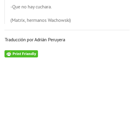
-Que no hay cuchara.
(Matrix, hermanos Wachowski)
Traducción por Adrián Peruyera