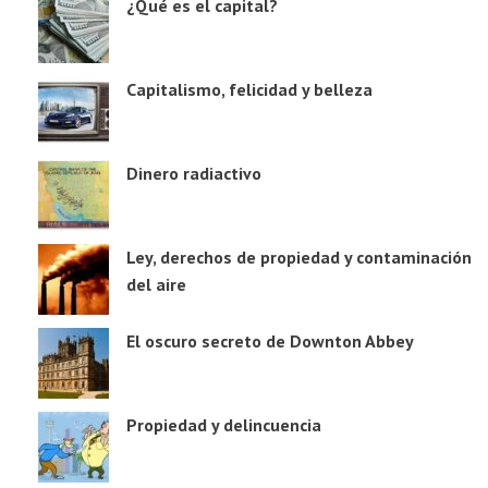
¿Qué es el capital?
Capitalismo, felicidad y belleza
Dinero radiactivo
Ley, derechos de propiedad y contaminación
del aire
El oscuro secreto de Downton Abbey
Propiedad y delincuencia