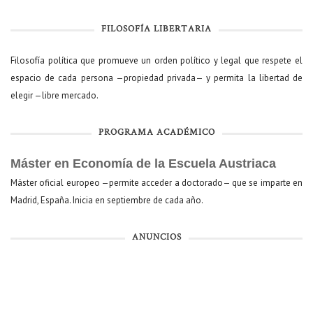
FILOSOFÍA LIBERTARIA
Filosofía política que promueve un orden político y legal que respete el
espacio de cada persona —propiedad privada— y permita la libertad de
elegir —libre mercado.
PROGRAMA ACADÉMICO
Máster en Economía de la Escuela Austriaca
Máster oficial europeo —permite acceder a doctorado— que se imparte en
Madrid, España. Inicia en septiembre de cada año.
ANUNCIOS