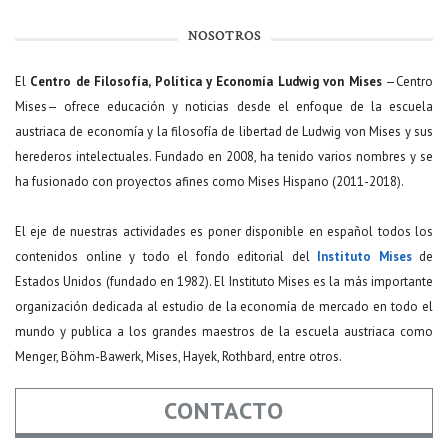
NOSOTROS
El
Centro de Filosofía, Política y Economía Ludwig von Mises
—Centro
Mises— ofrece educación y noticias desde el enfoque de la escuela
austriaca de economía y la filosofía de libertad de Ludwig von Mises y sus
herederos intelectuales. Fundado en 2008, ha tenido varios nombres y se
ha fusionado con proyectos afines como Mises Hispano (2011-2018).
El eje de nuestras actividades es poner disponible en español todos los
contenidos online y todo el fondo editorial del
Instituto Mises
de
Estados Unidos (fundado en 1982). El Instituto Mises es la más importante
organización dedicada al estudio de la economía de mercado en todo el
mundo y publica a los grandes maestros de la escuela austriaca como
Menger, Böhm-Bawerk, Mises, Hayek, Rothbard, entre otros.
CONTACTO