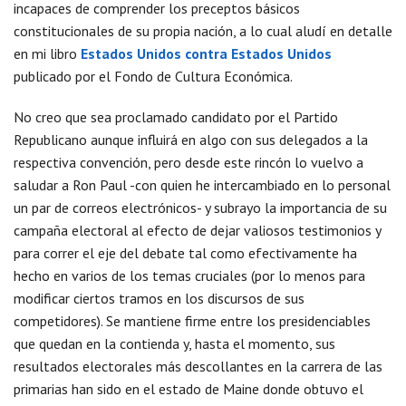
incapaces de comprender los preceptos básicos
constitucionales de su propia nación, a lo cual aludí en detalle
en mi libro
Estados Unidos contra Estados Unidos
publicado por el Fondo de Cultura Económica.
No creo que sea proclamado candidato por el Partido
Republicano aunque influirá en algo con sus delegados a la
respectiva convención, pero desde este rincón lo vuelvo a
saludar a Ron Paul -con quien he intercambiado en lo personal
un par de correos electrónicos- y subrayo la importancia de su
campaña electoral al efecto de dejar valiosos testimonios y
para correr el eje del debate tal como efectivamente ha
hecho en varios de los temas cruciales (por lo menos para
modificar ciertos tramos en los discursos de sus
competidores). Se mantiene firme entre los presidenciables
que quedan en la contienda y, hasta el momento, sus
resultados electorales más descollantes en la carrera de las
primarias han sido en el estado de Maine donde obtuvo el