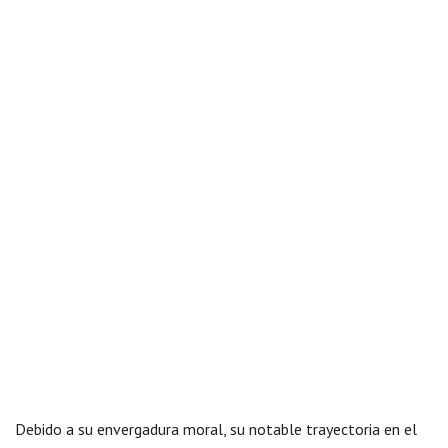
Debido a su envergadura moral, su notable trayectoria en el