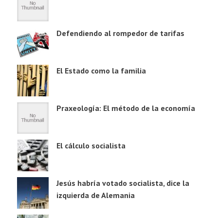
Defendiendo al rompedor de tarifas
El Estado como la familia
Praxeología: El método de la economía
El cálculo socialista
Jesús habría votado socialista, dice la
izquierda de Alemania