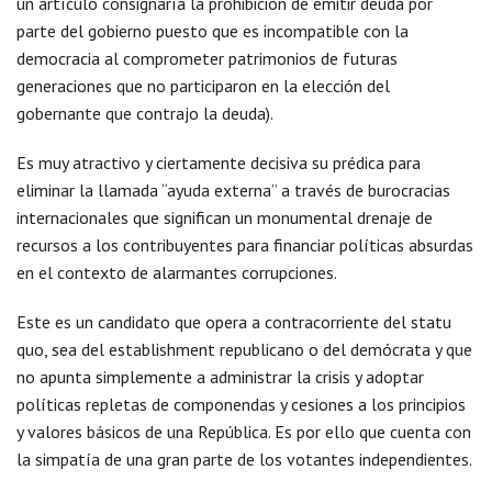
un artículo consignaría la prohibición de emitir deuda por
parte del gobierno puesto que es incompatible con la
democracia al comprometer patrimonios de futuras
generaciones que no participaron en la elección del
gobernante que contrajo la deuda).
Es muy atractivo y ciertamente decisiva su prédica para
eliminar la llamada “ayuda externa” a través de burocracias
internacionales que significan un monumental drenaje de
recursos a los contribuyentes para financiar políticas absurdas
en el contexto de alarmantes corrupciones.
Este es un candidato que opera a contracorriente del statu
quo, sea del establishment republicano o del demócrata y que
no apunta simplemente a administrar la crisis y adoptar
políticas repletas de componendas y cesiones a los principios
y valores básicos de una República. Es por ello que cuenta con
la simpatía de una gran parte de los votantes independientes.