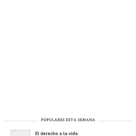
POPULARES ESTA SEMANA
El derecho a la vida