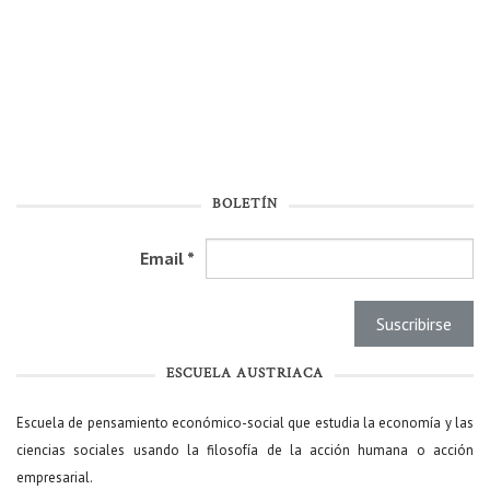
BOLETÍN
Email
*
ESCUELA AUSTRIACA
Escuela de pensamiento económico-social que estudia la economía y las
ciencias sociales usando la filosofía de la acción humana o acción
empresarial.