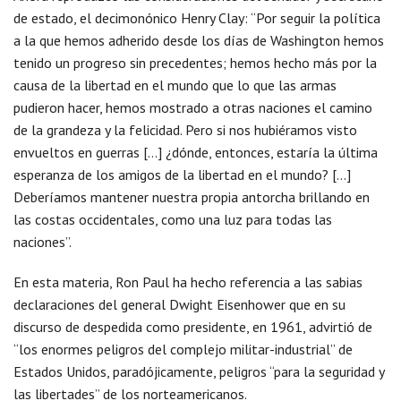
de estado, el decimonónico Henry Clay: “Por seguir la política
a la que hemos adherido desde los días de Washington hemos
tenido un progreso sin precedentes; hemos hecho más por la
causa de la libertad en el mundo que lo que las armas
pudieron hacer, hemos mostrado a otras naciones el camino
de la grandeza y la felicidad. Pero si nos hubiéramos visto
envueltos en guerras […] ¿dónde, entonces, estaría la última
esperanza de los amigos de la libertad en el mundo? […]
Deberíamos mantener nuestra propia antorcha brillando en
las costas occidentales, como una luz para todas las
naciones”.
En esta materia, Ron Paul ha hecho referencia a las sabias
declaraciones del general Dwight Eisenhower que en su
discurso de despedida como presidente, en 1961, advirtió de
“los enormes peligros del complejo militar-industrial” de
Estados Unidos, paradójicamente, peligros “para la seguridad y
las libertades” de los norteamericanos.