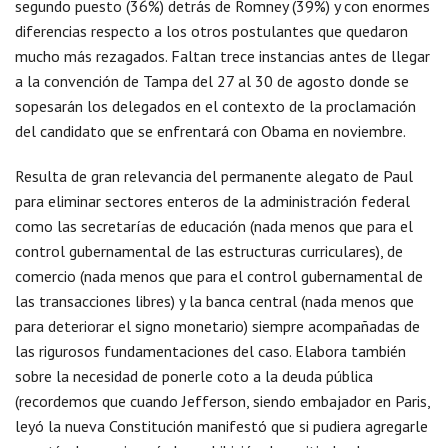
segundo puesto (36%) detrás de Romney (39%) y con enormes
diferencias respecto a los otros postulantes que quedaron
mucho más rezagados. Faltan trece instancias antes de llegar
a la convención de Tampa del 27 al 30 de agosto donde se
sopesarán los delegados en el contexto de la proclamación
del candidato que se enfrentará con Obama en noviembre.
Resulta de gran relevancia del permanente alegato de Paul
para eliminar sectores enteros de la administración federal
como las secretarías de educación (nada menos que para el
control gubernamental de las estructuras curriculares), de
comercio (nada menos que para el control gubernamental de
las transacciones libres) y la banca central (nada menos que
para deteriorar el signo monetario) siempre acompañadas de
las rigurosos fundamentaciones del caso. Elabora también
sobre la necesidad de ponerle coto a la deuda pública
(recordemos que cuando Jefferson, siendo embajador en Paris,
leyó la nueva Constitución manifestó que si pudiera agregarle