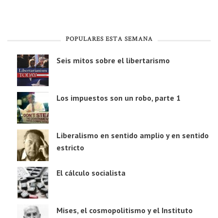
POPULARES ESTA SEMANA
Seis mitos sobre el libertarismo
Los impuestos son un robo, parte 1
Liberalismo en sentido amplio y en sentido
estricto
El cálculo socialista
Mises, el cosmopolitismo y el Instituto