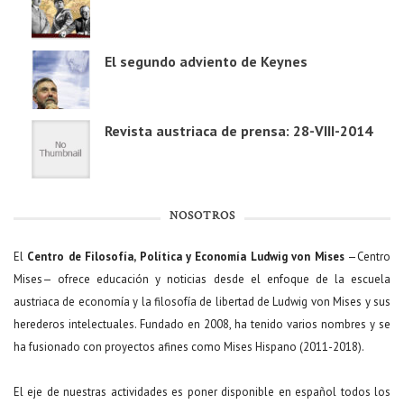
El segundo adviento de Keynes
Revista austriaca de prensa: 28-VIII-2014
NOSOTROS
El
Centro de Filosofía, Política y Economía Ludwig von Mises
—Centro
Mises— ofrece educación y noticias desde el enfoque de la escuela
austriaca de economía y la filosofía de libertad de Ludwig von Mises y sus
herederos intelectuales. Fundado en 2008, ha tenido varios nombres y se
ha fusionado con proyectos afines como Mises Hispano (2011-2018).
El eje de nuestras actividades es poner disponible en español todos los