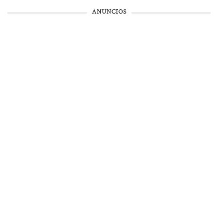
ANUNCIOS