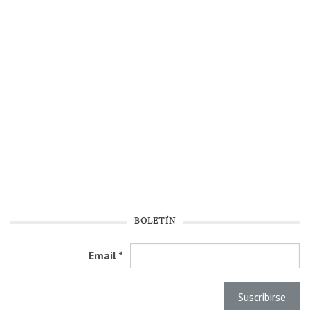
BOLETÍN
Email
*