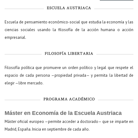
ESCUELA AUSTRIACA
Escuela de pensamiento económico-social que estudia la economía y las
ciencias sociales usando la filosofía de la acción humana o acción
empresarial.
FILOSOFÍA LIBERTARIA
Filosofía política que promueve un orden político y legal que respete el
espacio de cada persona —propiedad privada— y permita la libertad de
elegir —libre mercado.
PROGRAMA ACADÉMICO
Máster en Economía de la Escuela Austriaca
Máster oficial europeo —permite acceder a doctorado— que se imparte en
Madrid, España. Inicia en septiembre de cada año.