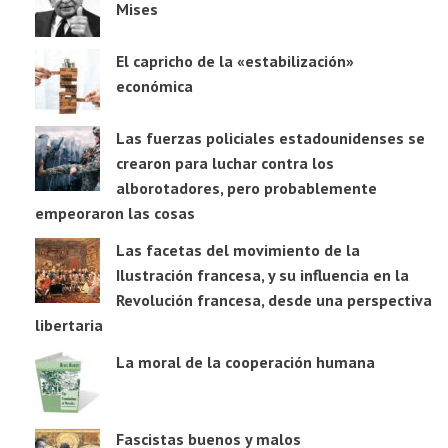
Mises
El capricho de la «estabilización»
económica
Las fuerzas policiales estadounidenses se
crearon para luchar contra los
alborotadores, pero probablemente
empeoraron las cosas
Las facetas del movimiento de la
Ilustración francesa, y su influencia en la
Revolución francesa, desde una perspectiva
libertaria
La moral de la cooperación humana
Fascistas buenos y malos