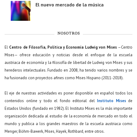
El nuevo mercado de la música
NOSOTROS
El
Centro de Filosofía, Política y Economía Ludwig von Mises
—Centro
Mises— ofrece educación y noticias desde el enfoque de la escuela
austriaca de economía y la filosofía de libertad de Ludwig von Mises y sus
herederos intelectuales. Fundado en 2008, ha tenido varios nombres y se
ha fusionado con proyectos afines como Mises Hispano (2011-2018).
El eje de nuestras actividades es poner disponible en español todos los
contenidos online y todo el fondo editorial del
Instituto Mises
de
Estados Unidos (fundado en 1982). El Instituto Mises es la más importante
organización dedicada al estudio de la economía de mercado en todo el
mundo y publica a los grandes maestros de la escuela austriaca como
Menger, Böhm-Bawerk, Mises, Hayek, Rothbard, entre otros.