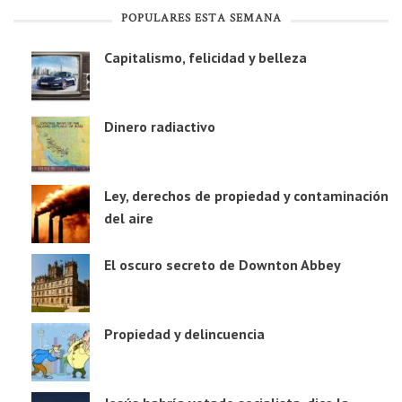
POPULARES ESTA SEMANA
Capitalismo, felicidad y belleza
Dinero radiactivo
Ley, derechos de propiedad y contaminación
del aire
El oscuro secreto de Downton Abbey
Propiedad y delincuencia