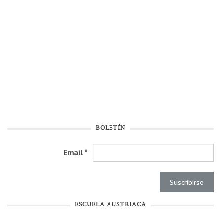
BOLETÍN
Email
*
ESCUELA AUSTRIACA