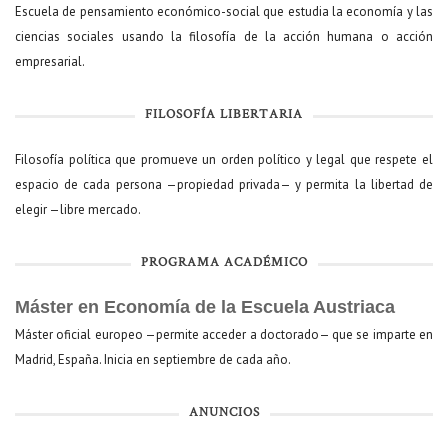
Escuela de pensamiento económico-social que estudia la economía y las
ciencias sociales usando la filosofía de la acción humana o acción
empresarial.
FILOSOFÍA LIBERTARIA
Filosofía política que promueve un orden político y legal que respete el
espacio de cada persona —propiedad privada— y permita la libertad de
elegir —libre mercado.
PROGRAMA ACADÉMICO
Máster en Economía de la Escuela Austriaca
Máster oficial europeo —permite acceder a doctorado— que se imparte en
Madrid, España. Inicia en septiembre de cada año.
ANUNCIOS