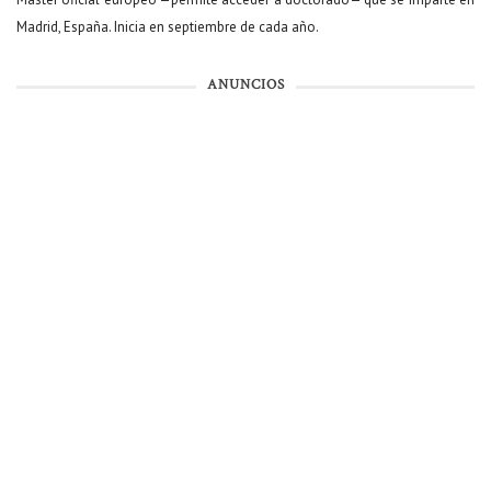
Madrid, España. Inicia en septiembre de cada año.
ANUNCIOS