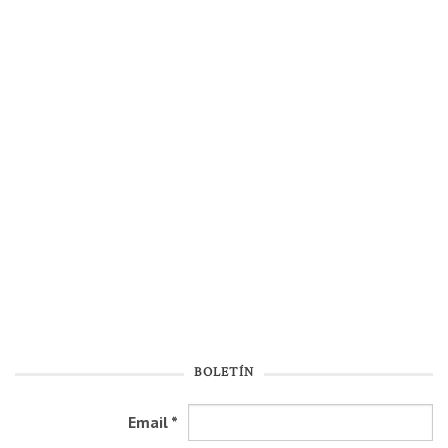
BOLETÍN
Email
*