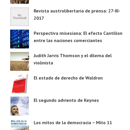
Revista austrolibertaria de prensa: 27-III-
2017
Perspectiva misesiana: El efecto Cantillon
entre las naciones comerciantes
Judith Jarvis Thomson y el dilema del
violinista
El estado de derecho de Waldron
El segundo adviento de Keynes
Los mitos de la democracia – Mito 11