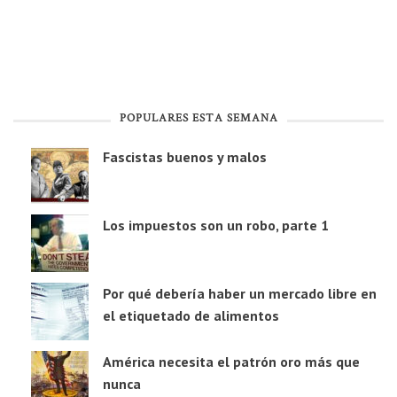
POPULARES ESTA SEMANA
Fascistas buenos y malos
Los impuestos son un robo, parte 1
Por qué debería haber un mercado libre en
el etiquetado de alimentos
América necesita el patrón oro más que
nunca