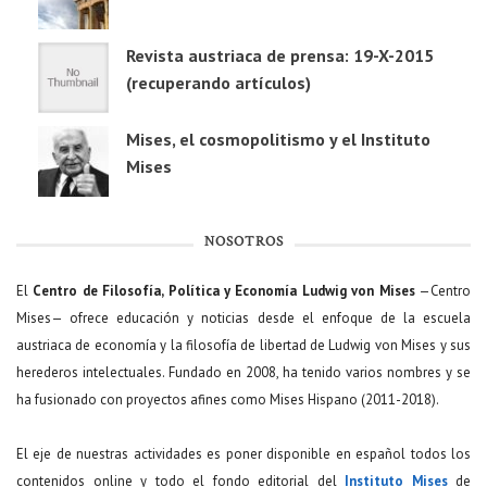
Revista austriaca de prensa: 19-X-2015
(recuperando artículos)
Mises, el cosmopolitismo y el Instituto
Mises
NOSOTROS
El
Centro de Filosofía, Política y Economía Ludwig von Mises
—Centro
Mises— ofrece educación y noticias desde el enfoque de la escuela
austriaca de economía y la filosofía de libertad de Ludwig von Mises y sus
herederos intelectuales. Fundado en 2008, ha tenido varios nombres y se
ha fusionado con proyectos afines como Mises Hispano (2011-2018).
El eje de nuestras actividades es poner disponible en español todos los
contenidos online y todo el fondo editorial del
Instituto Mises
de