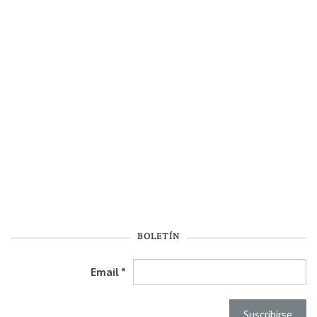
BOLETÍN
Email
*