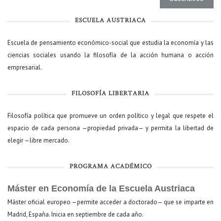
ESCUELA AUSTRIACA
Escuela de pensamiento económico-social que estudia la economía y las
ciencias sociales usando la filosofía de la acción humana o acción
empresarial.
FILOSOFÍA LIBERTARIA
Filosofía política que promueve un orden político y legal que respete el
espacio de cada persona —propiedad privada— y permita la libertad de
elegir —libre mercado.
PROGRAMA ACADÉMICO
Máster en Economía de la Escuela Austriaca
Máster oficial europeo —permite acceder a doctorado— que se imparte en
Madrid, España. Inicia en septiembre de cada año.