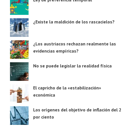
¿Existe la maldición de los rascacielos?
¿Los austriacos rechazan realmente las
evidencias empíricas?
No se puede legislar la realidad física
El capricho de la «estabilización»
económica
Los orígenes del objetivo de inflación del 2
por ciento