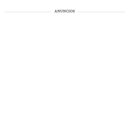
ANUNCIOS