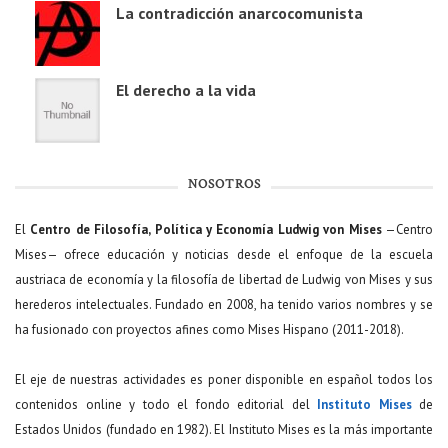
La contradicción anarcocomunista
El derecho a la vida
NOSOTROS
El
Centro de Filosofía, Política y Economía Ludwig von Mises
—Centro
Mises— ofrece educación y noticias desde el enfoque de la escuela
austriaca de economía y la filosofía de libertad de Ludwig von Mises y sus
herederos intelectuales. Fundado en 2008, ha tenido varios nombres y se
ha fusionado con proyectos afines como Mises Hispano (2011-2018).
El eje de nuestras actividades es poner disponible en español todos los
contenidos online y todo el fondo editorial del
Instituto Mises
de
Estados Unidos (fundado en 1982). El Instituto Mises es la más importante