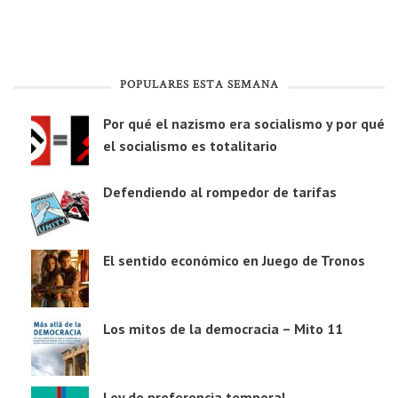
POPULARES ESTA SEMANA
Por qué el nazismo era socialismo y por qué
el socialismo es totalitario
Defendiendo al rompedor de tarifas
El sentido económico en Juego de Tronos
Los mitos de la democracia – Mito 11
Ley de preferencia temporal