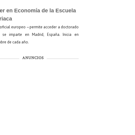
er en Economía de la Escuela
riaca
oficial europeo —permite acceder a doctorado
se imparte en Madrid, España. Inicia en
bre de cada año.
ANUNCIOS