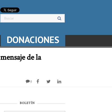
DONACIONES
 mensaje de la
0
BOLETÍN