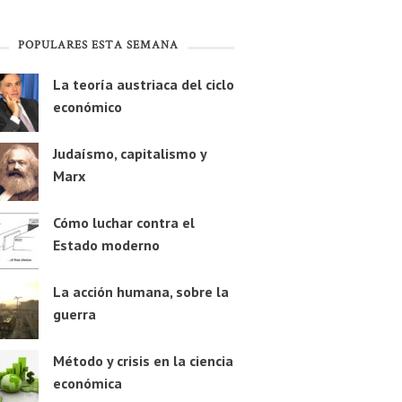
POPULARES ESTA SEMANA
La teoría austriaca del ciclo
económico
Judaísmo, capitalismo y
Marx
Cómo luchar contra el
Estado moderno
La acción humana, sobre la
guerra
Método y crisis en la ciencia
económica