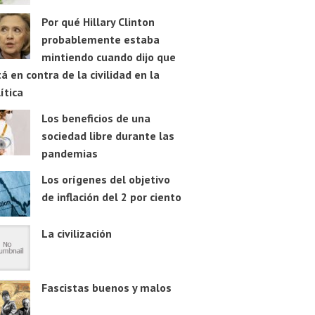
Por qué Hillary Clinton
probablemente estaba
mintiendo cuando dijo que
á en contra de la civilidad en la
ítica
Los beneficios de una
sociedad libre durante las
pandemias
Los orígenes del objetivo
de inflación del 2 por ciento
La civilización
Fascistas buenos y malos