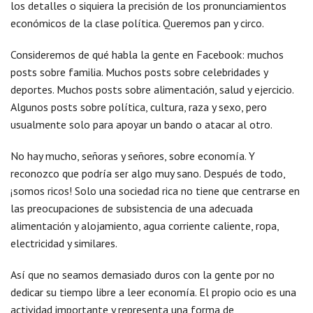
los detalles o siquiera la precisión de los pronunciamientos
económicos de la clase política. Queremos pan y circo.
Consideremos de qué habla la gente en Facebook: muchos
posts sobre familia. Muchos posts sobre celebridades y
deportes. Muchos posts sobre alimentación, salud y ejercicio.
Algunos posts sobre política, cultura, raza y sexo, pero
usualmente solo para apoyar un bando o atacar al otro.
No hay mucho, señoras y señores, sobre economía. Y
reconozco que podría ser algo muy sano. Después de todo,
¡somos ricos! Solo una sociedad rica no tiene que centrarse en
las preocupaciones de subsistencia de una adecuada
alimentación y alojamiento, agua corriente caliente, ropa,
electricidad y similares.
Así que no seamos demasiado duros con la gente por no
dedicar su tiempo libre a leer economía. El propio ocio es una
actividad importante y representa una forma de