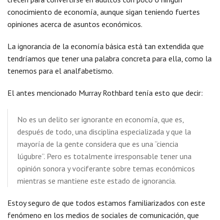
conocimiento de economía, aunque sigan teniendo fuertes
opiniones acerca de asuntos económicos.
La ignorancia de la economía básica está tan extendida que
tendríamos que tener una palabra concreta para ella, como la
tenemos para el analfabetismo.
El antes mencionado Murray Rothbard tenía esto que decir:
No es un delito ser ignorante en economía, que es,
después de todo, una disciplina especializada y que la
mayoría de la gente considera que es una “ciencia
lúgubre”. Pero es totalmente irresponsable tener una
opinión sonora y vociferante sobre temas económicos
mientras se mantiene este estado de ignorancia.
Estoy seguro de que todos estamos familiarizados con este
fenómeno en los medios de sociales de comunicación, que