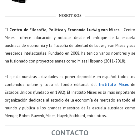
NOSOTROS
El
Centro de Filosofía, Política y Economía Ludwig von Mises
—Centro
Mises— ofrece educación y noticias desde el enfoque de la escuela
austriaca de economía y la filosofía de libertad de Ludwig von Mises y sus
herederos intelectuales. Fundado en 2008, ha tenido varios nombres y se
ha fusionado con proyectos afines como Mises Hispano (2011-2018).
El eje de nuestras actividades es poner disponible en español todos los
contenidos online y todo el fondo editorial del
Instituto Mises
de
Estados Unidos (fundado en 1982). El Instituto Mises es la más importante
organización dedicada al estudio de la economía de mercado en todo el
mundo y publica a los grandes maestros de la escuela austriaca como
Menger, Böhm-Bawerk, Mises, Hayek, Rothbard, entre otros.
CONTACTO