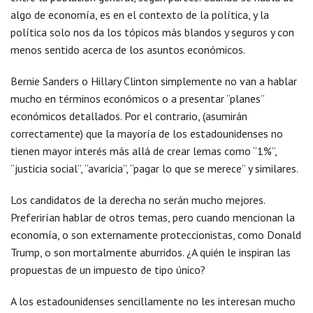
algo de economía, es en el contexto de la política, y la
política solo nos da los tópicos más blandos y seguros y con
menos sentido acerca de los asuntos económicos.
Bernie Sanders o Hillary Clinton simplemente no van a hablar
mucho en términos económicos o a presentar “planes”
económicos detallados. Por el contrario, (asumirán
correctamente) que la mayoría de los estadounidenses no
tienen mayor interés más allá de crear lemas como “1%”,
“justicia social”, “avaricia”, “pagar lo que se merece” y similares.
Los candidatos de la derecha no serán mucho mejores.
Preferirían hablar de otros temas, pero cuando mencionan la
economía, o son externamente proteccionistas, como Donald
Trump, o son mortalmente aburridos. ¿A quién le inspiran las
propuestas de un impuesto de tipo único?
A los estadounidenses sencillamente no les interesan mucho