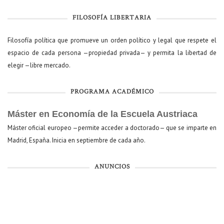
FILOSOFÍA LIBERTARIA
Filosofía política que promueve un orden político y legal que respete el
espacio de cada persona —propiedad privada— y permita la libertad de
elegir —libre mercado.
PROGRAMA ACADÉMICO
Máster en Economía de la Escuela Austriaca
Máster oficial europeo —permite acceder a doctorado— que se imparte en
Madrid, España. Inicia en septiembre de cada año.
ANUNCIOS