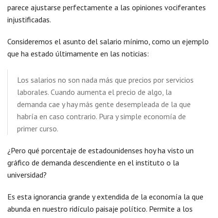
parece ajustarse perfectamente a las opiniones vociferantes
injustificadas.
Consideremos el asunto del salario mínimo, como un ejemplo
que ha estado últimamente en las noticias:
Los salarios no son nada más que precios por servicios
laborales. Cuando aumenta el precio de algo, la
demanda cae y hay más gente desempleada de la que
habría en caso contrario. Pura y simple economía de
primer curso.
¿Pero qué porcentaje de estadounidenses hoy ha visto un
gráfico de demanda descendiente en el instituto o la
universidad?
Es esta ignorancia grande y extendida de la economía la que
abunda en nuestro ridículo paisaje político. Permite a los