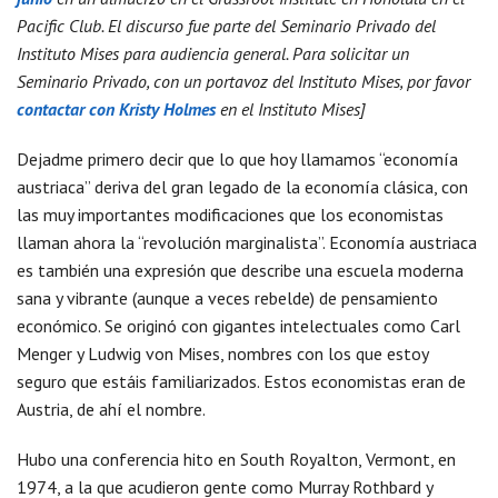
Pacific Club. El discurso fue parte del Seminario Privado del
Instituto Mises para audiencia general. Para solicitar un
Seminario Privado, con un portavoz del Instituto Mises, por favor
contactar con Kristy Holmes
en el Instituto Mises]
Dejadme primero decir que lo que hoy llamamos “economía
austriaca” deriva del gran legado de la economía clásica, con
las muy importantes modificaciones que los economistas
llaman ahora la “revolución marginalista”. Economía austriaca
es también una expresión que describe una escuela moderna
sana y vibrante (aunque a veces rebelde) de pensamiento
económico. Se originó con gigantes intelectuales como Carl
Menger y Ludwig von Mises, nombres con los que estoy
seguro que estáis familiarizados. Estos economistas eran de
Austria, de ahí el nombre.
Hubo una conferencia hito en South Royalton, Vermont, en
1974, a la que acudieron gente como Murray Rothbard y