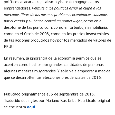
políticos atacar al capitalismo y hace demagogos a los
emprendedores.
Permite a los políticos echar la culpa a los
mercados libres de los mismos problemas económicos causados
por el estado y su banco central en primer lugar
, como en el
desplome de las punto com, como en la burbuja inmobiliaria,
como en el Crash de 2008, como en los precios insostenibles
de las acciones producidos hoy por los mercados de valores de
EEUU.
En resumen, la ignorancia de la economía permite que se
acepten como hechos por grandes cantidades de personas
algunas mentiras muy grandes. Y solo va a empeorar a medida
que se desarrollen las elecciones presidenciales de 2016.
Publicado originalmente el 3 de septiembre de 2015.
Traducido del inglés por Mariano Bas Uribe. El artículo original
se encuentra
aquí
.