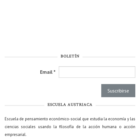
BOLETÍN
Email
*
ESCUELA AUSTRIACA
Escuela de pensamiento económico-social que estudia la economía y las
ciencias sociales usando la filosofía de la acción humana o acción
empresarial.