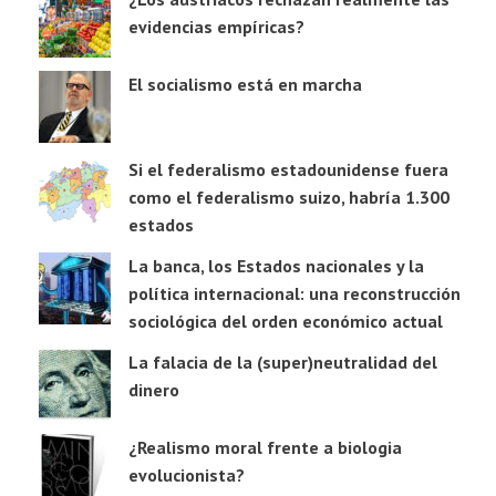
evidencias empíricas?
El socialismo está en marcha
Si el federalismo estadounidense fuera
como el federalismo suizo, habría 1.300
estados
La banca, los Estados nacionales y la
política internacional: una reconstrucción
sociológica del orden económico actual
La falacia de la (super)neutralidad del
dinero
¿Realismo moral frente a biologia
evolucionista?