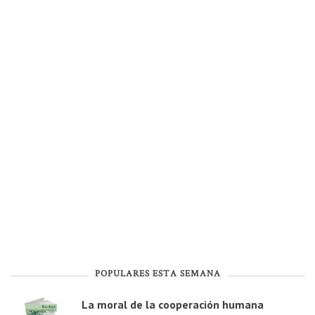
POPULARES ESTA SEMANA
La moral de la cooperación humana