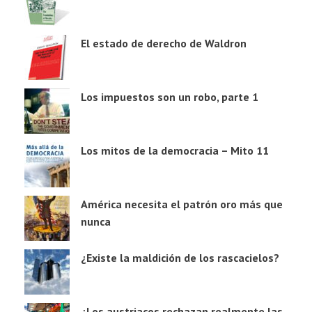
El estado de derecho de Waldron
Los impuestos son un robo, parte 1
Los mitos de la democracia – Mito 11
América necesita el patrón oro más que
nunca
¿Existe la maldición de los rascacielos?
¿Los austriacos rechazan realmente las