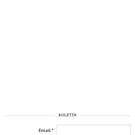
BOLETÍN
Email
*