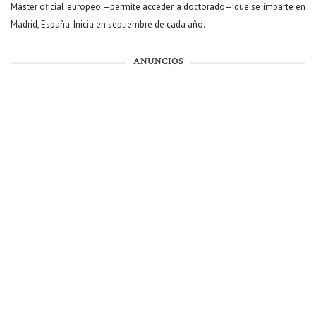
Máster oficial europeo —permite acceder a doctorado— que se imparte en
Madrid, España. Inicia en septiembre de cada año.
ANUNCIOS