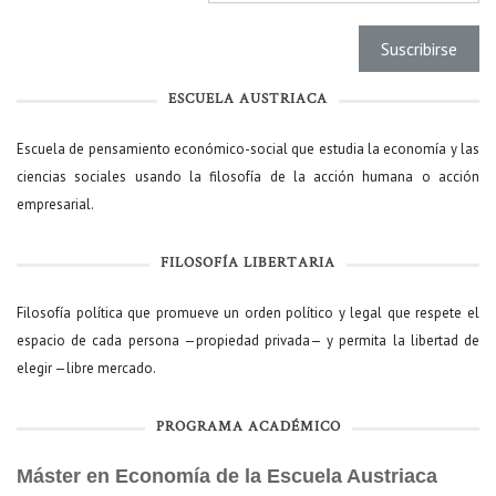
ESCUELA AUSTRIACA
Escuela de pensamiento económico-social que estudia la economía y las
ciencias sociales usando la filosofía de la acción humana o acción
empresarial.
FILOSOFÍA LIBERTARIA
Filosofía política que promueve un orden político y legal que respete el
espacio de cada persona —propiedad privada— y permita la libertad de
elegir —libre mercado.
PROGRAMA ACADÉMICO
Máster en Economía de la Escuela Austriaca