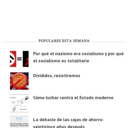
POPULARES ESTA SEMANA
Por qué el nazismo era socialismo y por qué
el socialismo es totalitario
Divididos, resistiremos
Cómo luchar contra el Estado moderno
La debacle de las cajas de ahorro:
veinticinco años después