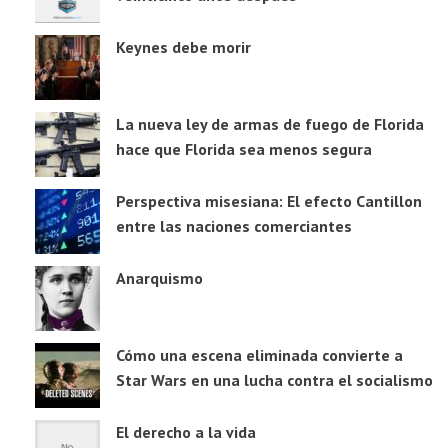
Keynes debe morir
La nueva ley de armas de fuego de Florida
hace que Florida sea menos segura
Perspectiva misesiana: El efecto Cantillon
entre las naciones comerciantes
Anarquismo
Cómo una escena eliminada convierte a
Star Wars en una lucha contra el socialismo
El derecho a la vida