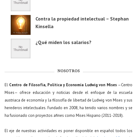
Contra la propiedad intelectual – Stephan
Kinsella
¿Qué miden los salarios?
NOSOTROS
El
Centro de Filosofía, Política y Economía Ludwig von Mises
—Centro
Mises— ofrece educación y noticias desde el enfoque de la escuela
austriaca de economía y la filosofía de libertad de Ludwig von Mises y sus
herederos intelectuales. Fundado en 2008, ha tenido varios nombres y se
ha fusionado con proyectos afines como Mises Hispano (2011-2018).
El eje de nuestras actividades es poner disponible en español todos los