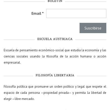
BOLETÍN
Email
*
ESCUELA AUSTRIACA
Escuela de pensamiento económico-social que estudia la economía y las
ciencias sociales usando la filosofía de la acción humana o acción
empresarial.
FILOSOFÍA LIBERTARIA
Filosofía política que promueve un orden político y legal que respete el
espacio de cada persona —propiedad privada— y permita la libertad de
elegir —libre mercado.