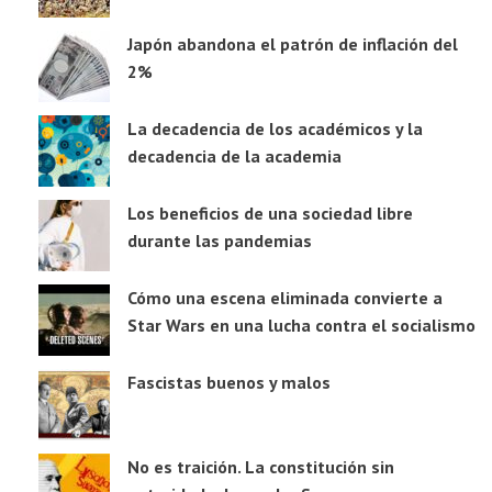
Japón abandona el patrón de inflación del
2%
La decadencia de los académicos y la
decadencia de la academia
Los beneficios de una sociedad libre
durante las pandemias
Cómo una escena eliminada convierte a
Star Wars en una lucha contra el socialismo
Fascistas buenos y malos
No es traición. La constitución sin