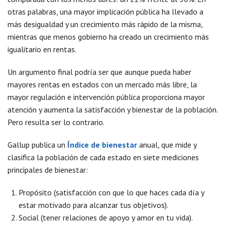
otras palabras, una mayor implicación pública ha llevado a
más desigualdad y un crecimiento más rápido de la misma,
mientras que menos gobierno ha creado un crecimiento más
igualitario en rentas.
Un argumento final podría ser que aunque pueda haber
mayores rentas en estados con un mercado más libre, la
mayor regulación e intervención pública proporciona mayor
atención y aumenta la satisfacción y bienestar de la población.
Pero resulta ser lo contrario.
Gallup publica un
Índice de bienestar
anual, que mide y
clasifica la población de cada estado en siete mediciones
principales de bienestar:
Propósito (satisfacción con que lo que haces cada día y
estar motivado para alcanzar tus objetivos).
Social (tener relaciones de apoyo y amor en tu vida).