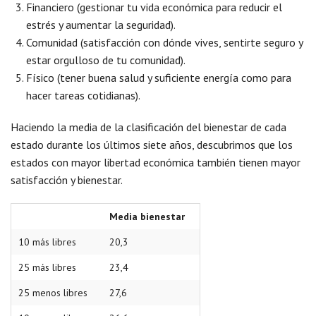
Financiero (gestionar tu vida económica para reducir el
estrés y aumentar la seguridad).
Comunidad (satisfacción con dónde vives, sentirte seguro y
estar orgulloso de tu comunidad).
Físico (tener buena salud y suficiente energía como para
hacer tareas cotidianas).
Haciendo la media de la clasificación del bienestar de cada
estado durante los últimos siete años, descubrimos que los
estados con mayor libertad económica también tienen mayor
satisfacción y bienestar.
Media bienestar
10 más libres
20,3
25 más libres
23,4
25 menos libres
27,6