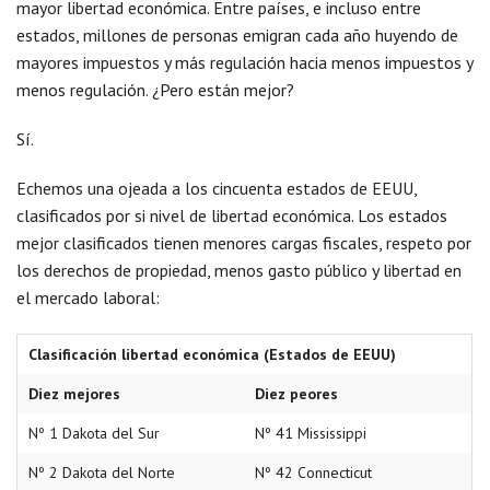
mayor libertad económica. Entre países, e incluso entre
estados, millones de personas emigran cada año huyendo de
mayores impuestos y más regulación hacia menos impuestos y
menos regulación. ¿Pero están mejor?
Sí.
Echemos una ojeada a los cincuenta estados de EEUU,
clasificados por si nivel de libertad económica. Los estados
mejor clasificados tienen menores cargas fiscales, respeto por
los derechos de propiedad, menos gasto público y libertad en
el mercado laboral:
Clasificación libertad económica (Estados de EEUU)
Diez mejores
Diez peores
Nº 1 Dakota del Sur
Nº 41 Mississippi
Nº 2 Dakota del Norte
Nº 42 Connecticut