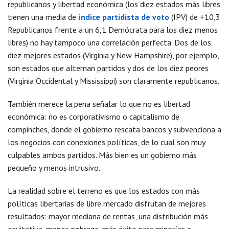
republicanos y libertad económica (los diez estados más libres
tienen una media de
índice partidista de voto
(IPV) de +10,3
Republicanos frente a un 6,1 Demócrata para los diez menos
libres) no hay tampoco una correlación perfecta. Dos de los
diez mejores estados (Virginia y New Hampshire), por ejemplo,
son estados que alternan partidos y dos de los diez peores
(Virginia Occidental y Mississippi) son claramente republicanos.
También merece la pena señalar lo que no es libertad
económica: no es corporativismo o capitalismo de
compinches, donde el gobierno rescata bancos y subvenciona a
los negocios con conexiones políticas, de lo cual son muy
culpables ambos partidos. Más bien es un gobierno más
pequeño y menos intrusivo.
La realidad sobre el terreno es que los estados con más
políticas libertarias de libre mercado disfrutan de mejores
resultados: mayor mediana de rentas, una distribución más