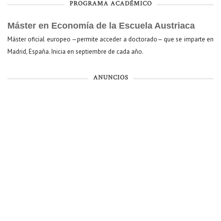
PROGRAMA ACADÉMICO
Máster en Economía de la Escuela Austriaca
Máster oficial europeo —permite acceder a doctorado— que se imparte en
Madrid, España. Inicia en septiembre de cada año.
ANUNCIOS