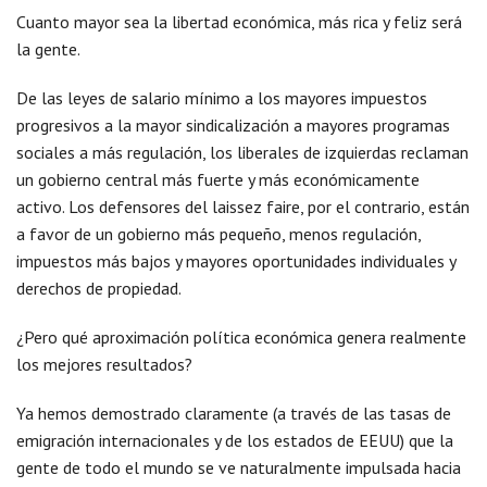
Cuanto mayor sea la libertad económica, más rica y feliz será
la gente.
De las leyes de salario mínimo a los mayores impuestos
progresivos a la mayor sindicalización a mayores programas
sociales a más regulación, los liberales de izquierdas reclaman
un gobierno central más fuerte y más económicamente
activo. Los defensores del laissez faire, por el contrario, están
a favor de un gobierno más pequeño, menos regulación,
impuestos más bajos y mayores oportunidades individuales y
derechos de propiedad.
¿Pero qué aproximación política económica genera realmente
los mejores resultados?
Ya hemos demostrado claramente (a través de las tasas de
emigración internacionales y de los estados de EEUU) que la
gente de todo el mundo se ve naturalmente impulsada hacia