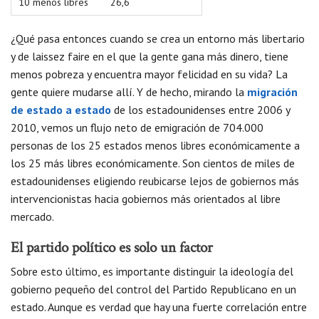
10 menos libres
26,6
¿Qué pasa entonces cuando se crea un entorno más libertario
y de laissez faire en el que la gente gana más dinero, tiene
menos pobreza y encuentra mayor felicidad en su vida? La
gente quiere mudarse allí. Y de hecho, mirando la
migración
de estado a estado
de los estadounidenses entre 2006 y
2010, vemos un flujo neto de emigración de 704.000
personas de los 25 estados menos libres económicamente a
los 25 más libres económicamente. Son cientos de miles de
estadounidenses eligiendo reubicarse lejos de gobiernos más
intervencionistas hacia gobiernos más orientados al libre
mercado.
El partido político es solo un factor
Sobre esto último, es importante distinguir la ideología del
gobierno pequeño del control del Partido Republicano en un
estado. Aunque es verdad que hay una fuerte correlación entre