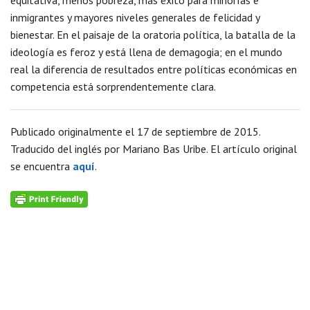
equitativa, menos pobreza, más éxito para minorías e
inmigrantes y mayores niveles generales de felicidad y
bienestar. En el paisaje de la oratoria política, la batalla de la
ideología es feroz y está llena de demagogia; en el mundo
real la diferencia de resultados entre políticas económicas en
competencia está sorprendentemente clara.
Publicado originalmente el 17 de septiembre de 2015.
Traducido del inglés por Mariano Bas Uribe. El artículo original
se encuentra
aquí
.