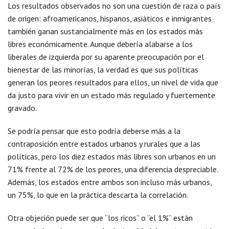
Los resultados observados no son una cuestión de raza o país
de origen: afroamericanos, hispanos, asiáticos e inmigrantes
también ganan sustancialmente más en los estados más
libres económicamente. Aunque debería alabarse a los
liberales de izquierda por su aparente preocupación por el
bienestar de las minorías, la verdad es que sus políticas
generan los peores resultados para ellos, un nivel de vida que
da justo para vivir en un estado más regulado y fuertemente
gravado.
Se podría pensar que esto podría deberse más a la
contraposición entre estados urbanos y rurales que a las
políticas, pero los diez estados más libres son urbanos en un
71% frente al 72% de los peores, una diferencia despreciable.
Además, los estados entre ambos son incluso más urbanos,
un 75%, lo que en la práctica descarta la correlación.
Otra objeción puede ser que “los ricos” o “el 1%” están