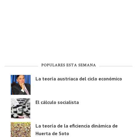
POPULARES ESTA SEMANA
La teoría austriaca del ciclo económico
El cálculo socialista
La teoría de la eficiencia dinámica de
Huerta de Soto