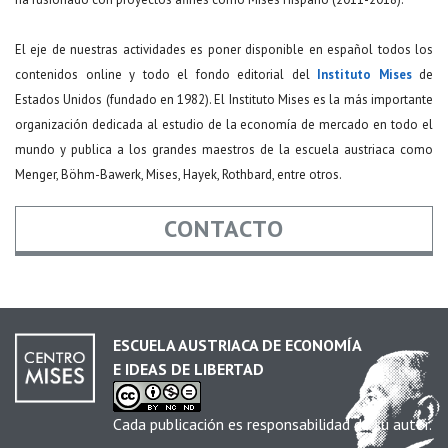
El eje de nuestras actividades es poner disponible en español todos los
contenidos online y todo el fondo editorial del
Instituto Mises
de
Estados Unidos (fundado en 1982). El Instituto Mises es la más importante
organización dedicada al estudio de la economía de mercado en todo el
mundo y publica a los grandes maestros de la escuela austriaca como
Menger, Böhm-Bawerk, Mises, Hayek, Rothbard, entre otros.
CONTACTO
Nombre
*
ESCUELA AUSTRIACA DE ECONOMÍA
E IDEAS DE LIBERTAD
Email
*
Cada publicación es responsabilidad de su autor.