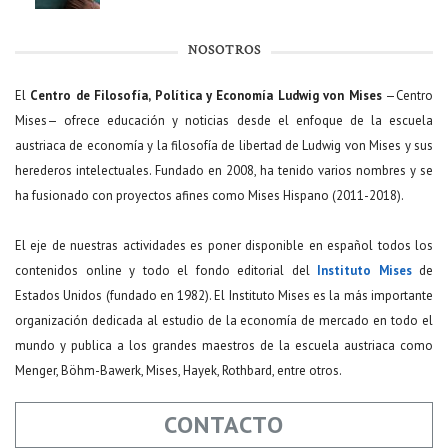
NOSOTROS
El
Centro de Filosofía, Política y Economía Ludwig von Mises
—Centro
Mises— ofrece educación y noticias desde el enfoque de la escuela
austriaca de economía y la filosofía de libertad de Ludwig von Mises y sus
herederos intelectuales. Fundado en 2008, ha tenido varios nombres y se
ha fusionado con proyectos afines como Mises Hispano (2011-2018).
El eje de nuestras actividades es poner disponible en español todos los
contenidos online y todo el fondo editorial del
Instituto Mises
de
Estados Unidos (fundado en 1982). El Instituto Mises es la más importante
organización dedicada al estudio de la economía de mercado en todo el
mundo y publica a los grandes maestros de la escuela austriaca como
Menger, Böhm-Bawerk, Mises, Hayek, Rothbard, entre otros.
CONTACTO