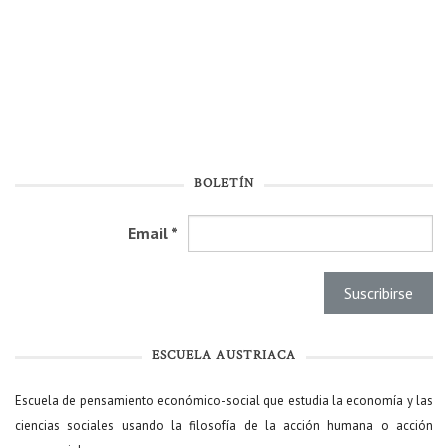
BOLETÍN
Email
*
ESCUELA AUSTRIACA
Escuela de pensamiento económico-social que estudia la economía y las
ciencias sociales usando la filosofía de la acción humana o acción