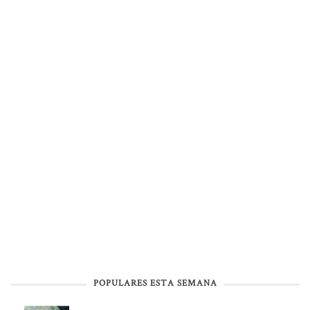
POPULARES ESTA SEMANA