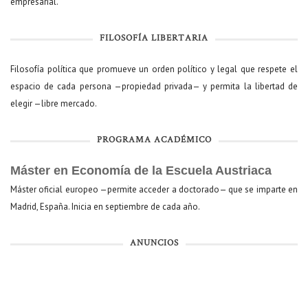
empresarial.
FILOSOFÍA LIBERTARIA
Filosofía política que promueve un orden político y legal que respete el
espacio de cada persona —propiedad privada— y permita la libertad de
elegir —libre mercado.
PROGRAMA ACADÉMICO
Máster en Economía de la Escuela Austriaca
Máster oficial europeo —permite acceder a doctorado— que se imparte en
Madrid, España. Inicia en septiembre de cada año.
ANUNCIOS