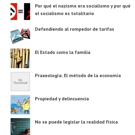
Por qué el nazismo era socialismo y por qué
el socialismo es totalitario
Defendiendo al rompedor de tarifas
El Estado como la familia
Praxeología: El método de la economía
Propiedad y delincuencia
No se puede legislar la realidad física