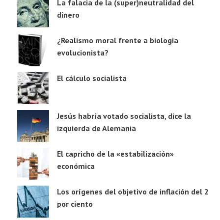
La falacia de la (super)neutralidad del
dinero
¿Realismo moral frente a biologia
evolucionista?
El cálculo socialista
Jesús habría votado socialista, dice la
izquierda de Alemania
El capricho de la «estabilización»
económica
Los orígenes del objetivo de inflación del 2
por ciento