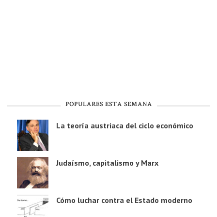
POPULARES ESTA SEMANA
La teoría austriaca del ciclo económico
Judaísmo, capitalismo y Marx
Cómo luchar contra el Estado moderno