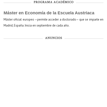
PROGRAMA ACADÉMICO
Máster en Economía de la Escuela Austriaca
Máster oficial europeo —permite acceder a doctorado— que se imparte en
Madrid, España. Inicia en septiembre de cada año.
ANUNCIOS