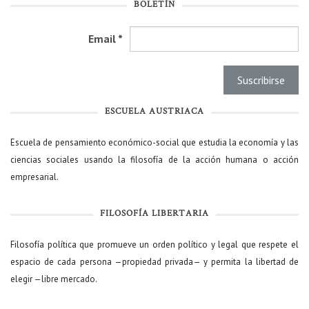
BOLETÍN
Email
*
ESCUELA AUSTRIACA
Escuela de pensamiento económico-social que estudia la economía y las
ciencias sociales usando la filosofía de la acción humana o acción
empresarial.
FILOSOFÍA LIBERTARIA
Filosofía política que promueve un orden político y legal que respete el
espacio de cada persona —propiedad privada— y permita la libertad de
elegir —libre mercado.