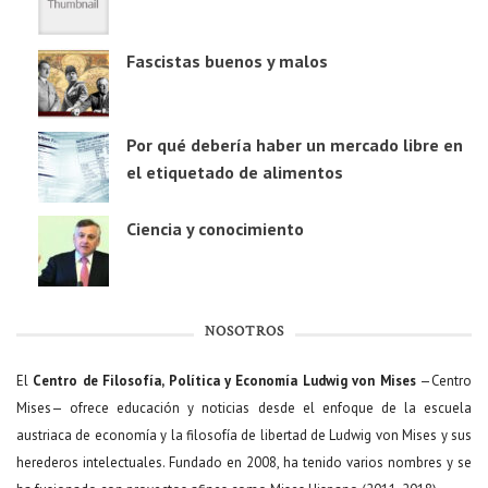
Fascistas buenos y malos
Por qué debería haber un mercado libre en
el etiquetado de alimentos
Ciencia y conocimiento
NOSOTROS
El
Centro de Filosofía, Política y Economía Ludwig von Mises
—Centro
Mises— ofrece educación y noticias desde el enfoque de la escuela
austriaca de economía y la filosofía de libertad de Ludwig von Mises y sus
herederos intelectuales. Fundado en 2008, ha tenido varios nombres y se