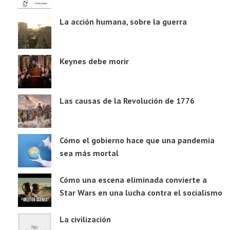
La acción humana, sobre la guerra
Keynes debe morir
Las causas de la Revolución de 1776
Cómo el gobierno hace que una pandemia
sea más mortal
Cómo una escena eliminada convierte a
Star Wars en una lucha contra el socialismo
La civilización