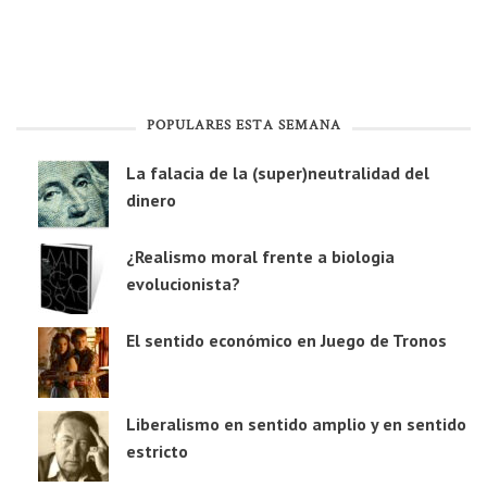
POPULARES ESTA SEMANA
La falacia de la (super)neutralidad del
dinero
¿Realismo moral frente a biologia
evolucionista?
El sentido económico en Juego de Tronos
Liberalismo en sentido amplio y en sentido
estricto