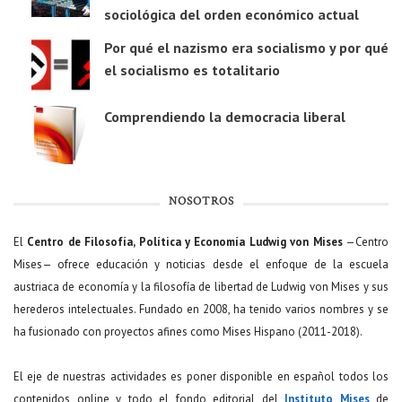
sociológica del orden económico actual
Por qué el nazismo era socialismo y por qué
el socialismo es totalitario
Comprendiendo la democracia liberal
NOSOTROS
El
Centro de Filosofía, Política y Economía Ludwig von Mises
—Centro
Mises— ofrece educación y noticias desde el enfoque de la escuela
austriaca de economía y la filosofía de libertad de Ludwig von Mises y sus
herederos intelectuales. Fundado en 2008, ha tenido varios nombres y se
ha fusionado con proyectos afines como Mises Hispano (2011-2018).
El eje de nuestras actividades es poner disponible en español todos los
contenidos online y todo el fondo editorial del
Instituto Mises
de