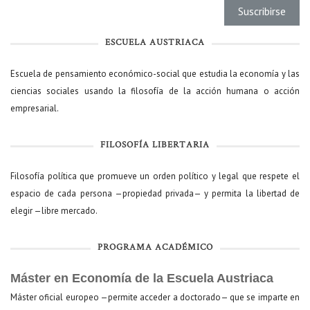
ESCUELA AUSTRIACA
Escuela de pensamiento económico-social que estudia la economía y las
ciencias sociales usando la filosofía de la acción humana o acción
empresarial.
FILOSOFÍA LIBERTARIA
Filosofía política que promueve un orden político y legal que respete el
espacio de cada persona —propiedad privada— y permita la libertad de
elegir —libre mercado.
PROGRAMA ACADÉMICO
Máster en Economía de la Escuela Austriaca
Máster oficial europeo —permite acceder a doctorado— que se imparte en