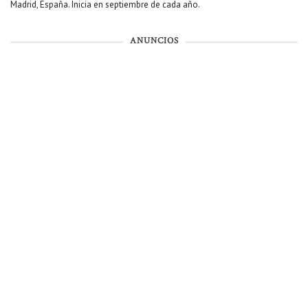
Madrid, España. Inicia en septiembre de cada año.
ANUNCIOS