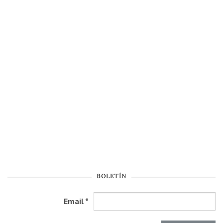
BOLETÍN
Email
*