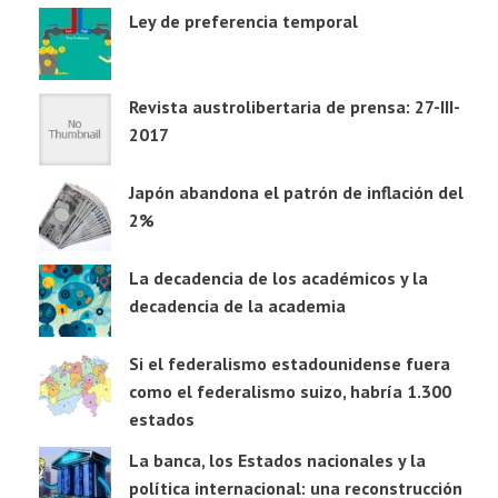
Ley de preferencia temporal
Revista austrolibertaria de prensa: 27-III-
2017
Japón abandona el patrón de inflación del
2%
La decadencia de los académicos y la
decadencia de la academia
Si el federalismo estadounidense fuera
como el federalismo suizo, habría 1.300
estados
La banca, los Estados nacionales y la
política internacional: una reconstrucción