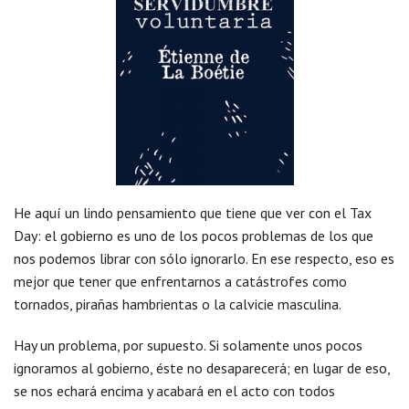
He aquí un lindo pensamiento que tiene que ver con el Tax
Day: el gobierno es uno de los pocos problemas de los que
nos podemos librar con sólo ignorarlo. En ese respecto, eso es
mejor que tener que enfrentarnos a catástrofes como
tornados, pirañas hambrientas o la calvicie masculina.
Hay un problema, por supuesto. Si solamente unos pocos
ignoramos al gobierno, éste no desaparecerá; en lugar de eso,
se nos echará encima y acabará en el acto con todos