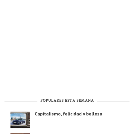
POPULARES ESTA SEMANA
Capitalismo, felicidad y belleza