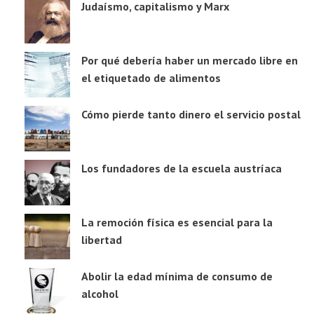
Judaísmo, capitalismo y Marx
Por qué debería haber un mercado libre en
el etiquetado de alimentos
Cómo pierde tanto dinero el servicio postal
Los fundadores de la escuela austríaca
La remoción física es esencial para la
libertad
Abolir la edad mínima de consumo de
alcohol