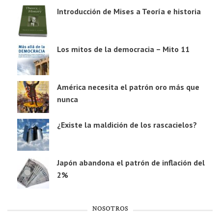
Introducción de Mises a Teoría e historia
Los mitos de la democracia – Mito 11
América necesita el patrón oro más que
nunca
¿Existe la maldición de los rascacielos?
Japón abandona el patrón de inflación del
2%
NOSOTROS