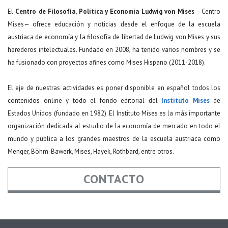
El
Centro de Filosofía, Política y Economía Ludwig von Mises
—Centro
Mises— ofrece educación y noticias desde el enfoque de la escuela
austriaca de economía y la filosofía de libertad de Ludwig von Mises y sus
herederos intelectuales. Fundado en 2008, ha tenido varios nombres y se
ha fusionado con proyectos afines como Mises Hispano (2011-2018).
El eje de nuestras actividades es poner disponible en español todos los
contenidos online y todo el fondo editorial del
Instituto Mises
de
Estados Unidos (fundado en 1982). El Instituto Mises es la más importante
organización dedicada al estudio de la economía de mercado en todo el
mundo y publica a los grandes maestros de la escuela austriaca como
Menger, Böhm-Bawerk, Mises, Hayek, Rothbard, entre otros.
CONTACTO
Nombre
*