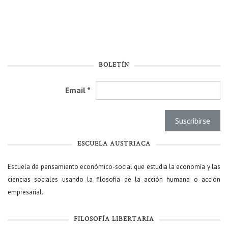
BOLETÍN
Email
*
ESCUELA AUSTRIACA
Escuela de pensamiento económico-social que estudia la economía y las
ciencias sociales usando la filosofía de la acción humana o acción
empresarial.
FILOSOFÍA LIBERTARIA