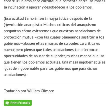
construir un ambiente cultural que fomente entre las masas
la inclinación a ignorar y desobedecer a los gobiernos.
(Esa actitud también será muy práctica después de la
(r)evolución anarquista. Muchos críticos del anarquismo
preguntan cómo evitaremos que nuestras asociaciones de
protección mutua –con las cuales planeamos sustituir a los
gobiernos—abusen ellas mismas de su poder. La crítica es
buena; pero pienso que tales asociaciones tendrán pocas
oportunidades de abusar de su poder, muchas menos que las
que tienen los gobiernos actuales. Una masa ingobernable es
igual de ingobernable para los gobiernos que para dichas
asociaciones).
Traducido por William Gilmore