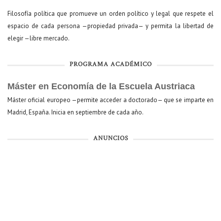
Filosofía política que promueve un orden político y legal que respete el
espacio de cada persona —propiedad privada— y permita la libertad de
elegir —libre mercado.
PROGRAMA ACADÉMICO
Máster en Economía de la Escuela Austriaca
Máster oficial europeo —permite acceder a doctorado— que se imparte en
Madrid, España. Inicia en septiembre de cada año.
ANUNCIOS