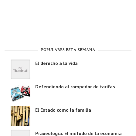
POPULARES ESTA SEMANA
El derecho a la vida
Defendiendo al rompedor de tarifas
El Estado como la familia
Praxeología: El método de la economía