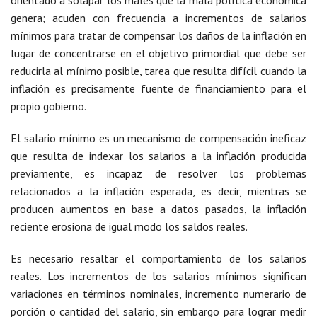
orientado a solapar los males que la mala política económica
genera; acuden con frecuencia a incrementos de salarios
mínimos para tratar de compensar los daños de la inflación en
lugar de concentrarse en el objetivo primordial que debe ser
reducirla al mínimo posible, tarea que resulta difícil cuando la
inflación es precisamente fuente de financiamiento para el
propio gobierno.
El salario mínimo es un mecanismo de compensación ineficaz
que resulta de indexar los salarios a la inflación producida
previamente, es incapaz de resolver los problemas
relacionados a la inflación esperada, es decir, mientras se
producen aumentos en base a datos pasados, la inflación
reciente erosiona de igual modo los saldos reales.
Es necesario resaltar el comportamiento de los salarios
reales. Los incrementos de los salarios mínimos significan
variaciones en términos nominales, incremento numerario de
porción o cantidad del salario, sin embargo para lograr medir