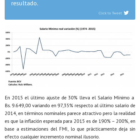
resultado.
Click to Tweet
En 2015 el último ajuste de 30% lleva el Salario Mínimo a
Bs. 9.649,00 variando en 97,35% respecto al último salario de
2014, en términos nominales parece atractivo pero la realidad
es que la inflación esperada para 2015 es de 190% – 200%, en
base a estimaciones del FMI, lo que prácticamente deja sin
efecto cualquier incremento nominal ilusorio.