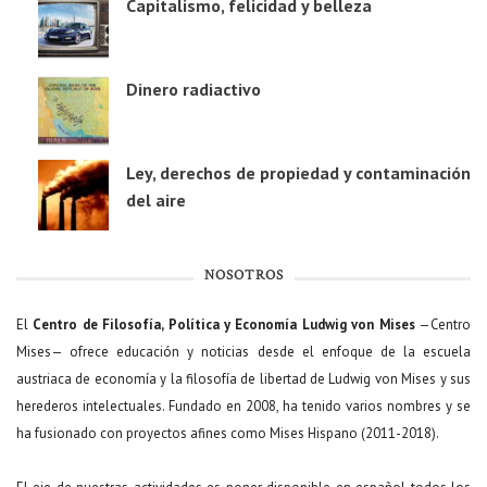
Capitalismo, felicidad y belleza
Dinero radiactivo
Ley, derechos de propiedad y contaminación
del aire
NOSOTROS
El
Centro de Filosofía, Política y Economía Ludwig von Mises
—Centro
Mises— ofrece educación y noticias desde el enfoque de la escuela
austriaca de economía y la filosofía de libertad de Ludwig von Mises y sus
herederos intelectuales. Fundado en 2008, ha tenido varios nombres y se
ha fusionado con proyectos afines como Mises Hispano (2011-2018).