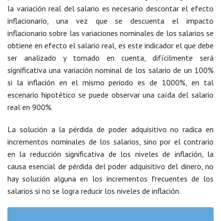
la variación real del salario es necesario descontar el efecto
inflacionario, una vez que se descuenta el impacto
inflacionario sobre las variaciones nominales de los salarios se
obtiene en efecto el salario real, es este indicador el que debe
ser analizado y tomado en cuenta, difícilmente será
significativa una variación nominal de los salario de un 100%
si la inflación en el mismo periodo es de 1000%, en tal
escenario hipotético se puede observar una caída del salario
real en 900%.
La solución a la pérdida de poder adquisitivo no radica en
incrementos nominales de los salarios, sino por el contrario
en la reducción significativa de los niveles de inflación, la
causa esencial de pérdida del poder adquisitivo del dinero, no
hay solución alguna en los incrementos frecuentes de los
salarios si no se logra reducir los niveles de inflación.