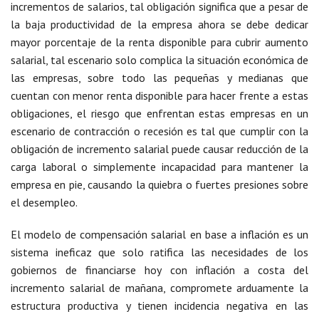
incrementos de salarios, tal obligación significa que a pesar de
la baja productividad de la empresa ahora se debe dedicar
mayor porcentaje de la renta disponible para cubrir aumento
salarial, tal escenario solo complica la situación económica de
las empresas, sobre todo las pequeñas y medianas que
cuentan con menor renta disponible para hacer frente a estas
obligaciones, el riesgo que enfrentan estas empresas en un
escenario de contracción o recesión es tal que cumplir con la
obligación de incremento salarial puede causar reducción de la
carga laboral o simplemente incapacidad para mantener la
empresa en pie, causando la quiebra o fuertes presiones sobre
el desempleo.
El modelo de compensación salarial en base a inflación es un
sistema ineficaz que solo ratifica las necesidades de los
gobiernos de financiarse hoy con inflación a costa del
incremento salarial de mañana, compromete arduamente la
estructura productiva y tienen incidencia negativa en las