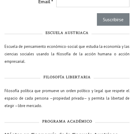
Email
*
ESCUELA AUSTRIACA
Escuela de pensamiento económico-social que estudia la economía y las
ciencias sociales usando la filosofía de la acción humana o acción
empresarial.
FILOSOFÍA LIBERTARIA
Filosofía política que promueve un orden político y legal que respete el
espacio de cada persona —propiedad privada— y permita la libertad de
elegir —libre mercado.
PROGRAMA ACADÉMICO