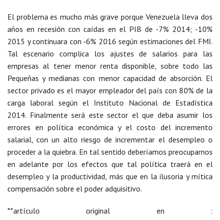
El problema es mucho más grave porque Venezuela lleva dos
años en recesión con caídas en el PIB de -7% 2014; -10%
2015 y continuara con -6% 2016 según estimaciones del FMI.
Tal escenario complica los ajustes de salarios para las
empresas al tener menor renta disponible, sobre todo las
Pequeñas y medianas con menor capacidad de absorción. El
sector privado es el mayor empleador del país con 80% de la
carga laboral según el Instituto Nacional de Estadística
2014. Finalmente será este sector el que deba asumir los
errores en política económica y el costo del incremento
salarial, con un alto riesgo de incrementar el desempleo o
proceder a la quiebra. En tal sentido deberíamos preocuparnos
en adelante por los efectos que tal política traerá en el
desempleo y la productividad, más que en la ilusoria y mítica
compensación sobre el poder adquisitivo.
**artículo original en :