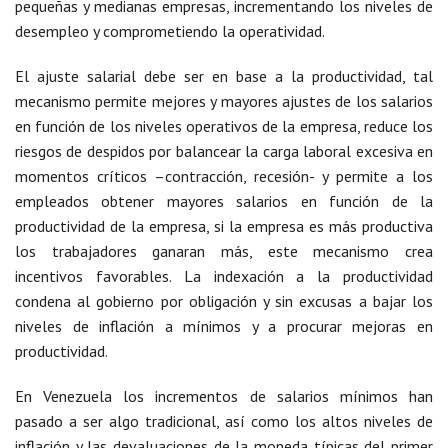
pequeñas y medianas empresas, incrementando los niveles de
desempleo y comprometiendo la operatividad.
El ajuste salarial debe ser en base a la productividad, tal
mecanismo permite mejores y mayores ajustes de los salarios
en función de los niveles operativos de la empresa, reduce los
riesgos de despidos por balancear la carga laboral excesiva en
momentos críticos –contracción, recesión- y permite a los
empleados obtener mayores salarios en función de la
productividad de la empresa, si la empresa es más productiva
los trabajadores ganaran más, este mecanismo crea
incentivos favorables. La indexación a la productividad
condena al gobierno por obligación y sin excusas a bajar los
niveles de inflación a mínimos y a procurar mejoras en
productividad.
En Venezuela los incrementos de salarios mínimos han
pasado a ser algo tradicional, así como los altos niveles de
inflación y las devaluaciones de la moneda típicas del primer