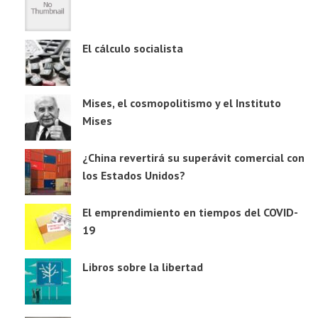
El cálculo socialista
Mises, el cosmopolitismo y el Instituto
Mises
¿China revertirá su superávit comercial con
los Estados Unidos?
El emprendimiento en tiempos del COVID-
19
Libros sobre la libertad