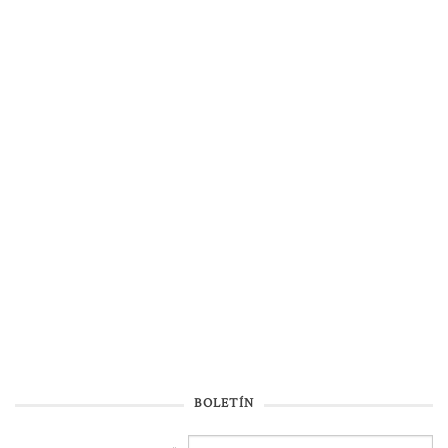
BOLETÍN