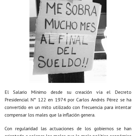
El Salario Mínimo desde su creación vía el Decreto
Presidencial N° 122 en 1974 por Carlos Andrés Pérez se ha
convertido en un mito utilizado con frecuencia para intentar
compensar los males que la inflación genera.
Con regularidad las actuaciones de los gobiernos se han