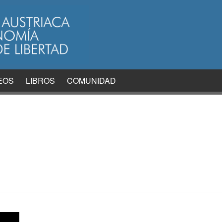
EOS
LIBROS
COMUNIDAD