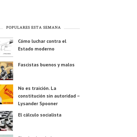
POPULARES ESTA SEMANA
Cómo luchar contra el
Estado moderno
Fascistas buenos y malos
No es traición. La
constitución sin autoridad –
Lysander Spooner
El cálculo socialista