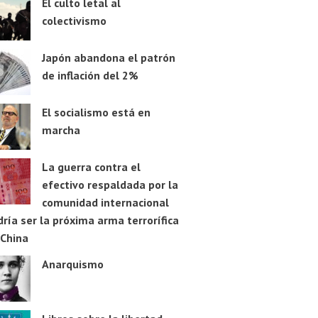
El culto letal al
colectivismo
Japón abandona el patrón
de inflación del 2%
El socialismo está en
marcha
La guerra contra el
efectivo respaldada por la
comunidad internacional
ría ser la próxima arma terrorífica
 China
Anarquismo