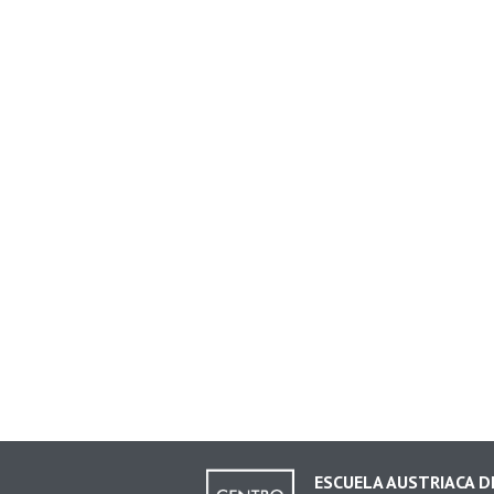
ESCUELA AUSTRIACA 