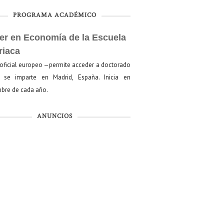
PROGRAMA ACADÉMICO
er en Economía de la Escuela
riaca
oficial europeo —permite acceder a doctorado
se imparte en Madrid, España. Inicia en
bre de cada año.
ANUNCIOS