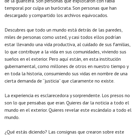
de la guantera. Son personas que explotaron con rabia
temporal por culpa un burócrata. Son personas que han
descargado y compartido los archivos equivocados.
Descubres que todo un mundo está detrás de las paredes,
miles de personas como usted, y casi todos ellos podrían
estar llevando una vida productiva, al cuidado de sus familias,
lo que contribuye a la vida en sus comunidades, viviendo sus
sueños en el exterior. Pero aquí están, en esta institución
gubernamental, como millones de otros en nuestro tiempo y
en toda la historia, consumiendo sus vidas en nombre de una
cierta demanda de “justicia” que claramente no existe.
La experiencia es esclarecedora y sorprendente. Los presos no
son lo que pensabas que eran. Quieres dar la noticia a todo el
mundo en el exterior. Quieres revelar este escándalo a todo el
mundo.
¿Qué estás diciendo? Las consignas que crearon sobre este