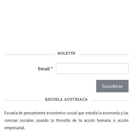
BOLETÍN
Email
*
ESCUELA AUSTRIACA
Escuela de pensamiento económico-social que estudia la economía y las
ciencias sociales usando la filosofía de la acción humana o acción
empresarial.