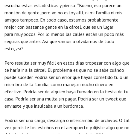
escucha estas estadísticas y piensa: “Bueno, eso parece un
montón de gente, pero yo no estoy allí, ni mi familia ni mis
amigos tampoco. En todo caso, estamos probablemente
mejor con bastante gente en la cárcel, que es un lugar
para muy pocos. Por lo menos las calles están un poco más
seguras que antes. Así que vamos a olvidarnos de todo
esto,
¿si?
Pero resulta ser muy fácil en estos días tropezar con algo que
te haría ir a la cárcel. El problema es que no se sabe cuándo
puede suceder. Podría ser un error que hayas cometido tú o un
miembro de la familia, como manejar mucho dinero en
efectivo. Podría ser de alguien haya fumado en la fiesta de tu
casa. Podría ser una multa sin pagar. Podría ser un tweet que
enviaste y que insultaba a un burócrata.
Podría ser una carga, descarga o intercambio de archivos. O tal
vez perdiste los estribos en el aeropuerto y dijiste algo que no