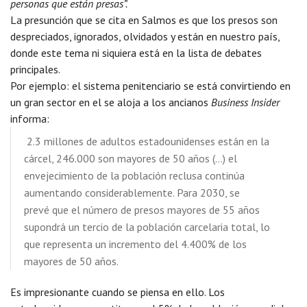
personas que están presas”.
La presunción que se cita en Salmos es que los presos son
despreciados, ignorados, olvidados y están en nuestro país,
donde este tema ni siquiera está en la lista de debates
principales.
Por ejemplo: el sistema penitenciario se está convirtiendo en
un gran sector en el se aloja a los ancianos
Business Insider
informa:
2.3 millones de adultos estadounidenses están en la
cárcel, 246.000 son mayores de 50 años (…) el
envejecimiento de la población reclusa continúa
aumentando considerablemente. Para 2030, se
prevé que el número de presos mayores de 55 años
supondrá un tercio de la población carcelaria total, lo
que representa un incremento del 4.400% de los
mayores de 50 años.
Es impresionante cuando se piensa en ello. Los