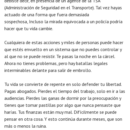
debiste decir, en presencia de un agente de la TSA
(Administración de Seguridad en el Transporte). Tal vez hayas
actuado de una forma que fuera demasiada
sospechosa, Incluso la mirada equivocada a un policía podría
hacer que tu vida cambie.
Cualquiera de estas acciones y miles de personas puede hacer
que estés envuelto en un sistema que no puedes controlar y
al que no se puede resistir. Te pasas la noche en la cárcel.
Ahora no tienes problemas, pero hay batallas legales
interminables delante para salir de embrollo.
Tu vida se convierte de repente en solo defender tu libertad.
Pagas abogados. Pierdes el tiempo del trabajo, solo en ir a las
audiencias. Pierdes las ganas de dormir por la preocupación y
tienes que tomar pastillas por algo que nunca pensaste que
harías. Tus finanzas están muy mal. Difícilmente se puede
pensar en otra cosa. Y esto continúa durante meses, que son
más o menos la ruina.