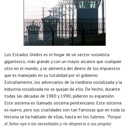
Los Estados Unidos es el hogar de un sector socialista
gigantesco, más grande y con un mayor alcance que cualquier
otro en el mundo, y se alimenta del dinero de los impuestos
que es manejado en su totalidad por el gobierno.
Extrañamente, los adversarios de la medicina socializada y la
industria socializada no se quejan de ello. De hecho, durante
todas las décadas de 1980 y 1990, pidieron su expansión.
Este sistema es llamado sistema penitenciario. Este sistema
es nuevo, pero sus crueldades son tan famosas que en toda la
historia se ha hablado de ellas, hasta en los Salmos:
“Porque
el Señor oye a los necesitados y no desprecia a sus propias