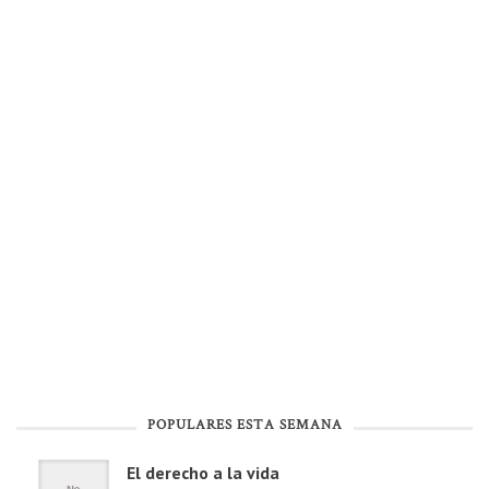
POPULARES ESTA SEMANA
El derecho a la vida