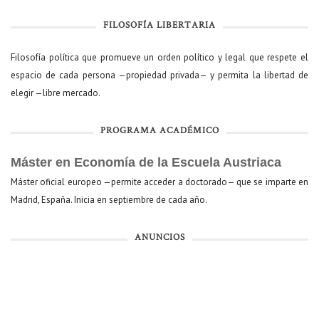
FILOSOFÍA LIBERTARIA
Filosofía política que promueve un orden político y legal que respete el
espacio de cada persona —propiedad privada— y permita la libertad de
elegir —libre mercado.
PROGRAMA ACADÉMICO
Máster en Economía de la Escuela Austriaca
Máster oficial europeo —permite acceder a doctorado— que se imparte en
Madrid, España. Inicia en septiembre de cada año.
ANUNCIOS