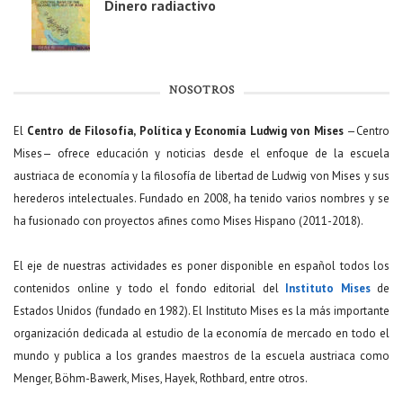
Dinero radiactivo
NOSOTROS
El
Centro de Filosofía, Política y Economía Ludwig von Mises
—Centro
Mises— ofrece educación y noticias desde el enfoque de la escuela
austriaca de economía y la filosofía de libertad de Ludwig von Mises y sus
herederos intelectuales. Fundado en 2008, ha tenido varios nombres y se
ha fusionado con proyectos afines como Mises Hispano (2011-2018).
El eje de nuestras actividades es poner disponible en español todos los
contenidos online y todo el fondo editorial del
Instituto Mises
de
Estados Unidos (fundado en 1982). El Instituto Mises es la más importante
organización dedicada al estudio de la economía de mercado en todo el
mundo y publica a los grandes maestros de la escuela austriaca como
Menger, Böhm-Bawerk, Mises, Hayek, Rothbard, entre otros.