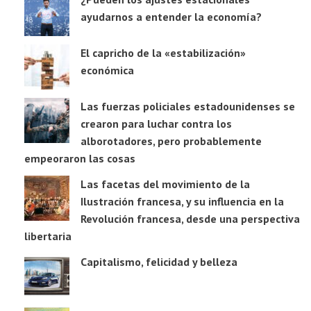
ayudarnos a entender la economía?
El capricho de la «estabilización»
económica
Las fuerzas policiales estadounidenses se
crearon para luchar contra los
alborotadores, pero probablemente
empeoraron las cosas
Las facetas del movimiento de la
Ilustración francesa, y su influencia en la
Revolución francesa, desde una perspectiva
libertaria
Capitalismo, felicidad y belleza