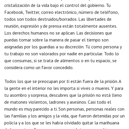
cristalización de la vida bajo el control del gobierno. Tu
Facebook, Twitter, correo electrónico, número de teléfono,
todos son todos destruidos/borrados. Las libertades de
reunión, expresión y de prensa están totalmente ausentes.
Los derechos humanos no se aplican. Las decisiones que
puedas tomar sobre la manera de pasar el tiempo son
asignadas por los guardias a su discreción. Tú como persona y
tu trabajo no son valorados por nadie en particular. Todo lo
que consumas, si se trata de alimentos o en tu espacio, se
considera como un favor concedido.
Todos los que se preocupan por ti están fuera de la prisión. A
la gente en el interior no les importa si vives o mueres. Y para
tu asombro y sorpresa, descubres que la prisión no está lleno
de matones violentos, ladrones y asesinos. Casi todo el
mundo es muy parecido a ti. Son personas, personas reales con
las familias y los amigos y la vida, que fueron detenidas por un
policía y a los que se les había olvidado quitar la marihuana