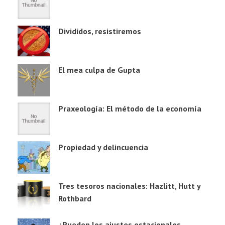
Divididos, resistiremos
El mea culpa de Gupta
Praxeología: El método de la economía
Propiedad y delincuencia
Tres tesoros nacionales: Hazlitt, Hutt y
Rothbard
¿Pueden los ajustes estacionales