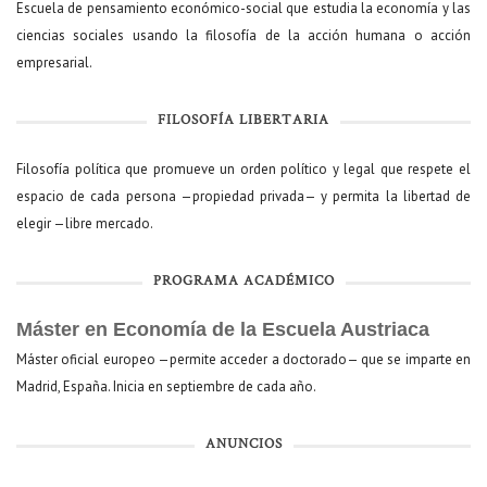
Escuela de pensamiento económico-social que estudia la economía y las
ciencias sociales usando la filosofía de la acción humana o acción
empresarial.
FILOSOFÍA LIBERTARIA
Filosofía política que promueve un orden político y legal que respete el
espacio de cada persona —propiedad privada— y permita la libertad de
elegir —libre mercado.
PROGRAMA ACADÉMICO
Máster en Economía de la Escuela Austriaca
Máster oficial europeo —permite acceder a doctorado— que se imparte en
Madrid, España. Inicia en septiembre de cada año.
ANUNCIOS