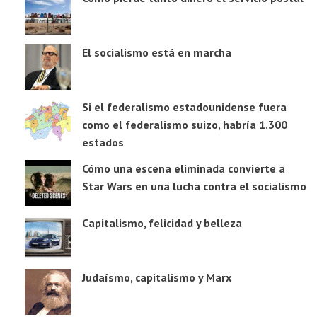
El socialismo está en marcha
Si el federalismo estadounidense fuera
como el federalismo suizo, habría 1.300
estados
Cómo una escena eliminada convierte a
Star Wars en una lucha contra el socialismo
Capitalismo, felicidad y belleza
Judaísmo, capitalismo y Marx