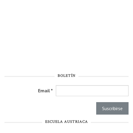
BOLETÍN
Email
*
ESCUELA AUSTRIACA