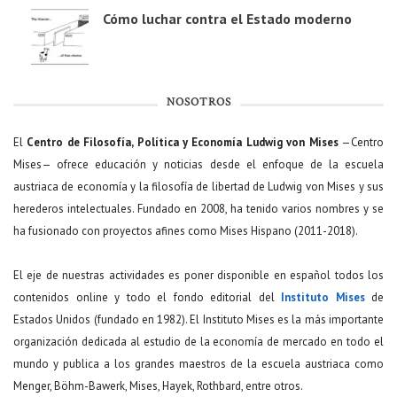
Cómo luchar contra el Estado moderno
NOSOTROS
El
Centro de Filosofía, Política y Economía Ludwig von Mises
—Centro
Mises— ofrece educación y noticias desde el enfoque de la escuela
austriaca de economía y la filosofía de libertad de Ludwig von Mises y sus
herederos intelectuales. Fundado en 2008, ha tenido varios nombres y se
ha fusionado con proyectos afines como Mises Hispano (2011-2018).
El eje de nuestras actividades es poner disponible en español todos los
contenidos online y todo el fondo editorial del
Instituto Mises
de
Estados Unidos (fundado en 1982). El Instituto Mises es la más importante
organización dedicada al estudio de la economía de mercado en todo el
mundo y publica a los grandes maestros de la escuela austriaca como
Menger, Böhm-Bawerk, Mises, Hayek, Rothbard, entre otros.