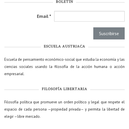
BOLETÍN
Email
*
ESCUELA AUSTRIACA
Escuela de pensamiento económico-social que estudia la economía y las
ciencias sociales usando la filosofía de la acción humana o acción
empresarial.
FILOSOFÍA LIBERTARIA
Filosofía política que promueve un orden político y legal que respete el
espacio de cada persona —propiedad privada— y permita la libertad de
elegir —libre mercado.