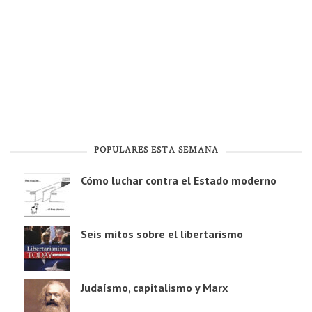
POPULARES ESTA SEMANA
Cómo luchar contra el Estado moderno
Seis mitos sobre el libertarismo
Judaísmo, capitalismo y Marx