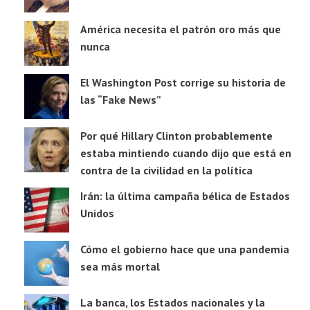
América necesita el patrón oro más que
nunca
El Washington Post corrige su historia de
las “Fake News”
Por qué Hillary Clinton probablemente
estaba mintiendo cuando dijo que está en
contra de la civilidad en la política
Irán: la última campaña bélica de Estados
Unidos
Cómo el gobierno hace que una pandemia
sea más mortal
La banca, los Estados nacionales y la