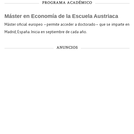
PROGRAMA ACADÉMICO
Máster en Economía de la Escuela Austriaca
Máster oficial europeo —permite acceder a doctorado— que se imparte en
Madrid, España. Inicia en septiembre de cada año.
ANUNCIOS