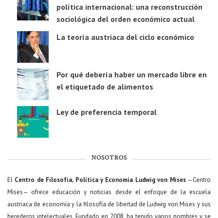
política internacional: una reconstrucción
sociológica del orden económico actual
La teoría austriaca del ciclo económico
Por qué debería haber un mercado libre en
el etiquetado de alimentos
Ley de preferencia temporal
NOSOTROS
El
Centro de Filosofía, Política y Economía Ludwig von Mises
—Centro
Mises— ofrece educación y noticias desde el enfoque de la escuela
austriaca de economía y la filosofía de libertad de Ludwig von Mises y sus
herederos intelectuales. Fundado en 2008, ha tenido varios nombres y se