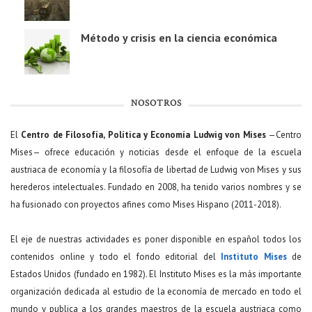
Método y crisis en la ciencia económica
NOSOTROS
El
Centro de Filosofía, Política y Economía Ludwig von Mises
—Centro
Mises— ofrece educación y noticias desde el enfoque de la escuela
austriaca de economía y la filosofía de libertad de Ludwig von Mises y sus
herederos intelectuales. Fundado en 2008, ha tenido varios nombres y se
ha fusionado con proyectos afines como Mises Hispano (2011-2018).
El eje de nuestras actividades es poner disponible en español todos los
contenidos online y todo el fondo editorial del
Instituto Mises
de
Estados Unidos (fundado en 1982). El Instituto Mises es la más importante
organización dedicada al estudio de la economía de mercado en todo el
mundo y publica a los grandes maestros de la escuela austriaca como