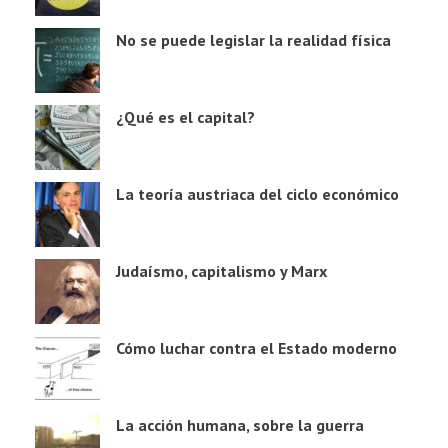
No se puede legislar la realidad física
¿Qué es el capital?
La teoría austriaca del ciclo económico
Judaísmo, capitalismo y Marx
Cómo luchar contra el Estado moderno
La acción humana, sobre la guerra