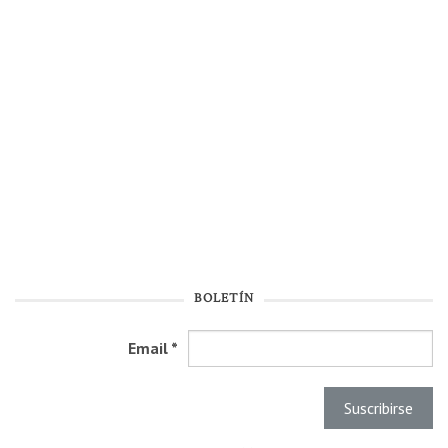
BOLETÍN
Email
*