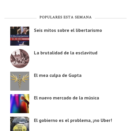
POPULARES ESTA SEMANA
Seis mitos sobre el libertarismo
La brutalidad de la esclavitud
El mea culpa de Gupta
El nuevo mercado de la música
El gobierno es el problema, ¡no Uber!