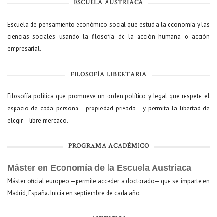
ESCUELA AUSTRIACA
Escuela de pensamiento económico-social que estudia la economía y las
ciencias sociales usando la filosofía de la acción humana o acción
empresarial.
FILOSOFÍA LIBERTARIA
Filosofía política que promueve un orden político y legal que respete el
espacio de cada persona —propiedad privada— y permita la libertad de
elegir —libre mercado.
PROGRAMA ACADÉMICO
Máster en Economía de la Escuela Austriaca
Máster oficial europeo —permite acceder a doctorado— que se imparte en
Madrid, España. Inicia en septiembre de cada año.