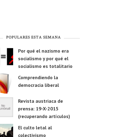
POPULARES ESTA SEMANA
Por qué el nazismo era
socialismo y por qué el
socialismo es totalitario
Comprendiendo la
democracia liberal
Revista austriaca de
prensa: 19-X-2015
(recuperando artículos)
El culto letal al
colectivismo