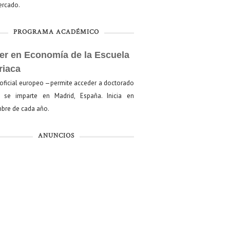
mercado.
PROGRAMA ACADÉMICO
er en Economía de la Escuela
riaca
oficial europeo —permite acceder a doctorado
se imparte en Madrid, España. Inicia en
bre de cada año.
ANUNCIOS