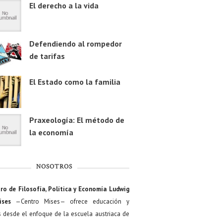
El derecho a la vida
Defendiendo al rompedor
de tarifas
El Estado como la familia
Praxeología: El método de
la economía
NOSOTROS
ro de Filosofía, Política y Economía Ludwig
ises
—Centro Mises— ofrece educación y
s desde el enfoque de la escuela austriaca de