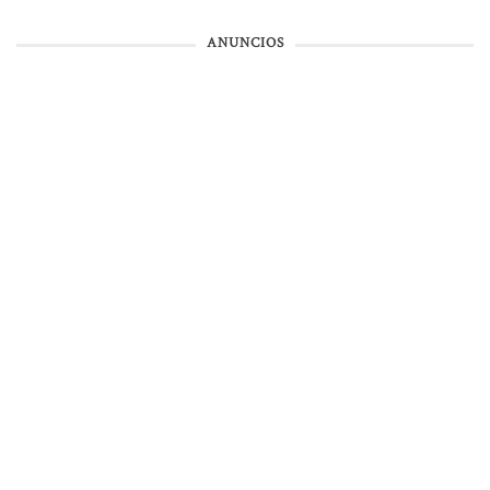
ANUNCIOS