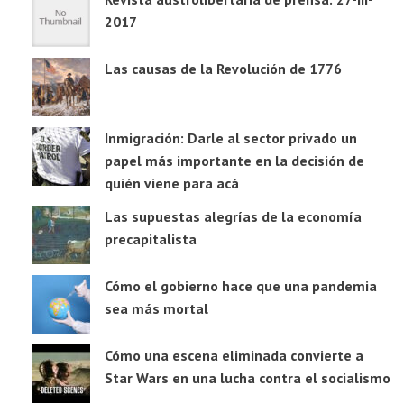
2017
Las causas de la Revolución de 1776
Inmigración: Darle al sector privado un
papel más importante en la decisión de
quién viene para acá
Las supuestas alegrías de la economía
precapitalista
Cómo el gobierno hace que una pandemia
sea más mortal
Cómo una escena eliminada convierte a
Star Wars en una lucha contra el socialismo