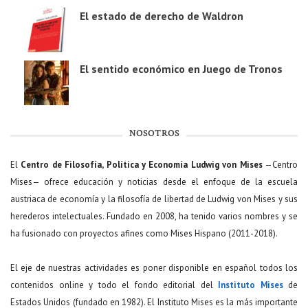
El estado de derecho de Waldron
El sentido económico en Juego de Tronos
NOSOTROS
El
Centro de Filosofía, Política y Economía Ludwig von Mises
—Centro
Mises— ofrece educación y noticias desde el enfoque de la escuela
austriaca de economía y la filosofía de libertad de Ludwig von Mises y sus
herederos intelectuales. Fundado en 2008, ha tenido varios nombres y se
ha fusionado con proyectos afines como Mises Hispano (2011-2018).
El eje de nuestras actividades es poner disponible en español todos los
contenidos online y todo el fondo editorial del
Instituto Mises
de
Estados Unidos (fundado en 1982). El Instituto Mises es la más importante