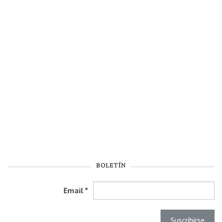
BOLETÍN
Email
*