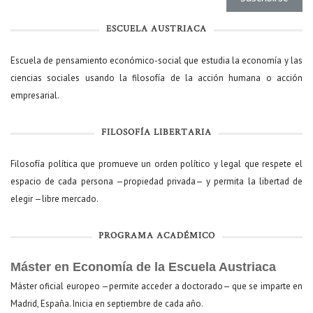
ESCUELA AUSTRIACA
Escuela de pensamiento económico-social que estudia la economía y las
ciencias sociales usando la filosofía de la acción humana o acción
empresarial.
FILOSOFÍA LIBERTARIA
Filosofía política que promueve un orden político y legal que respete el
espacio de cada persona —propiedad privada— y permita la libertad de
elegir —libre mercado.
PROGRAMA ACADÉMICO
Máster en Economía de la Escuela Austriaca
Máster oficial europeo —permite acceder a doctorado— que se imparte en
Madrid, España. Inicia en septiembre de cada año.