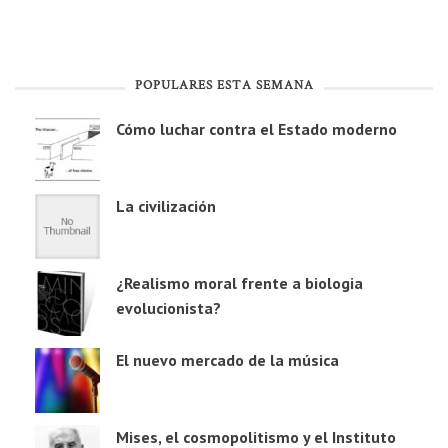
POPULARES ESTA SEMANA
Cómo luchar contra el Estado moderno
La civilización
¿Realismo moral frente a biologia
evolucionista?
El nuevo mercado de la música
Mises, el cosmopolitismo y el Instituto