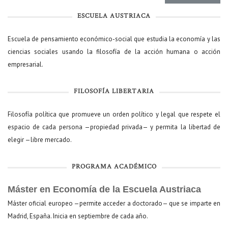
ESCUELA AUSTRIACA
Escuela de pensamiento económico-social que estudia la economía y las
ciencias sociales usando la filosofía de la acción humana o acción
empresarial.
FILOSOFÍA LIBERTARIA
Filosofía política que promueve un orden político y legal que respete el
espacio de cada persona —propiedad privada— y permita la libertad de
elegir —libre mercado.
PROGRAMA ACADÉMICO
Máster en Economía de la Escuela Austriaca
Máster oficial europeo —permite acceder a doctorado— que se imparte en
Madrid, España. Inicia en septiembre de cada año.