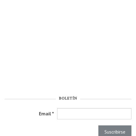
BOLETÍN
Email
*