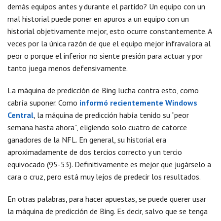
demás equipos antes y durante el partido? Un equipo con un
mal historial puede poner en apuros a un equipo con un
historial objetivamente mejor, esto ocurre constantemente. A
veces por la única razón de que el equipo mejor infravalora al
peor o porque el inferior no siente presión para actuar y por
tanto juega menos defensivamente.
La máquina de predicción de Bing lucha contra esto, como
cabría suponer. Como
informó recientemente Windows
Central
, la máquina de predicción había tenido su “peor
semana hasta ahora”, eligiendo solo cuatro de catorce
ganadores de la NFL. En general, su historial era
aproximadamente de dos tercios correcto y un tercio
equivocado (95-53). Definitivamente es mejor que jugárselo a
cara o cruz, pero está muy lejos de predecir los resultados.
En otras palabras, para hacer apuestas, se puede querer usar
la máquina de predicción de Bing. Es decir, salvo que se tenga