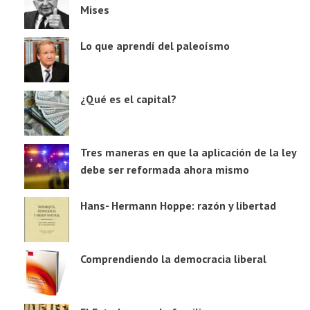
Mises
Lo que aprendí del paleoísmo
¿Qué es el capital?
Tres maneras en que la aplicación de la ley
debe ser reformada ahora mismo
Hans- Hermann Hoppe: razón y libertad
Comprendiendo la democracia liberal