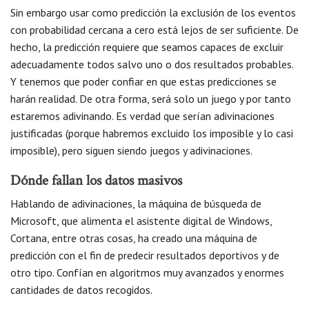
Sin embargo usar como predicción la exclusión de los eventos
con probabilidad cercana a cero está lejos de ser suficiente. De
hecho, la predicción requiere que seamos capaces de excluir
adecuadamente todos salvo uno o dos resultados probables.
Y tenemos que poder confiar en que estas predicciones se
harán realidad. De otra forma, será solo un juego y por tanto
estaremos adivinando. Es verdad que serían adivinaciones
justificadas (porque habremos excluido los imposible y lo casi
imposible), pero siguen siendo juegos y adivinaciones.
Dónde fallan los datos masivos
Hablando de adivinaciones, la máquina de búsqueda de
Microsoft, que alimenta el asistente digital de Windows,
Cortana, entre otras cosas, ha creado una máquina de
predicción con el fin de predecir resultados deportivos y de
otro tipo. Confían en algoritmos muy avanzados y enormes
cantidades de datos recogidos.