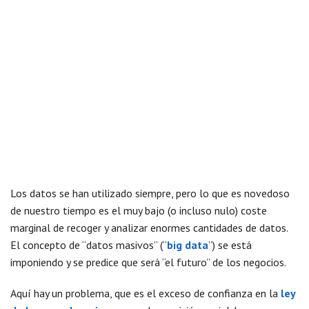
Los datos se han utilizado siempre, pero lo que es novedoso
de nuestro tiempo es el muy bajo (o incluso nulo) coste
marginal de recoger y analizar enormes cantidades de datos.
El concepto de “datos masivos” (“
big data
”) se está
imponiendo y se predice que será “el futuro” de los negocios.
Aquí hay un problema, que es el exceso de confianza en la
ley