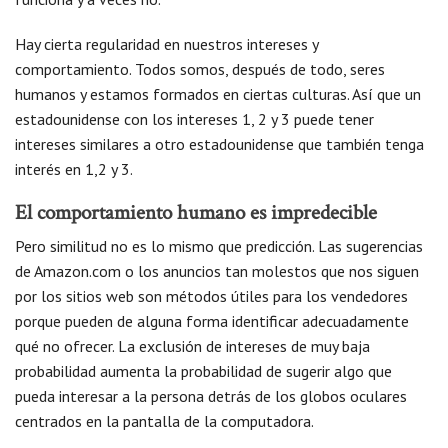
Hay cierta regularidad en nuestros intereses y
comportamiento. Todos somos, después de todo, seres
humanos y estamos formados en ciertas culturas. Así que un
estadounidense con los intereses 1, 2 y 3 puede tener
intereses similares a otro estadounidense que también tenga
interés en 1,2 y 3.
El comportamiento humano es impredecible
Pero similitud no es lo mismo que predicción. Las sugerencias
de Amazon.com o los anuncios tan molestos que nos siguen
por los sitios web son métodos útiles para los vendedores
porque pueden de alguna forma identificar adecuadamente
qué no ofrecer. La exclusión de intereses de muy baja
probabilidad aumenta la probabilidad de sugerir algo que
pueda interesar a la persona detrás de los globos oculares
centrados en la pantalla de la computadora.