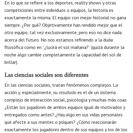
En lo que se refiere a los deportes, reality shows y otras
competiciones entre individuos o equipos, la historia es
exactamente la misma. El equipo con mejor historial no gana
siempre. ¿Por qué? Objetivamente han rendido mejor que el
otro equipo, tal vez exclusivamente, pero eso no dice nada
acerca del futuro. No nos estamos refiriendo a la duda
filosófica como en “¿lucirá el sol mañana?” (quizá durante la
noche algo cambie completamente la capacidad del sol de
brillar).
Las ciencias sociales son diferentes
En las ciencias sociales, tratan fenómenos complejos. La
acción y, especialmente, su
resultado
es el de un sistema
complejo de interacción social, psicología y muchas más coas.
¿Están los jugadores de ambos equipos igual de motivados y
entregados como antes? ¿Hay algo en sus vidas personales
que afecte a sus mentes o psiques? ¿Cómo reaccionarán
exactamente los jugadores dentro de sus equipos y los de los