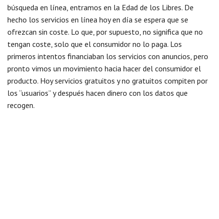
búsqueda en línea, entramos en la Edad de los Libres. De
hecho los servicios en línea hoy en día se espera que se
ofrezcan sin coste. Lo que, por supuesto, no significa que no
tengan coste, solo que el consumidor no lo paga. Los
primeros intentos financiaban los servicios con anuncios, pero
pronto vimos un movimiento hacia hacer del consumidor el
producto. Hoy servicios gratuitos y no gratuitos compiten por
los “usuarios” y después hacen dinero con los datos que
recogen.