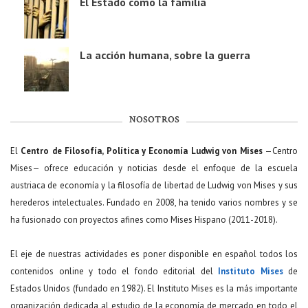
El Estado como la familia
La acción humana, sobre la guerra
NOSOTROS
El
Centro de Filosofía, Política y Economía Ludwig von Mises
—Centro
Mises— ofrece educación y noticias desde el enfoque de la escuela
austriaca de economía y la filosofía de libertad de Ludwig von Mises y sus
herederos intelectuales. Fundado en 2008, ha tenido varios nombres y se
ha fusionado con proyectos afines como Mises Hispano (2011-2018).
El eje de nuestras actividades es poner disponible en español todos los
contenidos online y todo el fondo editorial del
Instituto Mises
de
Estados Unidos (fundado en 1982). El Instituto Mises es la más importante
organización dedicada al estudio de la economía de mercado en todo el