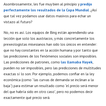
Asombrosamente, les fue muy bien al principio y
predijo
perfectamente los resultados de la Copa Mundial
. ¿Así
que tal vez podamos usar datos masivos para echar un
vistazo al futuro?
No, no es así. Los equipos de Bing están aprendiendo una
lección que solo los austriacos, y más concretamente los
prexeologistas misesianos han sido los únicos en entender:
que no hay constantes en la acción humana y por tanto que
las predicciones de los fenómenos sociales son imposibles.
Las predicciones de patrones, como
las llamaba Hayek
,
pueden no ser imposibles, pero las predicciones de multitudes
exactas sí lo son. Por ejemplo, podemos confiar en la ley
económica (como “las curvas de demanda se inclinan a la
baja”) para estimar un resultado como “el precio será menor
del que habría sido en otro caso”, pero no podemos decir
exactamente qué precio será.