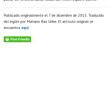
Publicado originalmente el 7 de diciembre de 2015. Traducido
del inglés por Mariano Bas Uribe. El artículo original se
encuentra
aquí
.