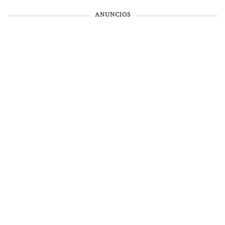
ANUNCIOS