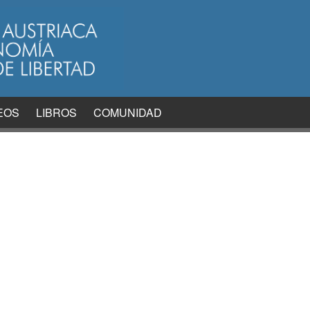
EOS
LIBROS
COMUNIDAD