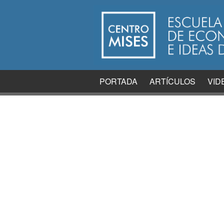
PORTADA
ARTÍCULOS
VID