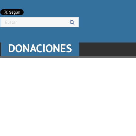
DONACIONES