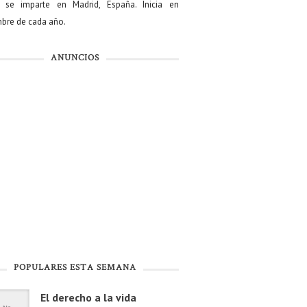
se imparte en Madrid, España. Inicia en
bre de cada año.
ANUNCIOS
POPULARES ESTA SEMANA
El derecho a la vida