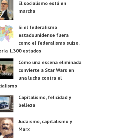
El socialismo está en
marcha
Si el federalismo
estadounidense fuera
como el federalismo suizo,
bría 1.300 estados
Cómo una escena eliminada
convierte a Star Wars en
una lucha contra el
cialismo
Capitalismo, felicidad y
belleza
Judaísmo, capitalismo y
Marx