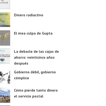
Dinero radiactivo
El mea culpa de Gupta
La debacle de las cajas de
ahorro: veinticinco años
después
Gobierno débil, gobierno
cómplice
Cómo pierde tanto dinero
el servicio postal