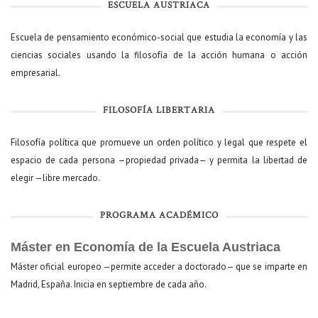
ESCUELA AUSTRIACA
Escuela de pensamiento económico-social que estudia la economía y las
ciencias sociales usando la filosofía de la acción humana o acción
empresarial.
FILOSOFÍA LIBERTARIA
Filosofía política que promueve un orden político y legal que respete el
espacio de cada persona —propiedad privada— y permita la libertad de
elegir —libre mercado.
PROGRAMA ACADÉMICO
Máster en Economía de la Escuela Austriaca
Máster oficial europeo —permite acceder a doctorado— que se imparte en
Madrid, España. Inicia en septiembre de cada año.