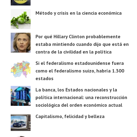
Método y crisis en la ciencia económica
Por qué Hillary Clinton probablemente
estaba mintiendo cuando dijo que está en
contra de la civilidad en la política
Si el federalismo estadounidense fuera
como el federalismo suizo, habría 1.300
estados
La banca, los Estados nacionales y la
política internacional: una reconstrucción
sociológica del orden económico actual
Capitalismo, felicidad y belleza