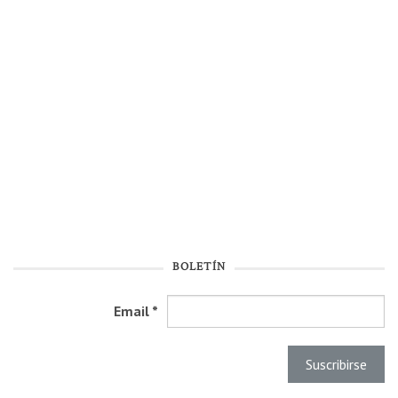
BOLETÍN
Email
*