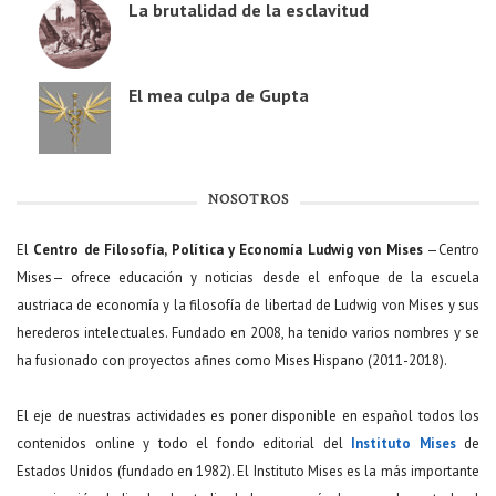
La brutalidad de la esclavitud
El mea culpa de Gupta
NOSOTROS
El
Centro de Filosofía, Política y Economía Ludwig von Mises
—Centro
Mises— ofrece educación y noticias desde el enfoque de la escuela
austriaca de economía y la filosofía de libertad de Ludwig von Mises y sus
herederos intelectuales. Fundado en 2008, ha tenido varios nombres y se
ha fusionado con proyectos afines como Mises Hispano (2011-2018).
El eje de nuestras actividades es poner disponible en español todos los
contenidos online y todo el fondo editorial del
Instituto Mises
de
Estados Unidos (fundado en 1982). El Instituto Mises es la más importante