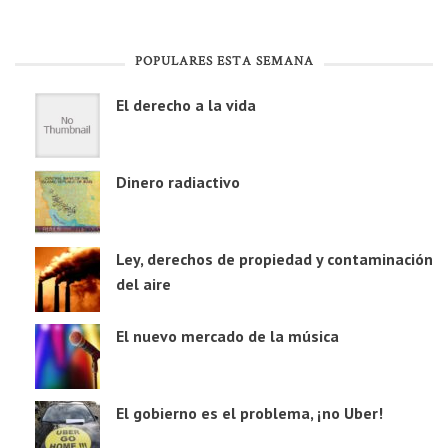
POPULARES ESTA SEMANA
El derecho a la vida
Dinero radiactivo
Ley, derechos de propiedad y contaminación
del aire
El nuevo mercado de la música
El gobierno es el problema, ¡no Uber!