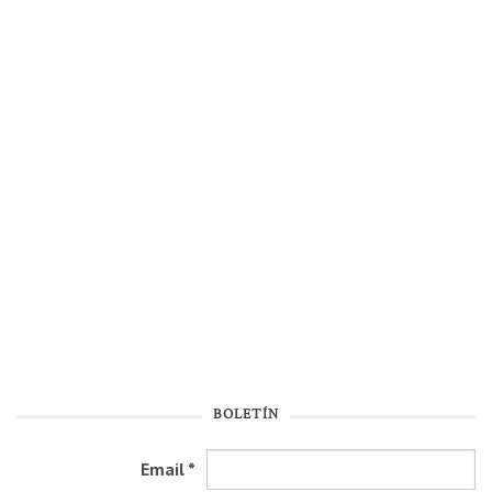
BOLETÍN
Email
*