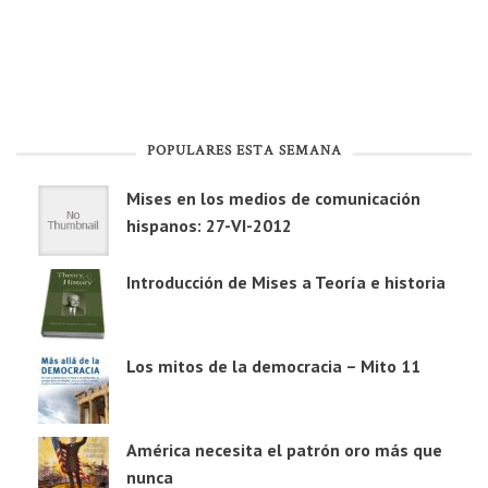
POPULARES ESTA SEMANA
Mises en los medios de comunicación
hispanos: 27-VI-2012
Introducción de Mises a Teoría e historia
Los mitos de la democracia – Mito 11
América necesita el patrón oro más que
nunca