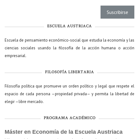
ESCUELA AUSTRIACA
Escuela de pensamiento económico-social que estudia la economía y las
ciencias sociales usando la filosofía de la acción humana o acción
empresarial.
FILOSOFÍA LIBERTARIA
Filosofía política que promueve un orden político y legal que respete el
espacio de cada persona —propiedad privada— y permita la libertad de
elegir —libre mercado.
PROGRAMA ACADÉMICO
Máster en Economía de la Escuela Austriaca