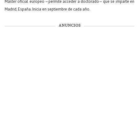
Máster oficial europeo —permite acceder a doctorado— que se imparte en
Madrid, España. Inicia en septiembre de cada año.
ANUNCIOS