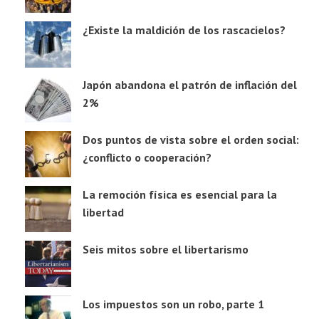
¿Existe la maldición de los rascacielos?
Japón abandona el patrón de inflación del
2%
Dos puntos de vista sobre el orden social:
¿conflicto o cooperación?
La remoción física es esencial para la
libertad
Seis mitos sobre el libertarismo
Los impuestos son un robo, parte 1