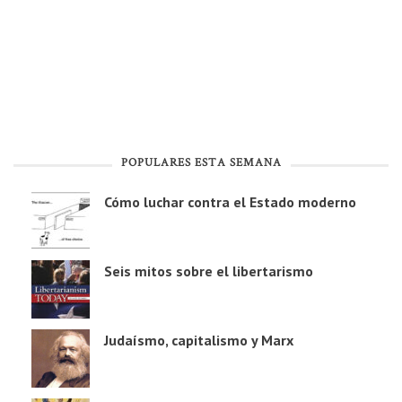
POPULARES ESTA SEMANA
Cómo luchar contra el Estado moderno
Seis mitos sobre el libertarismo
Judaísmo, capitalismo y Marx