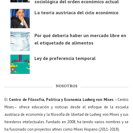
sociológica del orden económico actual
La teoría austriaca del ciclo económico
Por qué debería haber un mercado libre en
el etiquetado de alimentos
Ley de preferencia temporal
NOSOTROS
El
Centro de Filosofía, Política y Economía Ludwig von Mises
—Centro
Mises— ofrece educación y noticias desde el enfoque de la escuela
austriaca de economía y la filosofía de libertad de Ludwig von Mises y sus
herederos intelectuales. Fundado en 2008, ha tenido varios nombres y se
ha fusionado con proyectos afines como Mises Hispano (2011-2018).