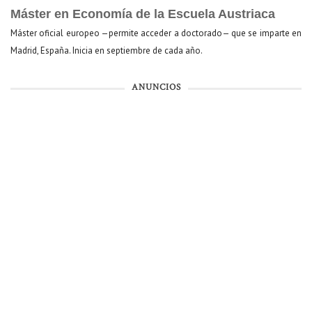
Máster en Economía de la Escuela Austriaca
Máster oficial europeo —permite acceder a doctorado— que se imparte en
Madrid, España. Inicia en septiembre de cada año.
ANUNCIOS