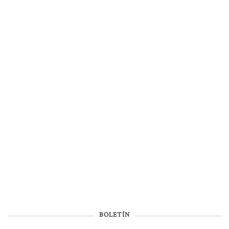
BOLETÍN