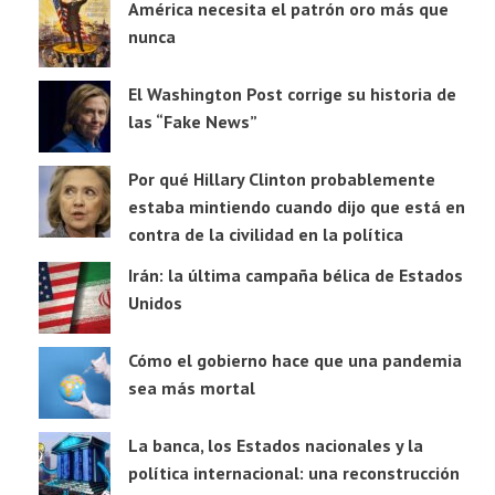
América necesita el patrón oro más que
nunca
El Washington Post corrige su historia de
las “Fake News”
Por qué Hillary Clinton probablemente
estaba mintiendo cuando dijo que está en
contra de la civilidad en la política
Irán: la última campaña bélica de Estados
Unidos
Cómo el gobierno hace que una pandemia
sea más mortal
La banca, los Estados nacionales y la
política internacional: una reconstrucción