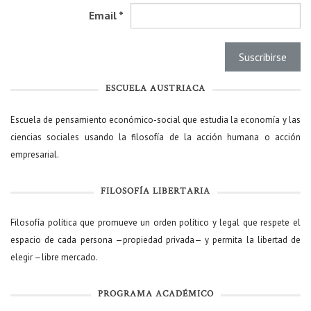
Email
*
ESCUELA AUSTRIACA
Escuela de pensamiento económico-social que estudia la economía y las
ciencias sociales usando la filosofía de la acción humana o acción
empresarial.
FILOSOFÍA LIBERTARIA
Filosofía política que promueve un orden político y legal que respete el
espacio de cada persona —propiedad privada— y permita la libertad de
elegir —libre mercado.
PROGRAMA ACADÉMICO