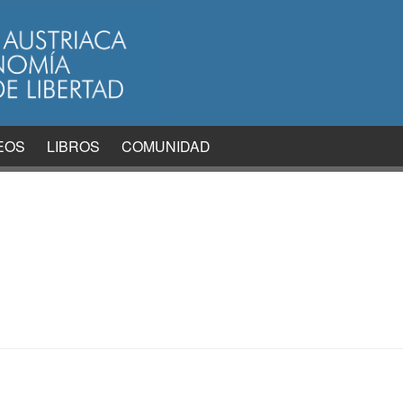
EOS
LIBROS
COMUNIDAD