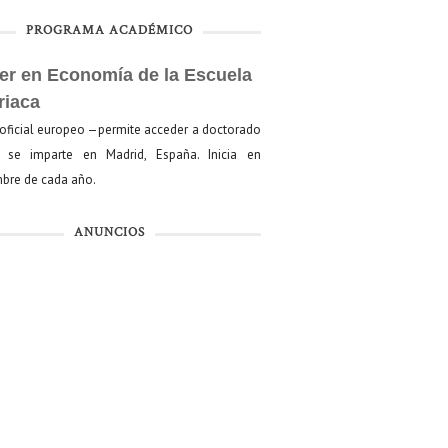
PROGRAMA ACADÉMICO
er en Economía de la Escuela
riaca
oficial europeo —permite acceder a doctorado
se imparte en Madrid, España. Inicia en
bre de cada año.
ANUNCIOS