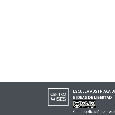
ESCUELA AUSTRIACA 
E IDEAS DE LIBERTAD
Cada publicación es resp