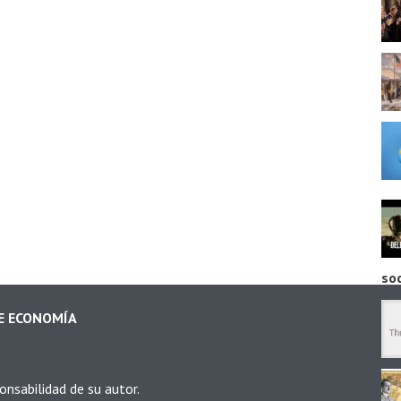
so
DE ECONOMÍA
onsabilidad de su autor.