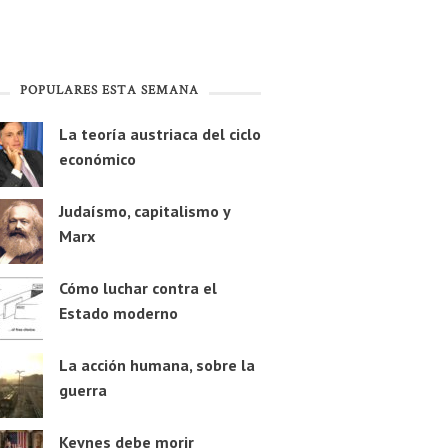
POPULARES ESTA SEMANA
La teoría austriaca del ciclo
económico
Judaísmo, capitalismo y
Marx
Cómo luchar contra el
Estado moderno
La acción humana, sobre la
guerra
Keynes debe morir